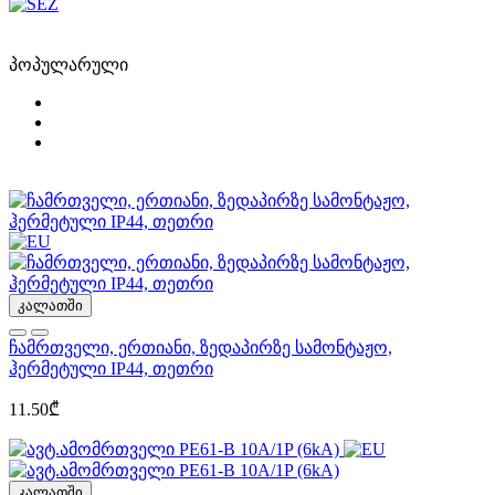
პოპულარული
კალათში
ჩამრთველი, ერთიანი, ზედაპირზე სამონტაჟო,
ჰერმეტული IP44, თეთრი
11.50₾
კალათში