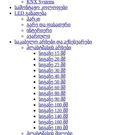
KNX Systems
სამონტაჟო კოლოფები
LED განათება
პარკი
გარე და ფასადური
ინტერიერი
ავარიული
საკაბელო არხები და აქსესუარები
პლასტმასის არხები
სიგანე 15 მმ
სიგანე 20 მმ
სიგანე 25 მმ
სიგანე 30 მმ
სიგანე 40 მმ
სიგანე 50 მმ
სიგანე 60 მმ
სიგანე 80 მმ
სიგანე 90 მმ
სიგანე 100 მმ
სიგანე 120 მმ
სიგანე 140 მმ
სიგანე 160 მმ
სიგანე 180 მმ
პლასტმასის მილები