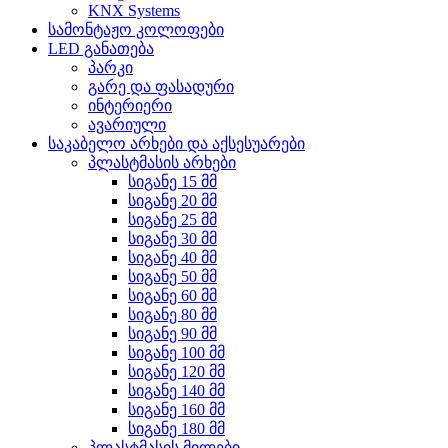
KNX Systems
სამონტაჟო კოლოფები
LED განათება
პარკი
გარე და ფასადური
ინტერიერი
ავარიული
საკაბელო არხები და აქსესუარები
პლასტმასის არხები
სიგანე 15 მმ
სიგანე 20 მმ
სიგანე 25 მმ
სიგანე 30 მმ
სიგანე 40 მმ
სიგანე 50 მმ
სიგანე 60 მმ
სიგანე 80 მმ
სიგანე 90 მმ
სიგანე 100 მმ
სიგანე 120 მმ
სიგანე 140 მმ
სიგანე 160 მმ
სიგანე 180 მმ
პლასტმასის მილები