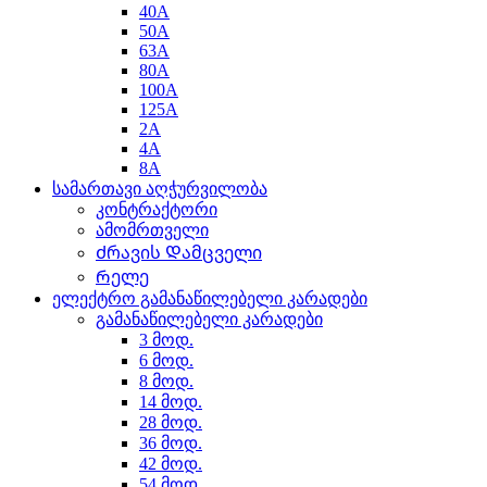
40A
50A
63A
80A
100A
125A
2A
4A
8A
სამართავი აღჭურვილობა
კონტრაქტორი
ამომრთველი
Ძრავის Დამცველი
Რელე
ელექტრო გამანაწილებელი კარადები
გამანაწილებელი კარადები
3 მოდ.
6 მოდ.
8 მოდ.
14 მოდ.
28 მოდ.
36 მოდ.
42 მოდ.
54 მოდ.