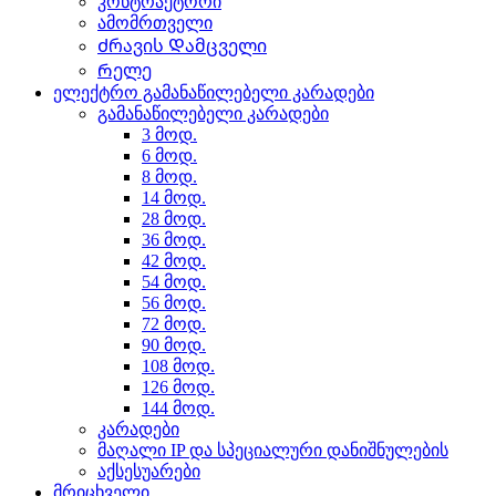
კონტრაქტორი
ამომრთველი
Ძრავის Დამცველი
Რელე
ელექტრო გამანაწილებელი კარადები
გამანაწილებელი კარადები
3 მოდ.
6 მოდ.
8 მოდ.
14 მოდ.
28 მოდ.
36 მოდ.
42 მოდ.
54 მოდ.
56 მოდ.
72 მოდ.
90 მოდ.
108 მოდ.
126 მოდ.
144 მოდ.
კარადები
მაღალი IP და სპეციალური დანიშნულების
აქსესუარები
მრიცხველი