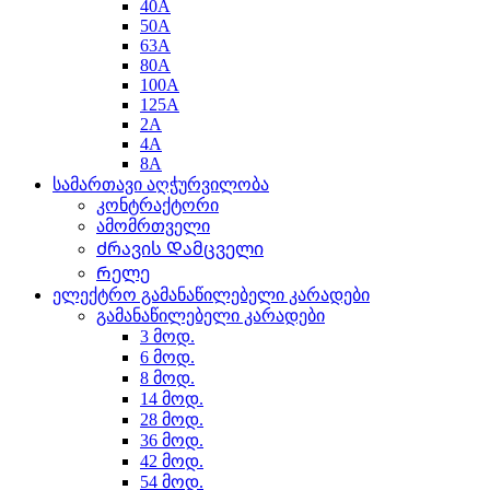
40A
50A
63A
80A
100A
125A
2A
4A
8A
სამართავი აღჭურვილობა
კონტრაქტორი
ამომრთველი
Ძრავის Დამცველი
Რელე
ელექტრო გამანაწილებელი კარადები
გამანაწილებელი კარადები
3 მოდ.
6 მოდ.
8 მოდ.
14 მოდ.
28 მოდ.
36 მოდ.
42 მოდ.
54 მოდ.