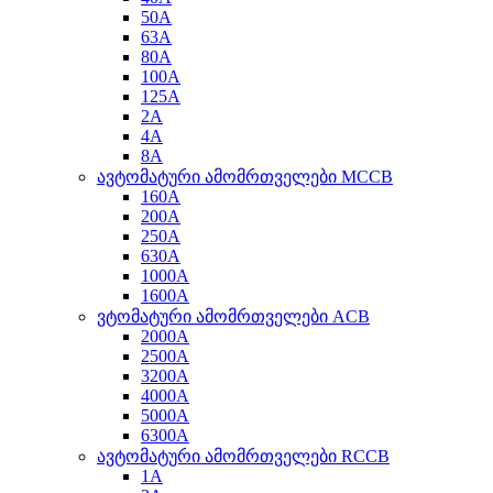
50A
63A
80A
100A
125A
2A
4A
8A
ავტომატური ამომრთველები MCCB
160A
200A
250A
630A
1000A
1600A
ვტომატური ამომრთველები ACB
2000A
2500A
3200A
4000A
5000A
6300A
ავტომატური ამომრთველები RCCB
1A