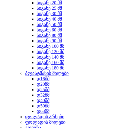
სიგანე 20 მმ
სიგანე 25 მმ
სიგანე 30 მმ
სიგანე 40 მმ
სიგანე 50 მმ
სიგანე 60 მმ
სიგანე 80 მმ
სიგანე 90 მმ
სიგანე 100 მმ
სიგანე 120 მმ
სიგანე 140 მმ
სიგანე 160 მმ
სიგანე 180 მმ
პლასტმასის მილები
დ16მმ
დ20მმ
დ25მმ
დ32მმ
დ40მმ
დ50მმ
დ63მმ
ფოლადის არხები
ფოლადის მილები
გოფრა