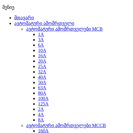
მენიუ
მთავარი
ავტომატური ამომრთველი
ავტომატური ამომრთველები MCB
1A
3A
6A
10A
16A
20A
25А
32A
40A
50A
63A
80A
100A
125A
2A
4A
8A
ავტომატური ამომრთველები MCCB
160A