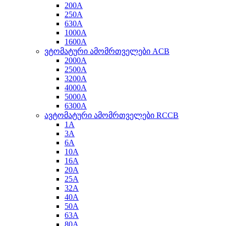
200A
250A
630A
1000A
1600A
ვტომატური ამომრთველები ACB
2000A
2500A
3200A
4000A
5000A
6300A
ავტომატური ამომრთველები RCCB
1A
3A
6A
10A
16A
20A
25A
32A
40A
50A
63A
80A