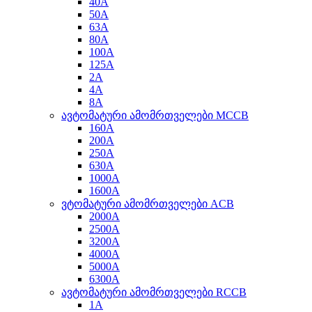
40A
50A
63A
80A
100A
125A
2A
4A
8A
ავტომატური ამომრთველები MCCB
160A
200A
250A
630A
1000A
1600A
ვტომატური ამომრთველები ACB
2000A
2500A
3200A
4000A
5000A
6300A
ავტომატური ამომრთველები RCCB
1A