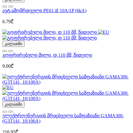
ავტ.ამომრთველი PE61-B 10A/1P (6kA)
6.79₾
კალათში
გოფრირებული მილი, დ 110 მმ, წითელი
9.00₾
კალათში
ელექტროენერგიის მრიცხველი სამფაზიანი GAMA300.
(G3T141, 10/100A)
216.95₾