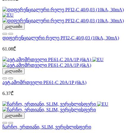
კალათში
დიფერენციალური რელე PFI2-C 40/0,03 (10kA, 30mA)
61.08₾
კალათში
ავტ.ამომრთველი PE61-C 20A/1P (6kA)
6.37₾
კალათში
ჩარჩო, ერთიანი, SLIM, ვერცხლისფერი