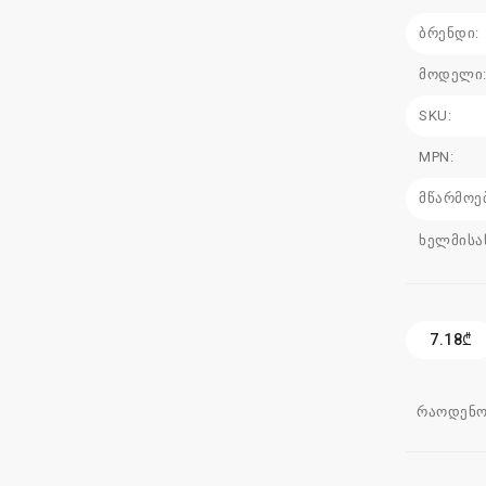
ბრენდი:
მოდელი
SKU:
MPN:
მწარმოე
ხელმისა
7.18₾
რაოდენო