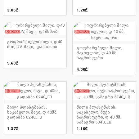
3.05₾
1.20₾
გოფრირებული მილი, დ40
mm, UV, შავი, დამხშობი
გოფრირებული მილი,
მავთულით, დ 40 მმ,
ნაცრისფერი
5.60₾
4.00₾
მილი პლასტმასის,
მილი პლასტმასის,
საკაბელო, შავი, დ 40მმ,
საკაბელო, მუქი
გადაბმა 0240_FB
ნაცრისფერი, დ 40 მმ,
სამაგრი 5340_LB
1.37₾
1.10₾