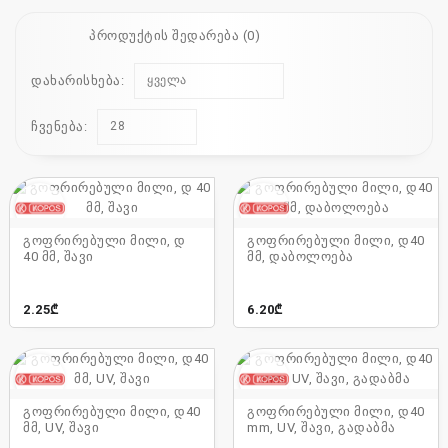
110
პროდუქტის შედარება (0)
115
დახარისხება:
ყველა
ჩვენება:
28
sales@electrics.ge
გოფრირებული მილი, დ
გოფრირებული მილი, დ40
40 მმ, შავი
მმ, დაბოლოება
2.25₾
6.20₾
გოფრირებული მილი, დ40
გოფრირებული მილი, დ40
მმ, UV, შავი
mm, UV, შავი, გადაბმა