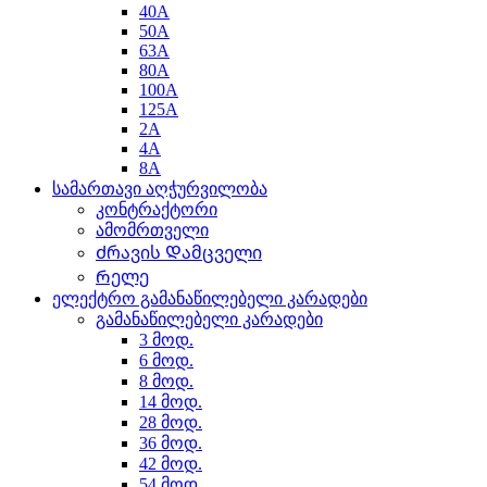
40A
50A
63A
80A
100A
125A
2A
4A
8A
სამართავი აღჭურვილობა
კონტრაქტორი
ამომრთველი
Ძრავის Დამცველი
Რელე
ელექტრო გამანაწილებელი კარადები
გამანაწილებელი კარადები
3 მოდ.
6 მოდ.
8 მოდ.
14 მოდ.
28 მოდ.
36 მოდ.
42 მოდ.
54 მოდ.