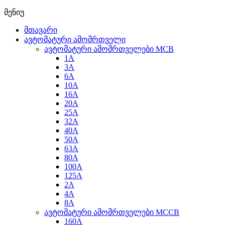
მენიუ
მთავარი
ავტომატური ამომრთველი
ავტომატური ამომრთველები MCB
1A
3A
6A
10A
16A
20A
25А
32A
40A
50A
63A
80A
100A
125A
2A
4A
8A
ავტომატური ამომრთველები MCCB
160A