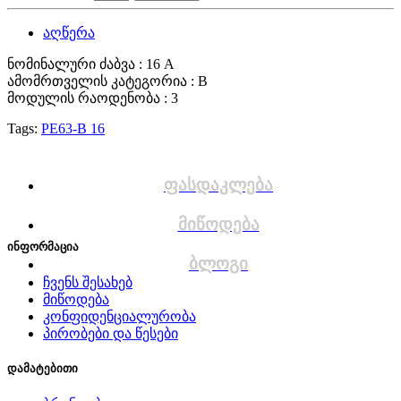
აღწერა
ნომინალური ძაბვა : 16 A
ამომრთველის კატეგორია : B
მოდულის რაოდენობა : 3
Tags:
PE63-B 16
ფასდაკლება
მიწოდება
ინფორმაცია
ბლოგი
ჩვენს შესახებ
მიწოდება
კონფიდენციალურობა
პირობები და წესები
დამატებითი