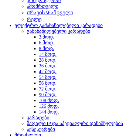
კონტრაქტორი
ამომრთველი
Ძრავის Დამცველი
Რელე
ელექტრო გამანაწილებელი კარადები
გამანაწილებელი კარადები
3 მოდ.
6 მოდ.
8 მოდ.
14 მოდ.
28 მოდ.
36 მოდ.
42 მოდ.
54 მოდ.
56 მოდ.
72 მოდ.
90 მოდ.
108 მოდ.
126 მოდ.
144 მოდ.
კარადები
მაღალი IP და სპეციალური დანიშნულების
აქსესუარები
მრიცხველი