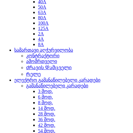
40A
50A
63A
80A
100A
125A
2A
4A
8A
სამართავი აღჭურვილობა
კონტრაქტორი
ამომრთველი
Ძრავის Დამცველი
Რელე
ელექტრო გამანაწილებელი კარადები
გამანაწილებელი კარადები
3 მოდ.
6 მოდ.
8 მოდ.
14 მოდ.
28 მოდ.
36 მოდ.
42 მოდ.
54 მოდ.