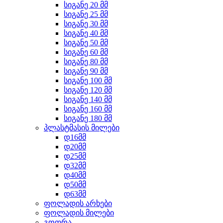
სიგანე 20 მმ
სიგანე 25 მმ
სიგანე 30 მმ
სიგანე 40 მმ
სიგანე 50 მმ
სიგანე 60 მმ
სიგანე 80 მმ
სიგანე 90 მმ
სიგანე 100 მმ
სიგანე 120 მმ
სიგანე 140 მმ
სიგანე 160 მმ
სიგანე 180 მმ
პლასტმასის მილები
დ16მმ
დ20მმ
დ25მმ
დ32მმ
დ40მმ
დ50მმ
დ63მმ
ფოლადის არხები
ფოლადის მილები
გოფრა