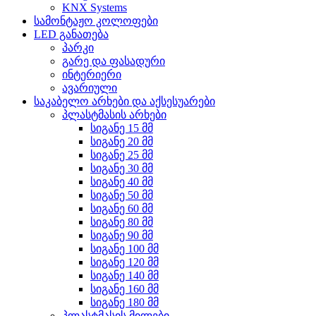
KNX Systems
სამონტაჟო კოლოფები
LED განათება
პარკი
გარე და ფასადური
ინტერიერი
ავარიული
საკაბელო არხები და აქსესუარები
პლასტმასის არხები
სიგანე 15 მმ
სიგანე 20 მმ
სიგანე 25 მმ
სიგანე 30 მმ
სიგანე 40 მმ
სიგანე 50 მმ
სიგანე 60 მმ
სიგანე 80 მმ
სიგანე 90 მმ
სიგანე 100 მმ
სიგანე 120 მმ
სიგანე 140 მმ
სიგანე 160 მმ
სიგანე 180 მმ
პლასტმასის მილები