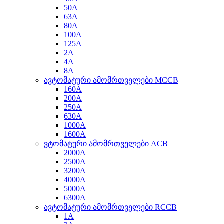
50A
63A
80A
100A
125A
2A
4A
8A
ავტომატური ამომრთველები MCCB
160A
200A
250A
630A
1000A
1600A
ვტომატური ამომრთველები ACB
2000A
2500A
3200A
4000A
5000A
6300A
ავტომატური ამომრთველები RCCB
1A