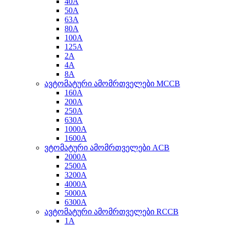
40A
50A
63A
80A
100A
125A
2A
4A
8A
ავტომატური ამომრთველები MCCB
160A
200A
250A
630A
1000A
1600A
ვტომატური ამომრთველები ACB
2000A
2500A
3200A
4000A
5000A
6300A
ავტომატური ამომრთველები RCCB
1A