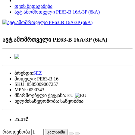
თვის შეთავაზება
ავტ.ამომრთველი PE63-B 16A/3P (6kA)
ავტ.ამომრთველი PE63-B 16A/3P (6kA)
ბრენდი:
SEZ
მოდელი:
PE63-B 16
SKU:
8585009007257
MPN:
0090343
მწარმოებელი ქვეყანა:
EU
ხელმისაწვდომობა:
საწყობშია
25.41₾
რაოდენობა
კალათში