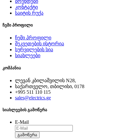
ბრენდები
კონტაქტი
საიტის რუქა
ჩემი პროფილი
ჩემი პროფილი
შეკვეთების ისტორია
სურვილების სია
სიახლეები
კომპანია
ლევან კბილაშვილის N28,
საქართველო, თბილისი, 0178
+995 511 110 115
sales@electrics.ge
სიახლეების გამოწერა
E-Mail
გამოწერა