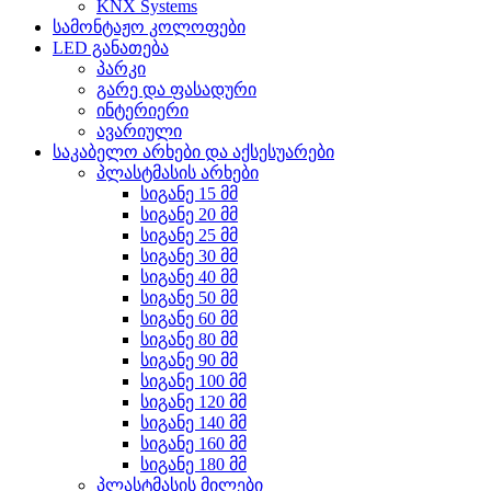
KNX Systems
სამონტაჟო კოლოფები
LED განათება
პარკი
გარე და ფასადური
ინტერიერი
ავარიული
საკაბელო არხები და აქსესუარები
პლასტმასის არხები
სიგანე 15 მმ
სიგანე 20 მმ
სიგანე 25 მმ
სიგანე 30 მმ
სიგანე 40 მმ
სიგანე 50 მმ
სიგანე 60 მმ
სიგანე 80 მმ
სიგანე 90 მმ
სიგანე 100 მმ
სიგანე 120 მმ
სიგანე 140 მმ
სიგანე 160 მმ
სიგანე 180 მმ
პლასტმასის მილები