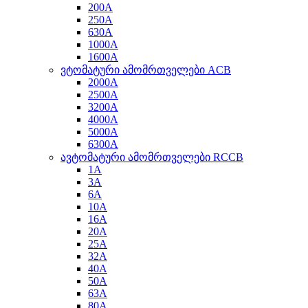
200A
250A
630A
1000A
1600A
ვტომატური ამომრთველები ACB
2000A
2500A
3200A
4000A
5000A
6300A
ავტომატური ამომრთველები RCCB
1A
3A
6A
10A
16A
20A
25A
32A
40A
50A
63A
80A