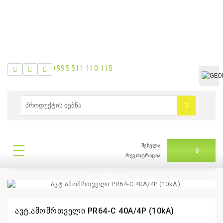
+995 511 110 115
0
ბრენდები
|
თვის
შეთავაზება
☰
შესვლა
0
რეგისტრაცია
თვის შეთავაზება
ავტ.ამომრთველი PR64-C 40A/4P (10kA)
+995
511
110
115
ავტ.ამომრთველი PR64-C 40A/4P (10kA)