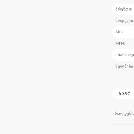
ბრენდი:
მოდელი
SKU:
MPN:
მწარმოე
ხელმისა
6.39₾
რაოდენო