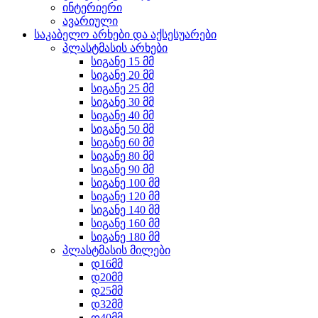
ინტერიერი
ავარიული
საკაბელო არხები და აქსესუარები
პლასტმასის არხები
სიგანე 15 მმ
სიგანე 20 მმ
სიგანე 25 მმ
სიგანე 30 მმ
სიგანე 40 მმ
სიგანე 50 მმ
სიგანე 60 მმ
სიგანე 80 მმ
სიგანე 90 მმ
სიგანე 100 მმ
სიგანე 120 მმ
სიგანე 140 მმ
სიგანე 160 მმ
სიგანე 180 მმ
პლასტმასის მილები
დ16მმ
დ20მმ
დ25მმ
დ32მმ
დ40მმ