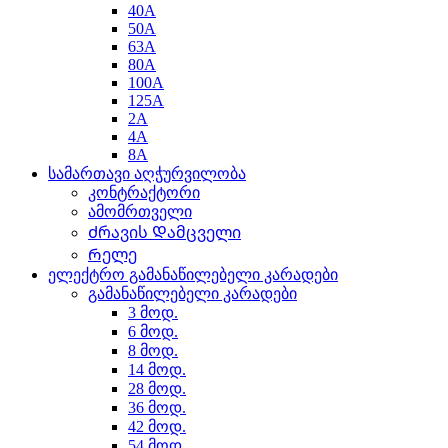
40A
50A
63A
80A
100A
125A
2A
4A
8A
სამართავი აღჭურვილობა
კონტრაქტორი
ამომრთველი
Ძრავის Დამცველი
Რელე
ელექტრო გამანაწილებელი კარადები
გამანაწილებელი კარადები
3 მოდ.
6 მოდ.
8 მოდ.
14 მოდ.
28 მოდ.
36 მოდ.
42 მოდ.
54 მოდ.