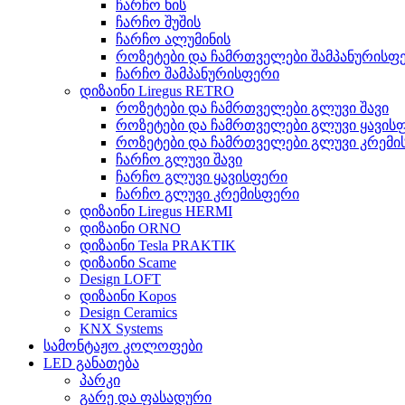
ჩარჩო ხის
ჩარჩო შუშის
ჩარჩო ალუმინის
როზეტები და ჩამრთველები შამპანურისფ
ჩარჩო შამპანურისფერი
დიზაინი Liregus RETRO
როზეტები და ჩამრთველები გლუვი შავი
როზეტები და ჩამრთველები გლუვი ყავის
როზეტები და ჩამრთველები გლუვი კრემი
ჩარჩო გლუვი შავი
ჩარჩო გლუვი ყავისფერი
ჩარჩო გლუვი კრემისფერი
დიზაინი Liregus HERMI
დიზაინი ORNO
დიზაინი Tesla PRAKTIK
დიზაინი Scame
Design LOFT
დიზაინი Kopos
Design Ceramics
KNX Systems
სამონტაჟო კოლოფები
LED განათება
პარკი
გარე და ფასადური