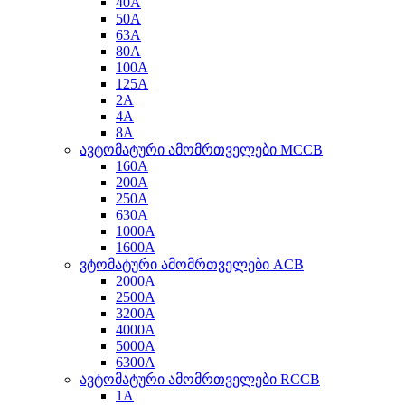
40A
50A
63A
80A
100A
125A
2A
4A
8A
ავტომატური ამომრთველები MCCB
160A
200A
250A
630A
1000A
1600A
ვტომატური ამომრთველები ACB
2000A
2500A
3200A
4000A
5000A
6300A
ავტომატური ამომრთველები RCCB
1A