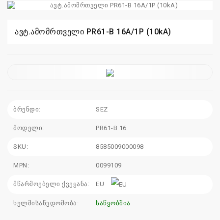
110
115
ავტ.ამომრთველი PR61-B 16A/1P (10kA)
sales@electrics.ge
ბრენდი:
SEZ
მოდელი:
PR61-B 16
SKU:
8585009000098
MPN:
0099109
მწარმოებელი ქვეყანა:
EU
ხელმისაწვდომობა:
საწყობშია