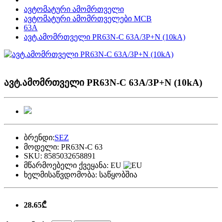
ავტომატური ამომრთველი
ავტომატური ამომრთველები MCB
63A
ავტ.ამომრთველი PR63N-C 63A/3P+N (10kA)
ავტ.ამომრთველი PR63N-C 63A/3P+N (10kA)
ბრენდი:
SEZ
მოდელი:
PR63N-C 63
SKU:
8585032658891
მწარმოებელი ქვეყანა:
EU
ხელმისაწვდომობა:
საწყობშია
28.65₾