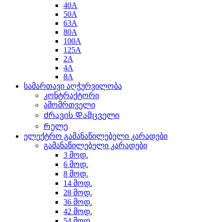
40A
50A
63A
80A
100A
125A
2A
4A
8A
სამართავი აღჭურვილობა
კონტრაქტორი
ამომრთველი
Ძრავის Დამცველი
Რელე
ელექტრო გამანაწილებელი კარადები
გამანაწილებელი კარადები
3 მოდ.
6 მოდ.
8 მოდ.
14 მოდ.
28 მოდ.
36 მოდ.
42 მოდ.
54 მოდ.