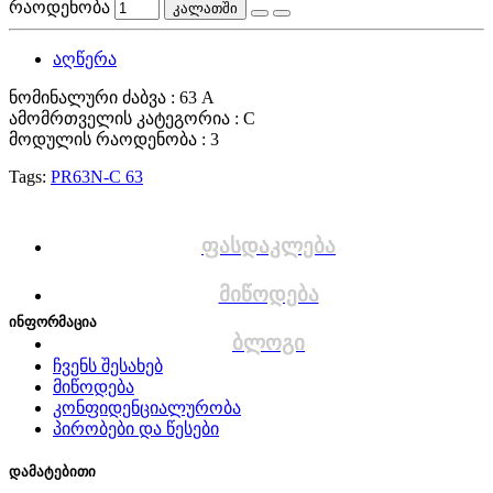
რაოდენობა
კალათში
აღწერა
ნომინალური ძაბვა : 63 A
ამომრთველის კატეგორია : C
მოდულის რაოდენობა : 3
Tags:
PR63N-C 63
ფასდაკლება
მიწოდება
ინფორმაცია
ბლოგი
ჩვენს შესახებ
მიწოდება
კონფიდენციალურობა
პირობები და წესები
დამატებითი