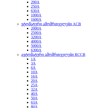
200A
250A
630A
1000A
1600A
ვტომატური ამომრთველები ACB
2000A
2500A
3200A
4000A
5000A
6300A
ავტომატური ამომრთველები RCCB
1A
3A
6A
10A
16A
20A
25A
32A
40A
50A
63A
80A