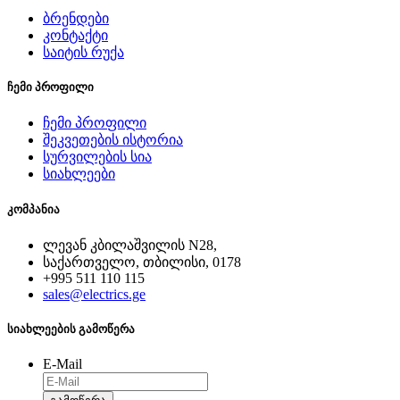
ბრენდები
კონტაქტი
საიტის რუქა
ჩემი პროფილი
ჩემი პროფილი
შეკვეთების ისტორია
სურვილების სია
სიახლეები
კომპანია
ლევან კბილაშვილის N28,
საქართველო, თბილისი, 0178
+995 511 110 115
sales@electrics.ge
სიახლეების გამოწერა
E-Mail