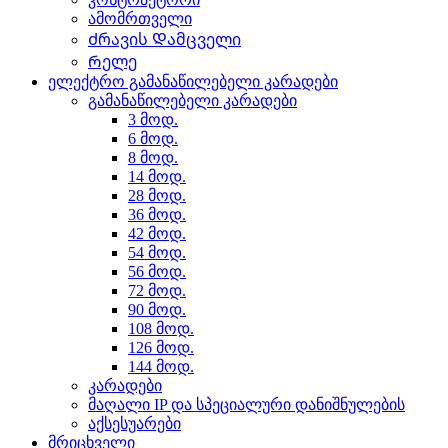
ამომრთველი
Ძრავის Დამცველი
Რელე
ელექტრო გამანაწილებელი კარადები
გამანაწილებელი კარადები
3 მოდ.
6 მოდ.
8 მოდ.
14 მოდ.
28 მოდ.
36 მოდ.
42 მოდ.
54 მოდ.
56 მოდ.
72 მოდ.
90 მოდ.
108 მოდ.
126 მოდ.
144 მოდ.
კარადები
მაღალი IP და სპეციალური დანიშნულების
აქსესუარები
მრიცხველი