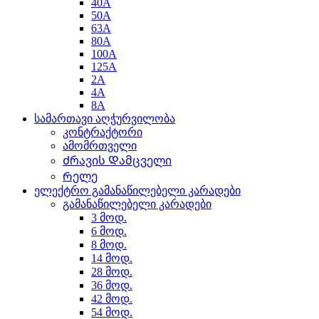
40A
50A
63A
80A
100A
125A
2A
4A
8A
სამართავი აღჭურვილობა
კონტრაქტორი
ამომრთველი
Ძრავის Დამცველი
Რელე
ელექტრო გამანაწილებელი კარადები
გამანაწილებელი კარადები
3 მოდ.
6 მოდ.
8 მოდ.
14 მოდ.
28 მოდ.
36 მოდ.
42 მოდ.
54 მოდ.