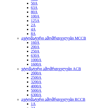
50A
63A
80A
100A
125A
2A
4A
8A
ავტომატური ამომრთველები MCCB
160A
200A
250A
630A
1000A
1600A
ვტომატური ამომრთველები ACB
2000A
2500A
3200A
4000A
5000A
6300A
ავტომატური ამომრთველები RCCB
1A