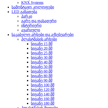
KNX Systems
სამონტაჟო კოლოფები
LED განათება
პარკი
გარე და ფასადური
ინტერიერი
ავარიული
საკაბელო არხები და აქსესუარები
პლასტმასის არხები
სიგანე 15 მმ
სიგანე 20 მმ
სიგანე 25 მმ
სიგანე 30 მმ
სიგანე 40 მმ
სიგანე 50 მმ
სიგანე 60 მმ
სიგანე 80 მმ
სიგანე 90 მმ
სიგანე 100 მმ
სიგანე 120 მმ
სიგანე 140 მმ
სიგანე 160 მმ
სიგანე 180 მმ
პლასტმასის მილები