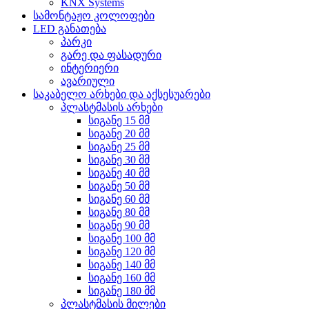
KNX Systems
სამონტაჟო კოლოფები
LED განათება
პარკი
გარე და ფასადური
ინტერიერი
ავარიული
საკაბელო არხები და აქსესუარები
პლასტმასის არხები
სიგანე 15 მმ
სიგანე 20 მმ
სიგანე 25 მმ
სიგანე 30 მმ
სიგანე 40 მმ
სიგანე 50 მმ
სიგანე 60 მმ
სიგანე 80 მმ
სიგანე 90 მმ
სიგანე 100 მმ
სიგანე 120 მმ
სიგანე 140 მმ
სიგანე 160 მმ
სიგანე 180 მმ
პლასტმასის მილები