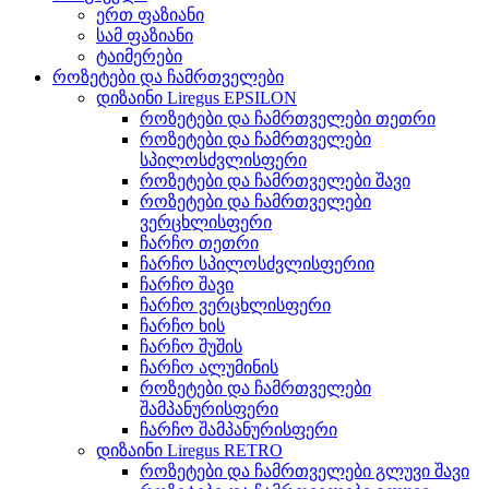
ერთ ფაზიანი
სამ ფაზიანი
ტაიმერები
როზეტები და ჩამრთველები
დიზაინი Liregus EPSILON
როზეტები და ჩამრთველები თეთრი
როზეტები და ჩამრთველები
სპილოსძვლისფერი
როზეტები და ჩამრთველები შავი
როზეტები და ჩამრთველები
ვერცხლისფერი
ჩარჩო თეთრი
ჩარჩო სპილოსძვლისფერიი
ჩარჩო შავი
ჩარჩო ვერცხლისფერი
ჩარჩო ხის
ჩარჩო შუშის
ჩარჩო ალუმინის
როზეტები და ჩამრთველები
შამპანურისფერი
ჩარჩო შამპანურისფერი
დიზაინი Liregus RETRO
როზეტები და ჩამრთველები გლუვი შავი