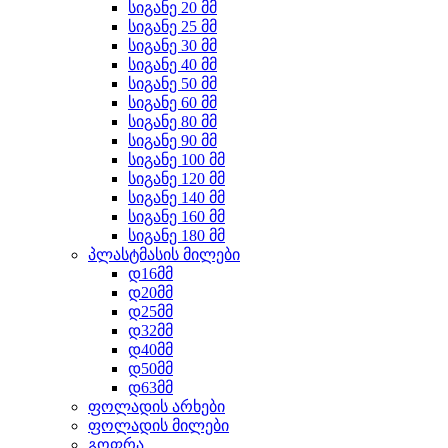
სიგანე 20 მმ
სიგანე 25 მმ
სიგანე 30 მმ
სიგანე 40 მმ
სიგანე 50 მმ
სიგანე 60 მმ
სიგანე 80 მმ
სიგანე 90 მმ
სიგანე 100 მმ
სიგანე 120 მმ
სიგანე 140 მმ
სიგანე 160 მმ
სიგანე 180 მმ
პლასტმასის მილები
დ16მმ
დ20მმ
დ25მმ
დ32მმ
დ40მმ
დ50მმ
დ63მმ
ფოლადის არხები
ფოლადის მილები
გოფრა