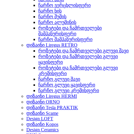
ჩარჩო ვერცხლისფერი
ჩარჩო ხის
ჩარჩო შუშის
ჩარჩო ალუმინის
როზეტები და ჩამრთველები
შამპანურისფერი
ჩარჩო შამპანურისფერი
დიზაინი Liregus RETRO
როზეტები და ჩამრთველები გლუვი შავი
როზეტები და ჩამრთველები გლუვი
ყავისფერი
როზეტები და ჩამრთველები გლუვი
კრემისფერი
ჩარჩო გლუვი შავი
ჩარჩო გლუვი ყავისფერი
ჩარჩო გლუვი კრემისფერი
დიზაინი Liregus HERMI
დიზაინი ORNO
დიზაინი Tesla PRAKTIK
დიზაინი Scame
Design LOFT
დიზაინი Kopos
Design Ceramics