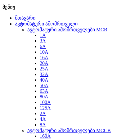
მენიუ
მთავარი
ავტომატური ამომრთველი
ავტომატური ამომრთველები MCB
1A
3A
6A
10A
16A
20A
25А
32A
40A
50A
63A
80A
100A
125A
2A
4A
8A
ავტომატური ამომრთველები MCCB
160A