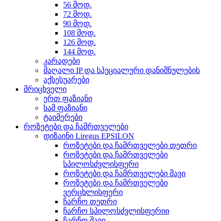
56 მოდ.
72 მოდ.
90 მოდ.
108 მოდ.
126 მოდ.
144 მოდ.
კარადები
მაღალი IP და სპეციალური დანიშნულების
აქსესუარები
მრიცხველი
ერთ ფაზიანი
სამ ფაზიანი
ტაიმერები
როზეტები და ჩამრთველები
დიზაინი Liregus EPSILON
როზეტები და ჩამრთველები თეთრი
როზეტები და ჩამრთველები
სპილოსძვლისფერი
როზეტები და ჩამრთველები შავი
როზეტები და ჩამრთველები
ვერცხლისფერი
ჩარჩო თეთრი
ჩარჩო სპილოსძვლისფერიი
ჩარჩო შავი