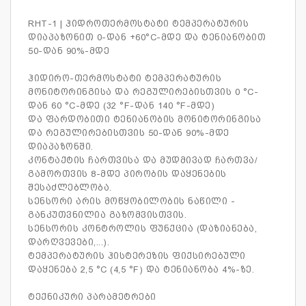
RHT-1 | ჰიდროთერმოსტატი ტემპერატურის
დიაპაზონით 0-დან +60°C-მდე და ტენიანობით
50-დან 90%-მდე
ჰიდირო-თერმოსტატი ტემპერატურის
მონიტორინგისა და რეგულირებისთვის 0 °C-
დან 60 °C-მდე (32 °F-დან 140 °F-მდე)
და ფარდობითი ტენიანობის მონიტორინგისა
და რეგულირებისთვის 50-დან 90%-მდე
დიაპაზონში.
კონტაქტის ჩართვისა და მუდმივად ჩართვა/
გამორთვის 8-მდე პირობის დაყენების
შესაძლებლობა.
სენსორი არის მოწყობილობის ნაწილი -
განკუთვნილია გაზომვისთვის.
სენსორის კონტროლის ფუნქცია (დაზიანება,
დარღვევები,...).
ტემპერატურის ჰისტერეზის ფიქსირებული
დაყენება 2,5 °C (4,5 °F) და ტენიანობა 4%-ზე.
ტექნიკური პარამეტრები