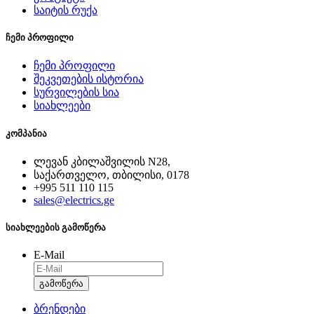
საიტის რუქა
ჩემი პროფილი
ჩემი პროფილი
შეკვეთების ისტორია
სურვილების სია
სიახლეები
კომპანია
ლევან კბილაშვილის N28,
საქართველო, თბილისი, 0178
+995 511 110 115
sales@electrics.ge
სიახლეების გამოწერა
E-Mail
გამოწერა
ბრენდები