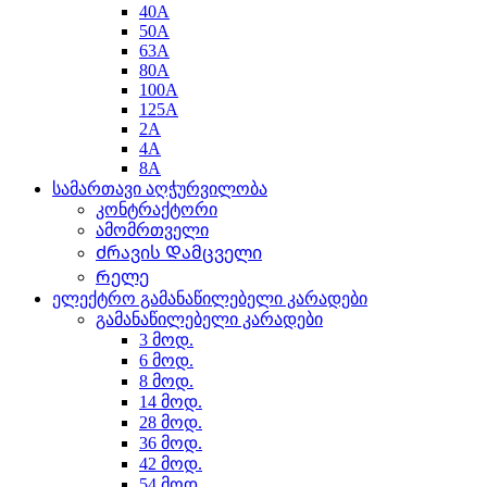
40A
50A
63A
80A
100A
125A
2A
4A
8A
სამართავი აღჭურვილობა
კონტრაქტორი
ამომრთველი
Ძრავის Დამცველი
Რელე
ელექტრო გამანაწილებელი კარადები
გამანაწილებელი კარადები
3 მოდ.
6 მოდ.
8 მოდ.
14 მოდ.
28 მოდ.
36 მოდ.
42 მოდ.
54 მოდ.