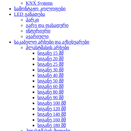
KNX Systems
სამონტაჟო კოლოფები
LED განათება
პარკი
გარე და ფასადური
ინტერიერი
ავარიული
საკაბელო არხები და აქსესუარები
პლასტმასის არხები
სიგანე 15 მმ
სიგანე 20 მმ
სიგანე 25 მმ
სიგანე 30 მმ
სიგანე 40 მმ
სიგანე 50 მმ
სიგანე 60 მმ
სიგანე 80 მმ
სიგანე 90 მმ
სიგანე 100 მმ
სიგანე 120 მმ
სიგანე 140 მმ
სიგანე 160 მმ
სიგანე 180 მმ
პლასტმასის მილები