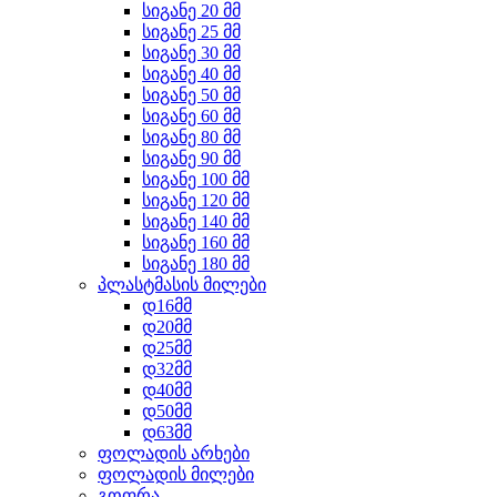
სიგანე 20 მმ
სიგანე 25 მმ
სიგანე 30 მმ
სიგანე 40 მმ
სიგანე 50 მმ
სიგანე 60 მმ
სიგანე 80 მმ
სიგანე 90 მმ
სიგანე 100 მმ
სიგანე 120 მმ
სიგანე 140 მმ
სიგანე 160 მმ
სიგანე 180 მმ
პლასტმასის მილები
დ16მმ
დ20მმ
დ25მმ
დ32მმ
დ40მმ
დ50მმ
დ63მმ
ფოლადის არხები
ფოლადის მილები
გოფრა