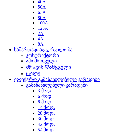
40A
50A
63A
80A
100A
125A
2A
4A
8A
სამართავი აღჭურვილობა
კონტრაქტორი
ამომრთველი
Ძრავის Დამცველი
Რელე
ელექტრო გამანაწილებელი კარადები
გამანაწილებელი კარადები
3 მოდ.
6 მოდ.
8 მოდ.
14 მოდ.
28 მოდ.
36 მოდ.
42 მოდ.
54 მოდ.