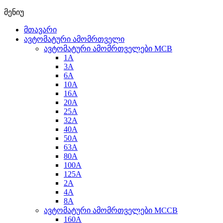
მენიუ
მთავარი
ავტომატური ამომრთველი
ავტომატური ამომრთველები MCB
1A
3A
6A
10A
16A
20A
25А
32A
40A
50A
63A
80A
100A
125A
2A
4A
8A
ავტომატური ამომრთველები MCCB
160A