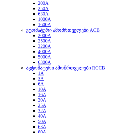
200A
250A
630A
1000A
1600A
ვტომატური ამომრთველები ACB
2000A
2500A
3200A
4000A
5000A
6300A
ავტომატური ამომრთველები RCCB
1A
3A
6A
10A
16A
20A
25A
32A
40A
50A
63A
80A