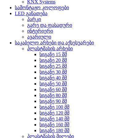
KNX Systems
სამონტაჟო კოლოფები
LED განათება
პარკი
გარე და ფასადური
ინტერიერი
ავარიული
საკაბელო არხები და აქსესუარები
პლასტმასის არხები
სიგანე 15 მმ
სიგანე 20 მმ
სიგანე 25 მმ
სიგანე 30 მმ
სიგანე 40 მმ
სიგანე 50 მმ
სიგანე 60 მმ
სიგანე 80 მმ
სიგანე 90 მმ
სიგანე 100 მმ
სიგანე 120 მმ
სიგანე 140 მმ
სიგანე 160 მმ
სიგანე 180 მმ
პლასტმასის მილები