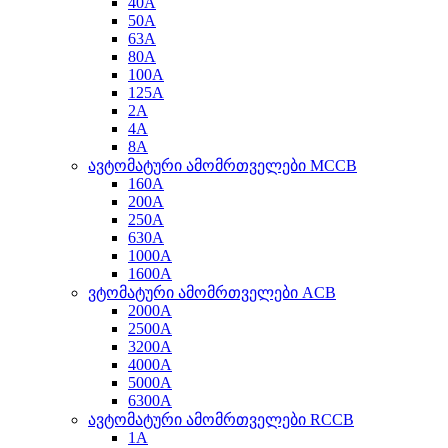
40A
50A
63A
80A
100A
125A
2A
4A
8A
ავტომატური ამომრთველები MCCB
160A
200A
250A
630A
1000A
1600A
ვტომატური ამომრთველები ACB
2000A
2500A
3200A
4000A
5000A
6300A
ავტომატური ამომრთველები RCCB
1A