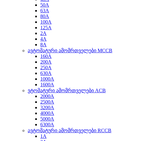
50A
63A
80A
100A
125A
2A
4A
8A
ავტომატური ამომრთველები MCCB
160A
200A
250A
630A
1000A
1600A
ვტომატური ამომრთველები ACB
2000A
2500A
3200A
4000A
5000A
6300A
ავტომატური ამომრთველები RCCB
1A