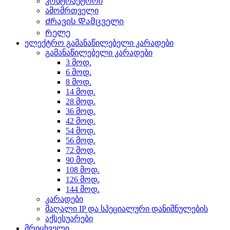
კონტრაქტორი
ამომრთველი
Ძრავის Დამცველი
Რელე
ელექტრო გამანაწილებელი კარადები
გამანაწილებელი კარადები
3 მოდ.
6 მოდ.
8 მოდ.
14 მოდ.
28 მოდ.
36 მოდ.
42 მოდ.
54 მოდ.
56 მოდ.
72 მოდ.
90 მოდ.
108 მოდ.
126 მოდ.
144 მოდ.
კარადები
მაღალი IP და სპეციალური დანიშნულების
აქსესუარები
მრიცხველი