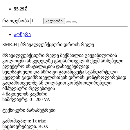
55.29₾
რაოდენობა
კალათში
აღწერა
SMR-H | მრავალფუნქციური დროის რელე
მრავალფუნქციური რელე შექმნილია გაყვანილობის
კოლოფში ან კედელზე გადამრთველის ქვეშ არსებული
ელექტრო ინსტალაციის დასაყენებლად.
ხელსაყრელი და სწრაფი გადაწყვეტა სტანდარტული
კედლის გადამრთველისთვის დროის კონტროლირებად
გადამრთველზე ან ღილაკით კონტროლირებული
იმპულსური რელესთვის
4 მავთულის კავშირი
სიმძლავრე: 0 - 200 VA
ტექნიკური პარამეტრები
გამომავალი: 1x triac
საცხოვრებელი: BOX