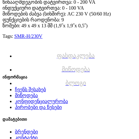
წინააღმდეგობის დატვირთვა: 0 - 200 VA
ინდუქციური დატვირთვა: 0 - 100 VA
მიწოდების ძაბვა (სიხშირე): AC 230 V (50/60 Hz)
ფუნქციების რაოდენობა: 9
ზომები: 49 x 49 x 13 მმ (1,9˝x 1,9˝x 0,5˝)
Tags:
SMR-H/230V
ფასდაკლება
მიწოდება
ინფორმაცია
ბლოგი
ჩვენს შესახებ
მიწოდება
კონფიდენციალურობა
პირობები და წესები
დამატებითი
ბრენდები
კონტაქტი