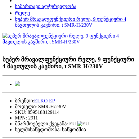
სამართავი აღჭურვილობა
Რელე
სუპერ მრავალფუნქციური რელე, 9 ფუნქციური 4
მავთულის კავშირი, t SMR-H/230V
სუპერ მრავალფუნქციური რელე, 9 ფუნქციური
4 მავთულის კავშირი, t SMR-H/230V
ბრენდი:
ELKO EP
მოდელი:
SMR-H/230V
SKU:
8595188129114
MPN:
2911
მწარმოებელი ქვეყანა:
EU
ხელმისაწვდომობა:
საწყობშია