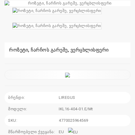
110
115
sales@electrics.ge
როზეტი, ჩარჩოს გარეშე, ვერცხლისფერი
ბრენდი:
LIREGUS
მოდელი:
IKL16-404-01.E/Mt
SKU:
4770025964569
მწარმოებელი ქვეყანა:
EU