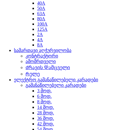
40A
50A
63A
80A
100A
125A
2A
4A
8A
სამართავი აღჭურვილობა
კონტრაქტორი
ამომრთველი
Ძრავის Დამცველი
Რელე
ელექტრო გამანაწილებელი კარადები
გამანაწილებელი კარადები
3 მოდ.
6 მოდ.
8 მოდ.
14 მოდ.
28 მოდ.
36 მოდ.
42 მოდ.
54 მოდ.