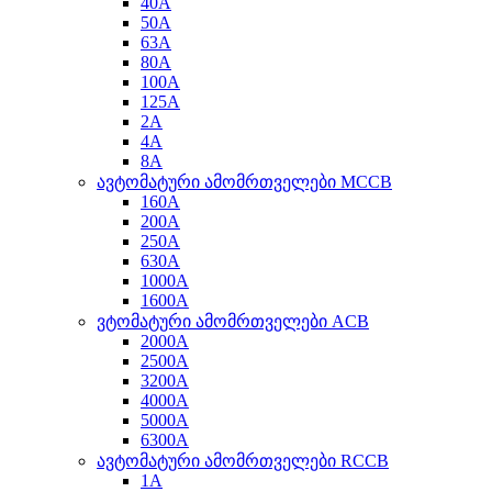
40A
50A
63A
80A
100A
125A
2A
4A
8A
ავტომატური ამომრთველები MCCB
160A
200A
250A
630A
1000A
1600A
ვტომატური ამომრთველები ACB
2000A
2500A
3200A
4000A
5000A
6300A
ავტომატური ამომრთველები RCCB
1A