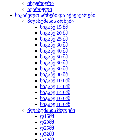
ინტერიერი
ავარიული
საკაბელო არხები და აქსესუარები
პლასტმასის არხები
სიგანე 15 მმ
სიგანე 20 მმ
სიგანე 25 მმ
სიგანე 30 მმ
სიგანე 40 მმ
სიგანე 50 მმ
სიგანე 60 მმ
სიგანე 80 მმ
სიგანე 90 მმ
სიგანე 100 მმ
სიგანე 120 მმ
სიგანე 140 მმ
სიგანე 160 მმ
სიგანე 180 მმ
პლასტმასის მილები
დ16მმ
დ20მმ
დ25მმ
დ32მმ
დ40მმ