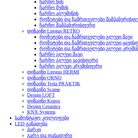
ჩარჩო ხის
ჩარჩო შუშის
ჩარჩო ალუმინის
როზეტები და ჩამრთველები შამპანურისფ
ჩარჩო შამპანურისფერი
დიზაინი Liregus RETRO
როზეტები და ჩამრთველები გლუვი შავი
როზეტები და ჩამრთველები გლუვი ყავის
როზეტები და ჩამრთველები გლუვი კრემი
ჩარჩო გლუვი შავი
ჩარჩო გლუვი ყავისფერი
ჩარჩო გლუვი კრემისფერი
დიზაინი Liregus HERMI
დიზაინი ORNO
დიზაინი Tesla PRAKTIK
დიზაინი Scame
Design LOFT
დიზაინი Kopos
Design Ceramics
KNX Systems
სამონტაჟო კოლოფები
LED განათება
პარკი
გარე და ფასადური