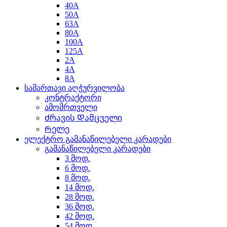
40A
50A
63A
80A
100A
125A
2A
4A
8A
სამართავი აღჭურვილობა
კონტრაქტორი
ამომრთველი
Ძრავის Დამცველი
Რელე
ელექტრო გამანაწილებელი კარადები
გამანაწილებელი კარადები
3 მოდ.
6 მოდ.
8 მოდ.
14 მოდ.
28 მოდ.
36 მოდ.
42 მოდ.
54 მოდ.