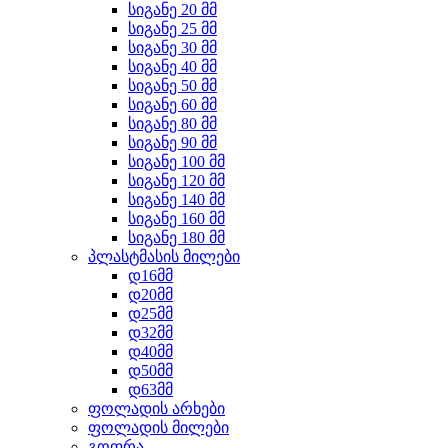
სიგანე 20 მმ
სიგანე 25 მმ
სიგანე 30 მმ
სიგანე 40 მმ
სიგანე 50 მმ
სიგანე 60 მმ
სიგანე 80 მმ
სიგანე 90 მმ
სიგანე 100 მმ
სიგანე 120 მმ
სიგანე 140 მმ
სიგანე 160 მმ
სიგანე 180 მმ
პლასტმასის მილები
დ16მმ
დ20მმ
დ25მმ
დ32მმ
დ40მმ
დ50მმ
დ63მმ
ფოლადის არხები
ფოლადის მილები
გოფრა