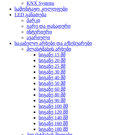
KNX Systems
სამონტაჟო კოლოფები
LED განათება
პარკი
გარე და ფასადური
ინტერიერი
ავარიული
საკაბელო არხები და აქსესუარები
პლასტმასის არხები
სიგანე 15 მმ
სიგანე 20 მმ
სიგანე 25 მმ
სიგანე 30 მმ
სიგანე 40 მმ
სიგანე 50 მმ
სიგანე 60 მმ
სიგანე 80 მმ
სიგანე 90 მმ
სიგანე 100 მმ
სიგანე 120 მმ
სიგანე 140 მმ
სიგანე 160 მმ
სიგანე 180 მმ
პლასტმასის მილები