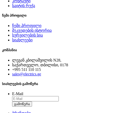
კონტაქტი
საიტის რუქა
ჩემი პროფილი
ჩემი პროფილი
შეკვეთების ისტორია
სურვილების სია
სიახლეები
კომპანია
ლევან კბილაშვილის N28,
საქართველო, თბილისი, 0178
+995 511 110 115
sales@electrics.ge
სიახლეების გამოწერა
E-Mail
გამოწერა