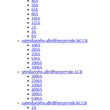
40A
50A
63A
80A
100A
125A
2A
4A
8A
ავტომატური ამომრთველები MCCB
160A
200A
250A
630A
1000A
1600A
ვტომატური ამომრთველები ACB
2000A
2500A
3200A
4000A
5000A
6300A
ავტომატური ამომრთველები RCCB
1A