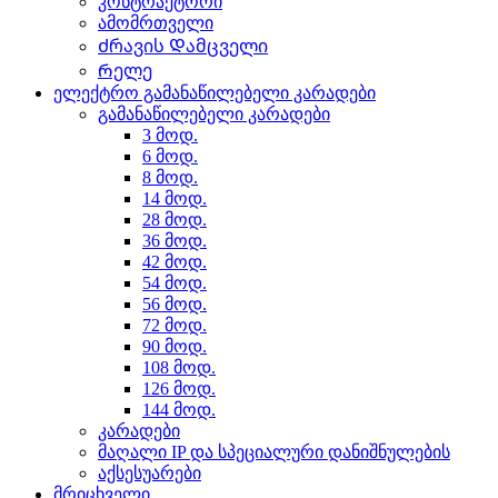
კონტრაქტორი
ამომრთველი
Ძრავის Დამცველი
Რელე
ელექტრო გამანაწილებელი კარადები
გამანაწილებელი კარადები
3 მოდ.
6 მოდ.
8 მოდ.
14 მოდ.
28 მოდ.
36 მოდ.
42 მოდ.
54 მოდ.
56 მოდ.
72 მოდ.
90 მოდ.
108 მოდ.
126 მოდ.
144 მოდ.
კარადები
მაღალი IP და სპეციალური დანიშნულების
აქსესუარები
მრიცხველი