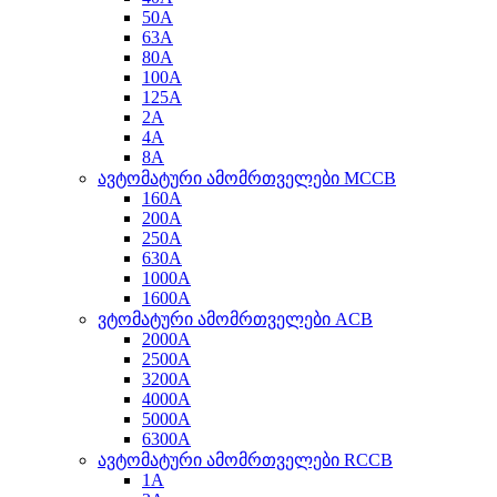
50A
63A
80A
100A
125A
2A
4A
8A
ავტომატური ამომრთველები MCCB
160A
200A
250A
630A
1000A
1600A
ვტომატური ამომრთველები ACB
2000A
2500A
3200A
4000A
5000A
6300A
ავტომატური ამომრთველები RCCB
1A