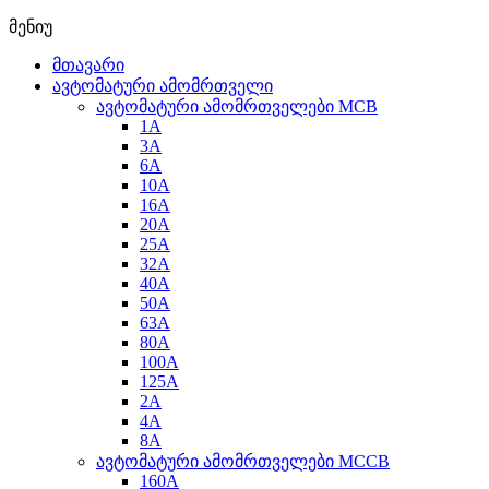
მენიუ
მთავარი
ავტომატური ამომრთველი
ავტომატური ამომრთველები MCB
1A
3A
6A
10A
16A
20A
25А
32A
40A
50A
63A
80A
100A
125A
2A
4A
8A
ავტომატური ამომრთველები MCCB
160A