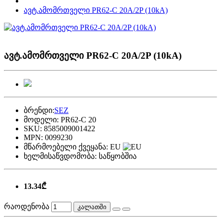
ავტ.ამომრთველი PR62-C 20A/2P (10kA)
ავტ.ამომრთველი PR62-C 20A/2P (10kA)
ბრენდი:
SEZ
მოდელი:
PR62-C 20
SKU:
8585009001422
MPN:
0099230
მწარმოებელი ქვეყანა:
EU
ხელმისაწვდომობა:
საწყობშია
13.34₾
რაოდენობა
კალათში