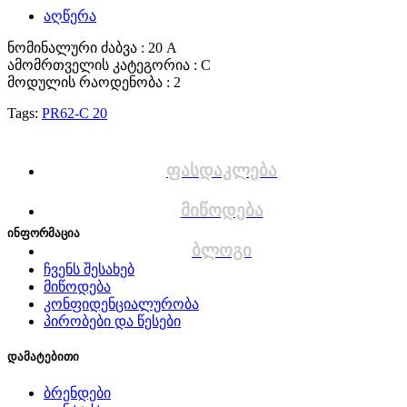
აღწერა
ნომინალური ძაბვა : 20 A
ამომრთველის კატეგორია : C
მოდულის რაოდენობა : 2
Tags:
PR62-C 20
ფასდაკლება
მიწოდება
ინფორმაცია
ბლოგი
ჩვენს შესახებ
მიწოდება
კონფიდენციალურობა
პირობები და წესები
დამატებითი
ბრენდები