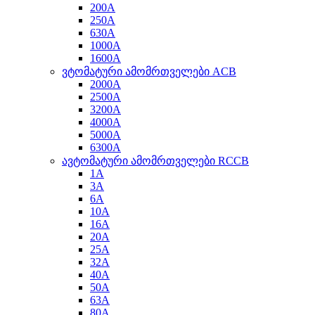
200A
250A
630A
1000A
1600A
ვტომატური ამომრთველები ACB
2000A
2500A
3200A
4000A
5000A
6300A
ავტომატური ამომრთველები RCCB
1A
3A
6A
10A
16A
20A
25A
32A
40A
50A
63A
80A