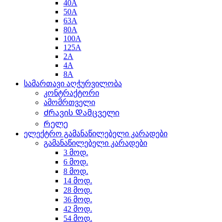
40A
50A
63A
80A
100A
125A
2A
4A
8A
სამართავი აღჭურვილობა
კონტრაქტორი
ამომრთველი
Ძრავის Დამცველი
Რელე
ელექტრო გამანაწილებელი კარადები
გამანაწილებელი კარადები
3 მოდ.
6 მოდ.
8 მოდ.
14 მოდ.
28 მოდ.
36 მოდ.
42 მოდ.
54 მოდ.