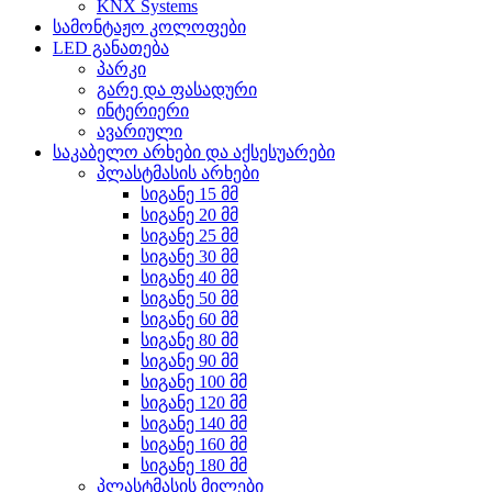
KNX Systems
სამონტაჟო კოლოფები
LED განათება
პარკი
გარე და ფასადური
ინტერიერი
ავარიული
საკაბელო არხები და აქსესუარები
პლასტმასის არხები
სიგანე 15 მმ
სიგანე 20 მმ
სიგანე 25 მმ
სიგანე 30 მმ
სიგანე 40 მმ
სიგანე 50 მმ
სიგანე 60 მმ
სიგანე 80 მმ
სიგანე 90 მმ
სიგანე 100 მმ
სიგანე 120 მმ
სიგანე 140 მმ
სიგანე 160 მმ
სიგანე 180 მმ
პლასტმასის მილები