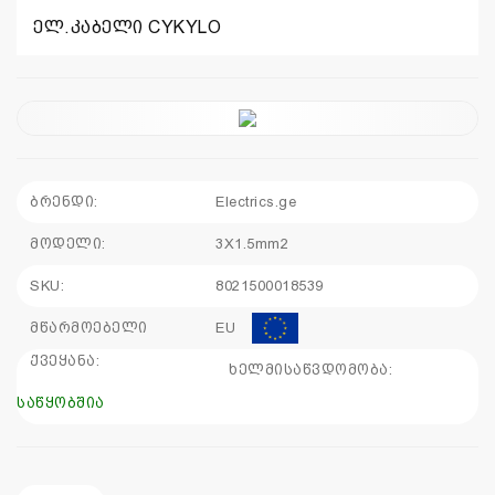
ელ.კაბელი CYKYLO
110
115
sales@electrics.ge
ბრენდი:
Electrics.ge
მოდელი:
3X1.5mm2
SKU:
8021500018539
მწარმოებელი
EU
ქვეყანა:
ხელმისაწვდომობა:
საწყობშია