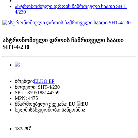
ასტრონომიული დროის ჩამრთველი საათი SHT-
4/230
ასტრონომიული დროის ჩამრთველი საათი
SHT-4/230
ბრენდი:
ELKO EP
მოდელი:
SHT-4/230
SKU:
8595188144759
MPN:
4475
მწარმოებელი ქვეყანა:
EU
ხელმისაწვდომობა:
საწყობშია
187.29₾