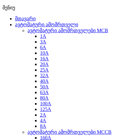
მენიუ
მთავარი
ავტომატური ამომრთველი
ავტომატური ამომრთველები MCB
1A
3A
6A
10A
16A
20A
25А
32A
40A
50A
63A
80A
100A
125A
2A
4A
8A
ავტომატური ამომრთველები MCCB
160A