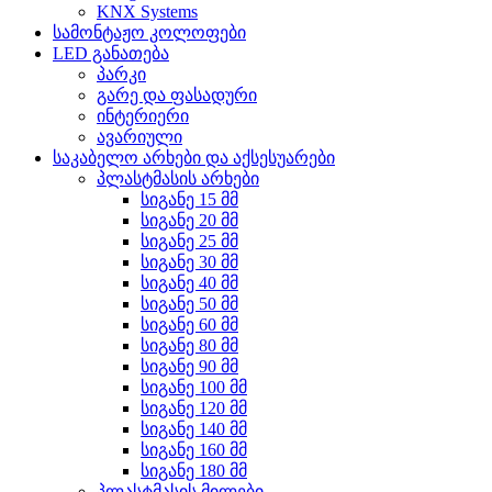
KNX Systems
სამონტაჟო კოლოფები
LED განათება
პარკი
გარე და ფასადური
ინტერიერი
ავარიული
საკაბელო არხები და აქსესუარები
პლასტმასის არხები
სიგანე 15 მმ
სიგანე 20 მმ
სიგანე 25 მმ
სიგანე 30 მმ
სიგანე 40 მმ
სიგანე 50 მმ
სიგანე 60 მმ
სიგანე 80 მმ
სიგანე 90 მმ
სიგანე 100 მმ
სიგანე 120 მმ
სიგანე 140 მმ
სიგანე 160 მმ
სიგანე 180 მმ
პლასტმასის მილები