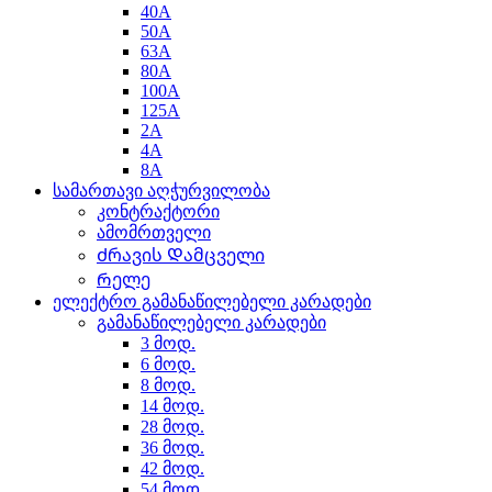
40A
50A
63A
80A
100A
125A
2A
4A
8A
სამართავი აღჭურვილობა
კონტრაქტორი
ამომრთველი
Ძრავის Დამცველი
Რელე
ელექტრო გამანაწილებელი კარადები
გამანაწილებელი კარადები
3 მოდ.
6 მოდ.
8 მოდ.
14 მოდ.
28 მოდ.
36 მოდ.
42 მოდ.
54 მოდ.