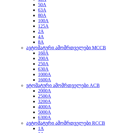
50A
63A
80A
100A
125A
2A
4A
8A
ავტომატური ამომრთველები MCCB
160A
200A
250A
630A
1000A
1600A
ვტომატური ამომრთველები ACB
2000A
2500A
3200A
4000A
5000A
6300A
ავტომატური ამომრთველები RCCB
1A