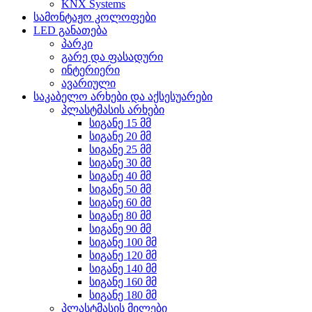
KNX Systems
სამონტაჟო კოლოფები
LED განათება
პარკი
გარე და ფასადური
ინტერიერი
ავარიული
საკაბელო არხები და აქსესუარები
პლასტმასის არხები
სიგანე 15 მმ
სიგანე 20 მმ
სიგანე 25 მმ
სიგანე 30 მმ
სიგანე 40 მმ
სიგანე 50 მმ
სიგანე 60 მმ
სიგანე 80 მმ
სიგანე 90 მმ
სიგანე 100 მმ
სიგანე 120 მმ
სიგანე 140 მმ
სიგანე 160 მმ
სიგანე 180 მმ
პლასტმასის მილები