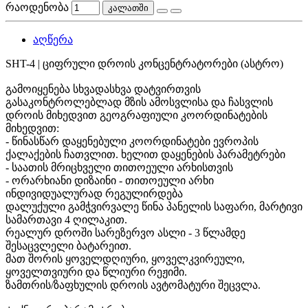
რაოდენობა
კალათში
აღწერა
SHT-4 | ციფრული დროის კონცენტრატორები (ასტრო)
გამოიყენება სხვადასხვა დატვირთვის
გასაკონტროლებლად მზის ამოსვლისა და ჩასვლის
დროის მიხედვით გეოგრაფიული კოორდინატების
მიხედვით:
- წინასწარ დაყენებული კოორდინატები ევროპის
ქალაქების ჩათვლით. ხელით დაყენების პარამეტრები
- საათის მრიცხველი თითოეული არხისთვის
- ორარხიანი დიზაინი - თითოეული არხი
ინდივიდუალურად რეგულირდება
დალუქული გამჭვირვალე წინა პანელის საფარი, მარტივი
სამართავი 4 ღილაკით.
რეალურ დროში სარეზერვო ასლი - 3 წლამდე
შესაცვლელი ბატარეით.
მათ შორის ყოველდღიური, ყოველკვირეული,
ყოველთვიური და წლიური რეჟიმი.
ზამთრის/ზაფხულის დროის ავტომატური შეცვლა.