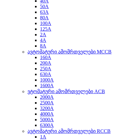
40A
50A
63A
80A
100A
125A
2A
4A
8A
ავტომატური ამომრთველები MCCB
160A
200A
250A
630A
1000A
1600A
ვტომატური ამომრთველები ACB
2000A
2500A
3200A
4000A
5000A
6300A
ავტომატური ამომრთველები RCCB
1A