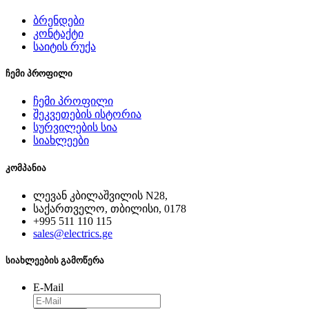
ბრენდები
კონტაქტი
საიტის რუქა
ჩემი პროფილი
ჩემი პროფილი
შეკვეთების ისტორია
სურვილების სია
სიახლეები
კომპანია
ლევან კბილაშვილის N28,
საქართველო, თბილისი, 0178
+995 511 110 115
sales@electrics.ge
სიახლეების გამოწერა
E-Mail