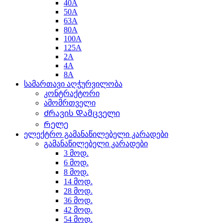
40A
50A
63A
80A
100A
125A
2A
4A
8A
სამართავი აღჭურვილობა
კონტრაქტორი
ამომრთველი
Ძრავის Დამცველი
Რელე
ელექტრო გამანაწილებელი კარადები
გამანაწილებელი კარადები
3 მოდ.
6 მოდ.
8 მოდ.
14 მოდ.
28 მოდ.
36 მოდ.
42 მოდ.
54 მოდ.