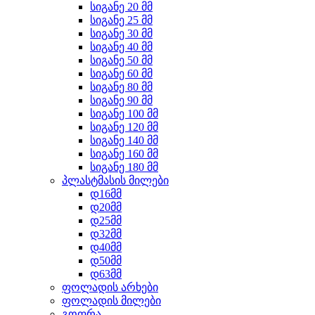
სიგანე 20 მმ
სიგანე 25 მმ
სიგანე 30 მმ
სიგანე 40 მმ
სიგანე 50 მმ
სიგანე 60 მმ
სიგანე 80 მმ
სიგანე 90 მმ
სიგანე 100 მმ
სიგანე 120 მმ
სიგანე 140 მმ
სიგანე 160 მმ
სიგანე 180 მმ
პლასტმასის მილები
დ16მმ
დ20მმ
დ25მმ
დ32მმ
დ40მმ
დ50მმ
დ63მმ
ფოლადის არხები
ფოლადის მილები
გოფრა