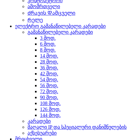
კონტრაქტორი
ამომრთველი
Ძრავის Დამცველი
Რელე
ელექტრო გამანაწილებელი კარადები
გამანაწილებელი კარადები
3 მოდ.
6 მოდ.
8 მოდ.
14 მოდ.
28 მოდ.
36 მოდ.
42 მოდ.
54 მოდ.
56 მოდ.
72 მოდ.
90 მოდ.
108 მოდ.
126 მოდ.
144 მოდ.
კარადები
მაღალი IP და სპეციალური დანიშნულების
აქსესუარები
მრიცხველი