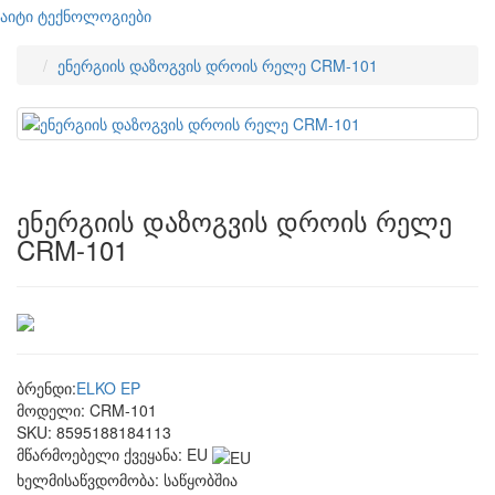
აიტი ტექნოლოგიები
ენერგიის დაზოგვის დროის რელე CRM-101
ენერგიის დაზოგვის დროის რელე
CRM-101
ბრენდი:
ELKO EP
მოდელი:
CRM-101
SKU:
8595188184113
მწარმოებელი ქვეყანა:
EU
ხელმისაწვდომობა:
საწყობშია