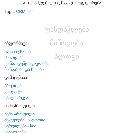
შესაძლებელია უწყვეტი რეგულირება
Tags:
CRM-101
ფასდაკლება
მიწოდება
ინფორმაცია
ჩვენს შესახებ
ბლოგი
მიწოდება
კონფიდენციალურობა
პირობები და წესები
დამატებითი
ბრენდები
კონტაქტი
საიტის რუქა
ჩემი პროფილი
ჩემი პროფილი
შეკვეთების ისტორია
სურვილების სია
სიახლეები