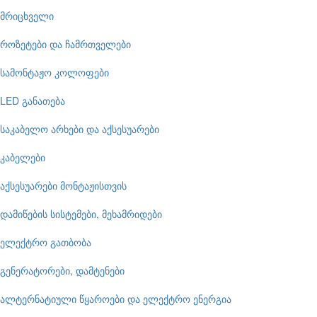
მრიცხველი
როზეტები და ჩამრთველები
სამონტაჟო კოლოფები
LED განათება
საკაბელო არხები და აქსესუარები
კაბელები
აქსესუარები მონტაჟისთვის
დამიწების სისტემები, მეხამრიდები
ელექტრო გათბობა
გენერატორები, დამტენები
ალტერნატიული წყაროები და ელექტრო ენერგია