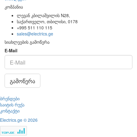
კომპანია
ლევან კბილაშვილის N28,
საქართველო, თბილისი, 0178
+995 511 110 115
sales@electrics.ge
სიახლეების გამოწერა
E-Mail
გამოწერა
ბრენდები
საიტის რუქა
კონტაქტი
Electrics.ge © 2026