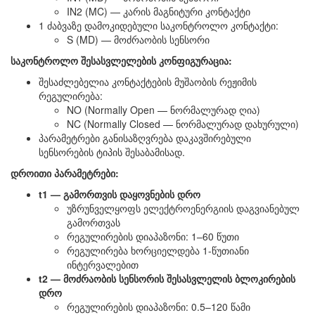
IN2 (MC) — კარის მაგნიტური კონტაქტი
1 ძაბვაზე დამოკიდებული საკონტროლო კონტაქტი:
S (MD) — მოძრაობის სენსორი
საკონტროლო შესასვლელების კონფიგურაცია:
შესაძლებელია კონტაქტების მუშაობის რეჟიმის
რეგულირება:
NO (Normally Open — ნორმალურად ღია)
NC (Normally Closed — ნორმალურად დახურული)
პარამეტრები განისაზღვრება დაკავშირებული
სენსორების ტიპის შესაბამისად.
დროითი პარამეტრები:
t1 — გამორთვის დაყოვნების დრო
უზრუნველყოფს ელექტროენერგიის დაგვიანებულ
გამორთვას
რეგულირების დიაპაზონი: 1–60 წუთი
რეგულირება ხორციელდება 1-წუთიანი
ინტერვალებით
t2 — მოძრაობის სენსორის შესასვლელის ბლოკირების
დრო
რეგულირების დიაპაზონი: 0.5–120 წამი