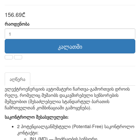
156.69₾
რაოდენობა
კალათში
აღწერა
ელექტროენერგიის ავტომატური ჩართვა-გამორთვის დროის
რელე, რომელიც მუშაობს დაკავშირებული სენსორების
მეშვეობით (შესაძლებელია სტანდარტულ ბარათის
ჩამრთველთან კომბინაციაში გამოყენება).
საკონტროლო შესასვლელები:
2 პოტენციალგანმუხტული (Potential-Free) საკონტროლო
კონტაქტი:
IN1 (MD) — მოძრაობის სენსორი