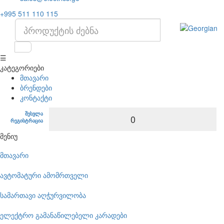
+995 511 110 115
☰
კატეგორიები
მთავარი
ბრენდები
კონტაქტი
შესვლა
0
რეგისტრაცია
მენიუ
მთავარი
ავტომატური ამომრთველი
სამართავი აღჭურვილობა
ელექტრო გამანაწილებელი კარადები