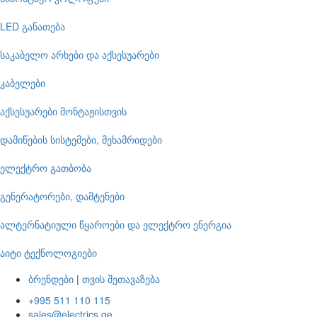
LED განათება
საკაბელო არხები და აქსესუარები
კაბელები
აქსესუარები მონტაჟისთვის
დამიწების სისტემები, მეხამრიდები
ელექტრო გათბობა
გენერატორები, დამტენები
ალტერნატიული წყაროები და ელექტრო ენერგია
აიტი ტექნოლოგიები
ბრენდები
|
თვის შეთავაზება
+995 511 110 115
sales@electrics.ge