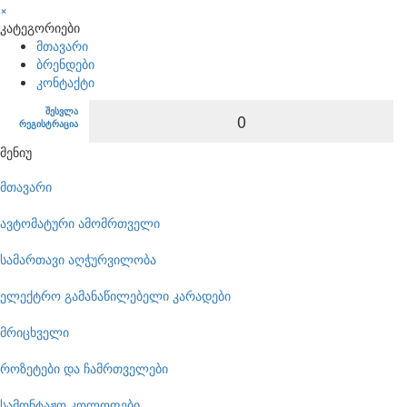
×
კატეგორიები
მთავარი
ბრენდები
კონტაქტი
შესვლა
0
რეგისტრაცია
მენიუ
მთავარი
ავტომატური ამომრთველი
სამართავი აღჭურვილობა
ელექტრო გამანაწილებელი კარადები
მრიცხველი
როზეტები და ჩამრთველები
სამონტაჟო კოლოფები