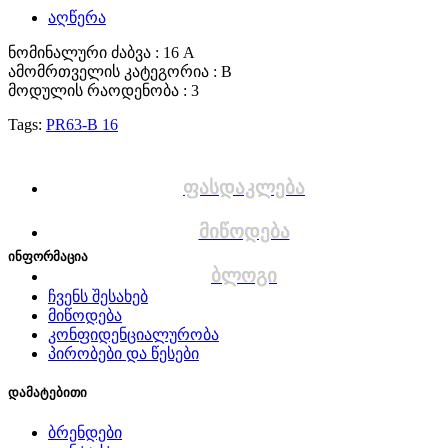
აღწერა
ნომინალური ძაბვა : 16 A
ამომრთველის კატეგორია : B
მოდულის რაოდენობა : 3
Tags:
PR63-B 16
ფასდაკლება
მიწოდება
ინფორმაცია
ბლოგი
ჩვენს შესახებ
მიწოდება
კონფიდენციალურობა
პირობები და წესები
დამატებითი
ბრენდები