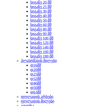
სიგანე 20 მმ
სიგანე 25 მმ
სიგანე 30 მმ
სიგანე 40 მმ
სიგანე 50 მმ
სიგანე 60 მმ
სიგანე 80 მმ
სიგანე 90 მმ
სიგანე 100 მმ
სიგანე 120 მმ
სიგანე 140 მმ
სიგანე 160 მმ
სიგანე 180 მმ
პლასტმასის მილები
დ16მმ
დ20მმ
დ25მმ
დ32მმ
დ40მმ
დ50მმ
დ63მმ
ფოლადის არხები
ფოლადის მილები
გოფრა