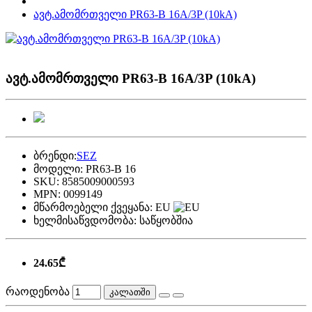
ავტ.ამომრთველი PR63-B 16A/3P (10kA)
ავტ.ამომრთველი PR63-B 16A/3P (10kA)
ბრენდი:
SEZ
მოდელი:
PR63-B 16
SKU:
8585009000593
MPN:
0099149
მწარმოებელი ქვეყანა:
EU
ხელმისაწვდომობა:
საწყობშია
24.65₾
რაოდენობა
კალათში