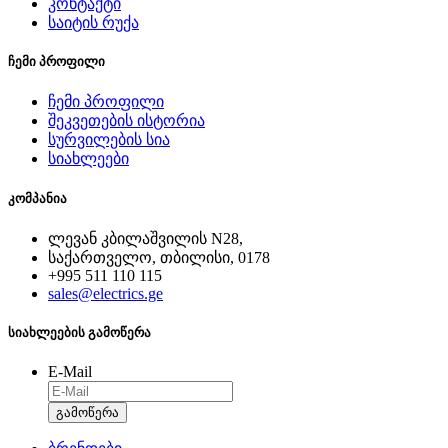
კონტაქტი
საიტის რუქა
ჩემი პროფილი
ჩემი პროფილი
შეკვეთების ისტორია
სურვილების სია
სიახლეები
კომპანია
ლევან კბილაშვილის N28,
საქართველო, თბილისი, 0178
+995 511 110 115
sales@electrics.ge
სიახლეების გამოწერა
E-Mail
გამოწერა