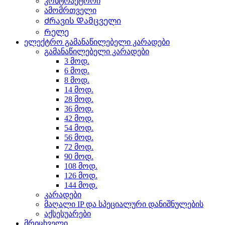
კონტრაქტორი
ამომრთველი
Ძრავის Დამცველი
Რელე
ელექტრო გამანაწილებელი კარადები
გამანაწილებელი კარადები
3 მოდ.
6 მოდ.
8 მოდ.
14 მოდ.
28 მოდ.
36 მოდ.
42 მოდ.
54 მოდ.
56 მოდ.
72 მოდ.
90 მოდ.
108 მოდ.
126 მოდ.
144 მოდ.
კარადები
მაღალი IP და სპეციალური დანიშნულების
აქსესუარები
მრიცხველი