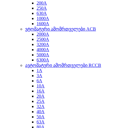
200A
250A
630A
1000A
1600A
ვტომატური ამომრთველები ACB
2000A
2500A
3200A
4000A
5000A
6300A
ავტომატური ამომრთველები RCCB
1A
3A
6A
10A
16A
20A
25A
32A
40A
50A
63A
80A