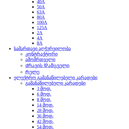
40A
50A
63A
80A
100A
125A
2A
4A
8A
სამართავი აღჭურვილობა
კონტრაქტორი
ამომრთველი
Ძრავის Დამცველი
Რელე
ელექტრო გამანაწილებელი კარადები
გამანაწილებელი კარადები
3 მოდ.
6 მოდ.
8 მოდ.
14 მოდ.
28 მოდ.
36 მოდ.
42 მოდ.
54 მოდ.