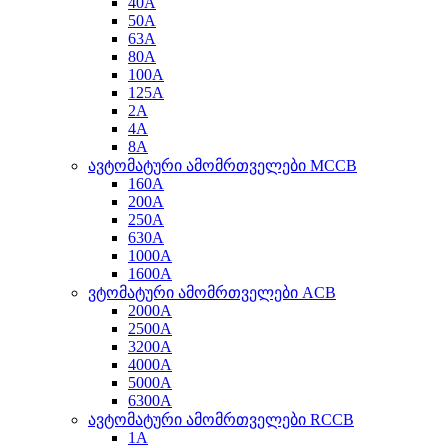
40A
50A
63A
80A
100A
125A
2A
4A
8A
ავტომატური ამომრთველები MCCB
160A
200A
250A
630A
1000A
1600A
ვტომატური ამომრთველები ACB
2000A
2500A
3200A
4000A
5000A
6300A
ავტომატური ამომრთველები RCCB
1A