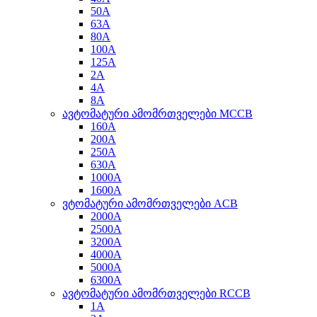
50A
63A
80A
100A
125A
2A
4A
8A
ავტომატური ამომრთველები MCCB
160A
200A
250A
630A
1000A
1600A
ვტომატური ამომრთველები ACB
2000A
2500A
3200A
4000A
5000A
6300A
ავტომატური ამომრთველები RCCB
1A