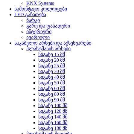
KNX Systems
სამონტაჟო კოლოფები
LED განათება
პარკი
გარე და ფასადური
ინტერიერი
ავარიული
საკაბელო არხები და აქსესუარები
პლასტმასის არხები
სიგანე 15 მმ
სიგანე 20 მმ
სიგანე 25 მმ
სიგანე 30 მმ
სიგანე 40 მმ
სიგანე 50 მმ
სიგანე 60 მმ
სიგანე 80 მმ
სიგანე 90 მმ
სიგანე 100 მმ
სიგანე 120 მმ
სიგანე 140 მმ
სიგანე 160 მმ
სიგანე 180 მმ
პლასტმასის მილები