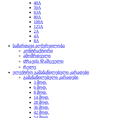
40A
50A
63A
80A
100A
125A
2A
4A
8A
სამართავი აღჭურვილობა
კონტრაქტორი
ამომრთველი
Ძრავის Დამცველი
Რელე
ელექტრო გამანაწილებელი კარადები
გამანაწილებელი კარადები
3 მოდ.
6 მოდ.
8 მოდ.
14 მოდ.
28 მოდ.
36 მოდ.
42 მოდ.
54 მოდ.