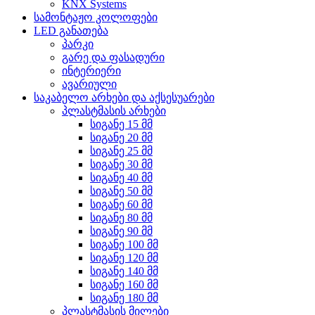
KNX Systems
სამონტაჟო კოლოფები
LED განათება
პარკი
გარე და ფასადური
ინტერიერი
ავარიული
საკაბელო არხები და აქსესუარები
პლასტმასის არხები
სიგანე 15 მმ
სიგანე 20 მმ
სიგანე 25 მმ
სიგანე 30 მმ
სიგანე 40 მმ
სიგანე 50 მმ
სიგანე 60 მმ
სიგანე 80 მმ
სიგანე 90 მმ
სიგანე 100 მმ
სიგანე 120 მმ
სიგანე 140 მმ
სიგანე 160 მმ
სიგანე 180 მმ
პლასტმასის მილები