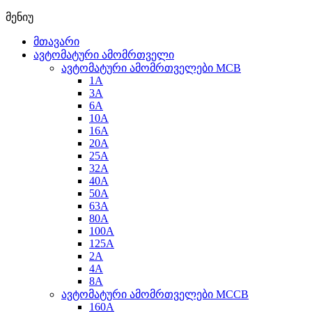
მენიუ
მთავარი
ავტომატური ამომრთველი
ავტომატური ამომრთველები MCB
1A
3A
6A
10A
16A
20A
25А
32A
40A
50A
63A
80A
100A
125A
2A
4A
8A
ავტომატური ამომრთველები MCCB
160A