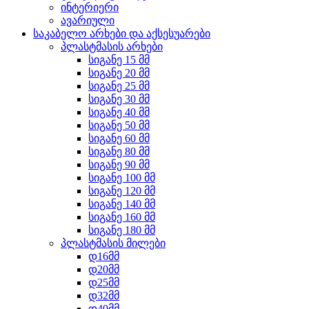
ინტერიერი
ავარიული
საკაბელო არხები და აქსესუარები
პლასტმასის არხები
სიგანე 15 მმ
სიგანე 20 მმ
სიგანე 25 მმ
სიგანე 30 მმ
სიგანე 40 მმ
სიგანე 50 მმ
სიგანე 60 მმ
სიგანე 80 მმ
სიგანე 90 მმ
სიგანე 100 მმ
სიგანე 120 მმ
სიგანე 140 მმ
სიგანე 160 მმ
სიგანე 180 მმ
პლასტმასის მილები
დ16მმ
დ20მმ
დ25მმ
დ32მმ
დ40მმ