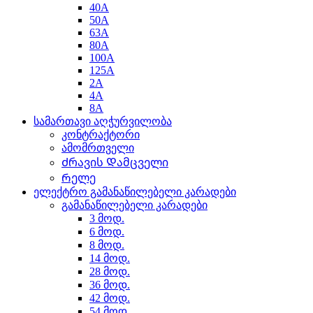
40A
50A
63A
80A
100A
125A
2A
4A
8A
სამართავი აღჭურვილობა
კონტრაქტორი
ამომრთველი
Ძრავის Დამცველი
Რელე
ელექტრო გამანაწილებელი კარადები
გამანაწილებელი კარადები
3 მოდ.
6 მოდ.
8 მოდ.
14 მოდ.
28 მოდ.
36 მოდ.
42 მოდ.
54 მოდ.