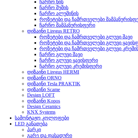
ჩარჩო ხის
ჩარჩო შუშის
ჩარჩო ალუმინის
როზეტები და ჩამრთველები შამპანურისფ
ჩარჩო შამპანურისფერი
დიზაინი Liregus RETRO
როზეტები და ჩამრთველები გლუვი შავი
როზეტები და ჩამრთველები გლუვი ყავის
როზეტები და ჩამრთველები გლუვი კრემი
ჩარჩო გლუვი შავი
ჩარჩო გლუვი ყავისფერი
ჩარჩო გლუვი კრემისფერი
დიზაინი Liregus HERMI
დიზაინი ORNO
დიზაინი Tesla PRAKTIK
დიზაინი Scame
Design LOFT
დიზაინი Kopos
Design Ceramics
KNX Systems
სამონტაჟო კოლოფები
LED განათება
პარკი
გარე და ფასადური