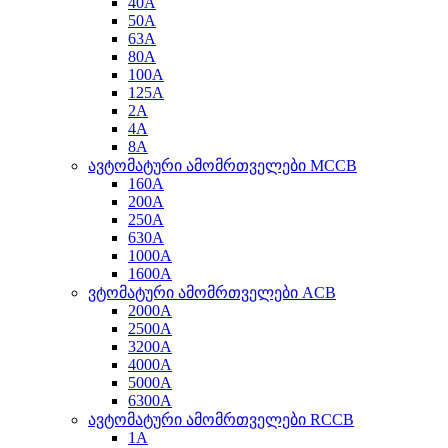
40A
50A
63A
80A
100A
125A
2A
4A
8A
ავტომატური ამომრთველები MCCB
160A
200A
250A
630A
1000A
1600A
ვტომატური ამომრთველები ACB
2000A
2500A
3200A
4000A
5000A
6300A
ავტომატური ამომრთველები RCCB
1A