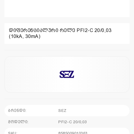
დიფერენციალური რელე PFI2-C 20/0,03
(10kA, 30mA)
ბრენდი:
SEZ
მოდელი:
PFI2-C 20/0,03
SKU:
8585009010363