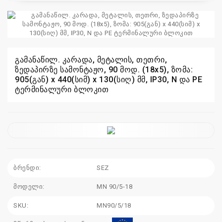
110
115
გამანაწილ. კარადა, მეტალის, თეთრი,
sales@electrics.ge
ზედაპირზე სამონტაჟო, 90 მოდ. (18x5), ზომა:
905(გან) x 440(სიმ) x 130(სიღ) მმ, IP30, N და PE
ტერმინალური ბლოკით
ბრენდი:
SEZ
მოდელი:
MN 90/5-18
SKU:
MN90/5/18