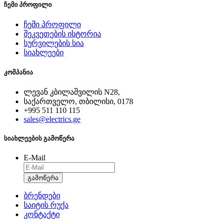
ჩემი პროფილი
ჩემი პროფილი
შეკვეთების ისტორია
სურვილების სია
სიახლეები
კომპანია
ლევან კბილაშვილის N28,
საქართველო, თბილისი, 0178
+995 511 110 115
sales@electrics.ge
სიახლეების გამოწერა
E-Mail
გამოწერა
ბრენდები
საიტის რუქა
კონტაქტი