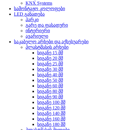
KNX Systems
სამონტაჟო კოლოფები
LED განათება
პარკი
გარე და ფასადური
ინტერიერი
ავარიული
საკაბელო არხები და აქსესუარები
პლასტმასის არხები
სიგანე 15 მმ
სიგანე 20 მმ
სიგანე 25 მმ
სიგანე 30 მმ
სიგანე 40 მმ
სიგანე 50 მმ
სიგანე 60 მმ
სიგანე 80 მმ
სიგანე 90 მმ
სიგანე 100 მმ
სიგანე 120 მმ
სიგანე 140 მმ
სიგანე 160 მმ
სიგანე 180 მმ
პლასტმასის მილები