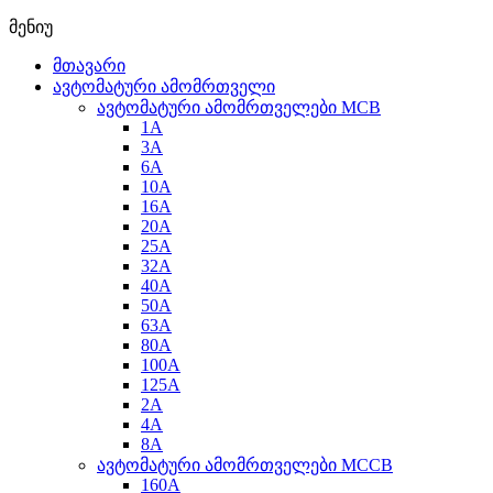
მენიუ
მთავარი
ავტომატური ამომრთველი
ავტომატური ამომრთველები MCB
1A
3A
6A
10A
16A
20A
25А
32A
40A
50A
63A
80A
100A
125A
2A
4A
8A
ავტომატური ამომრთველები MCCB
160A