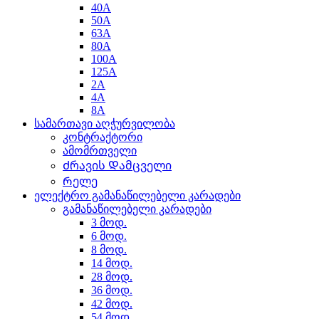
40A
50A
63A
80A
100A
125A
2A
4A
8A
სამართავი აღჭურვილობა
კონტრაქტორი
ამომრთველი
Ძრავის Დამცველი
Რელე
ელექტრო გამანაწილებელი კარადები
გამანაწილებელი კარადები
3 მოდ.
6 მოდ.
8 მოდ.
14 მოდ.
28 მოდ.
36 მოდ.
42 მოდ.
54 მოდ.