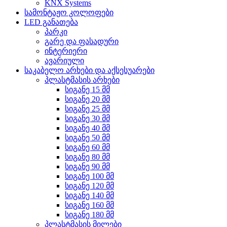
KNX Systems
სამონტაჟო კოლოფები
LED განათება
პარკი
გარე და ფასადური
ინტერიერი
ავარიული
საკაბელო არხები და აქსესუარები
პლასტმასის არხები
სიგანე 15 მმ
სიგანე 20 მმ
სიგანე 25 მმ
სიგანე 30 მმ
სიგანე 40 მმ
სიგანე 50 მმ
სიგანე 60 მმ
სიგანე 80 მმ
სიგანე 90 მმ
სიგანე 100 მმ
სიგანე 120 მმ
სიგანე 140 მმ
სიგანე 160 მმ
სიგანე 180 მმ
პლასტმასის მილები