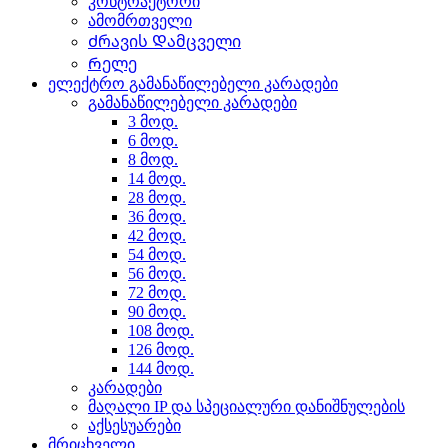
კონტრაქტორი
ამომრთველი
Ძრავის Დამცველი
Რელე
ელექტრო გამანაწილებელი კარადები
გამანაწილებელი კარადები
3 მოდ.
6 მოდ.
8 მოდ.
14 მოდ.
28 მოდ.
36 მოდ.
42 მოდ.
54 მოდ.
56 მოდ.
72 მოდ.
90 მოდ.
108 მოდ.
126 მოდ.
144 მოდ.
კარადები
მაღალი IP და სპეციალური დანიშნულების
აქსესუარები
მრიცხველი