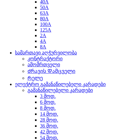
40A
50A
63A
80A
100A
125A
2A
4A
8A
სამართავი აღჭურვილობა
კონტრაქტორი
ამომრთველი
Ძრავის Დამცველი
Რელე
ელექტრო გამანაწილებელი კარადები
გამანაწილებელი კარადები
3 მოდ.
6 მოდ.
8 მოდ.
14 მოდ.
28 მოდ.
36 მოდ.
42 მოდ.
54 მოდ.