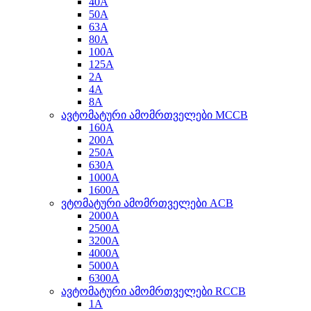
40A
50A
63A
80A
100A
125A
2A
4A
8A
ავტომატური ამომრთველები MCCB
160A
200A
250A
630A
1000A
1600A
ვტომატური ამომრთველები ACB
2000A
2500A
3200A
4000A
5000A
6300A
ავტომატური ამომრთველები RCCB
1A