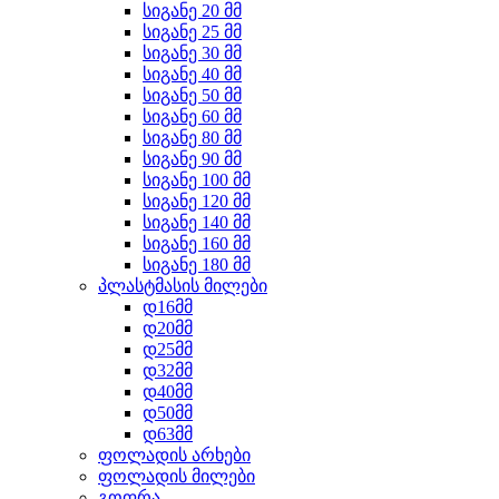
სიგანე 20 მმ
სიგანე 25 მმ
სიგანე 30 მმ
სიგანე 40 მმ
სიგანე 50 მმ
სიგანე 60 მმ
სიგანე 80 მმ
სიგანე 90 მმ
სიგანე 100 მმ
სიგანე 120 მმ
სიგანე 140 მმ
სიგანე 160 მმ
სიგანე 180 მმ
პლასტმასის მილები
დ16მმ
დ20მმ
დ25მმ
დ32მმ
დ40მმ
დ50მმ
დ63მმ
ფოლადის არხები
ფოლადის მილები
გოფრა