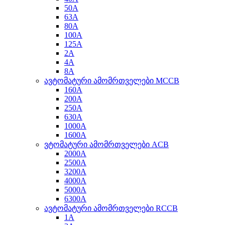
50A
63A
80A
100A
125A
2A
4A
8A
ავტომატური ამომრთველები MCCB
160A
200A
250A
630A
1000A
1600A
ვტომატური ამომრთველები ACB
2000A
2500A
3200A
4000A
5000A
6300A
ავტომატური ამომრთველები RCCB
1A