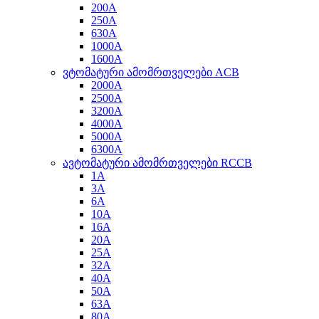
200A
250A
630A
1000A
1600A
ვტომატური ამომრთველები ACB
2000A
2500A
3200A
4000A
5000A
6300A
ავტომატური ამომრთველები RCCB
1A
3A
6A
10A
16A
20A
25A
32A
40A
50A
63A
80A