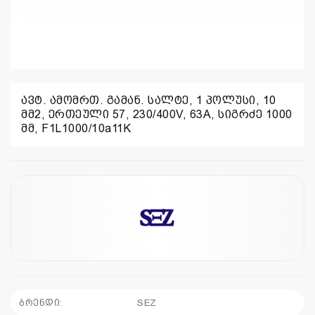
ავტ. ამომრთ. გამან. სალტე, 1 პოლუსი, 10
მმ2, ერთეული 57, 230/400V, 63A, სიგრძე 1000
მმ, F1L1000/10a11K
ბრენდი:
SEZ