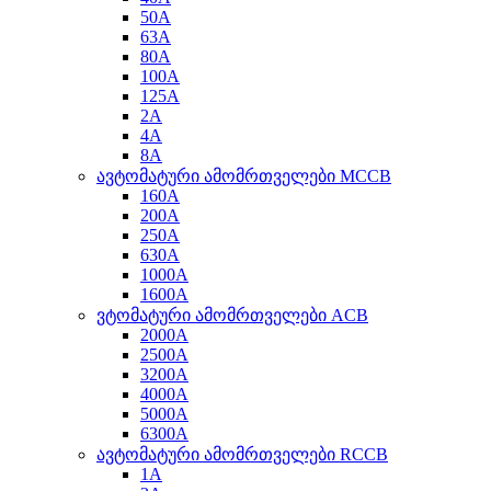
50A
63A
80A
100A
125A
2A
4A
8A
ავტომატური ამომრთველები MCCB
160A
200A
250A
630A
1000A
1600A
ვტომატური ამომრთველები ACB
2000A
2500A
3200A
4000A
5000A
6300A
ავტომატური ამომრთველები RCCB
1A