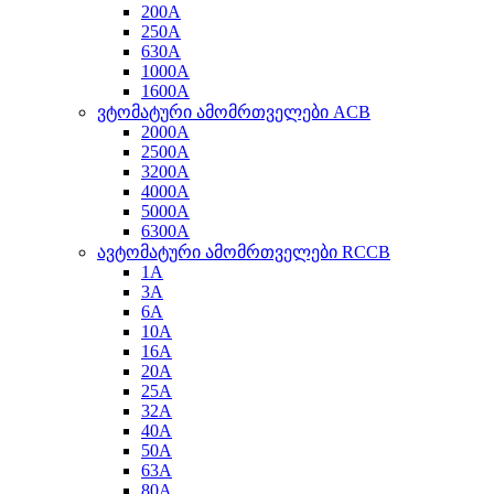
200A
250A
630A
1000A
1600A
ვტომატური ამომრთველები ACB
2000A
2500A
3200A
4000A
5000A
6300A
ავტომატური ამომრთველები RCCB
1A
3A
6A
10A
16A
20A
25A
32A
40A
50A
63A
80A