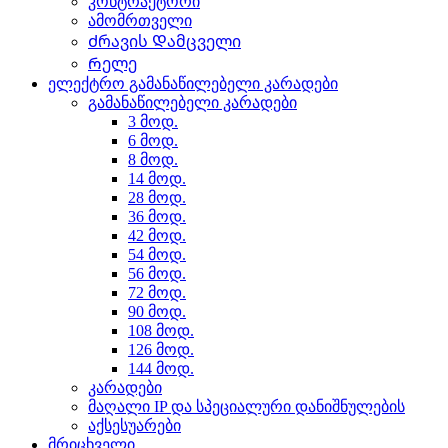
კონტრაქტორი
ამომრთველი
Ძრავის Დამცველი
Რელე
ელექტრო გამანაწილებელი კარადები
გამანაწილებელი კარადები
3 მოდ.
6 მოდ.
8 მოდ.
14 მოდ.
28 მოდ.
36 მოდ.
42 მოდ.
54 მოდ.
56 მოდ.
72 მოდ.
90 მოდ.
108 მოდ.
126 მოდ.
144 მოდ.
კარადები
მაღალი IP და სპეციალური დანიშნულების
აქსესუარები
მრიცხველი