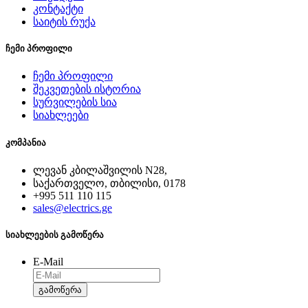
კონტაქტი
საიტის რუქა
ჩემი პროფილი
ჩემი პროფილი
შეკვეთების ისტორია
სურვილების სია
სიახლეები
კომპანია
ლევან კბილაშვილის N28,
საქართველო, თბილისი, 0178
+995 511 110 115
sales@electrics.ge
სიახლეების გამოწერა
E-Mail
გამოწერა