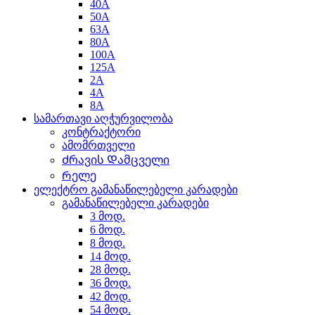
40A
50A
63A
80A
100A
125A
2A
4A
8A
სამართავი აღჭურვილობა
კონტრაქტორი
ამომრთველი
Ძრავის Დამცველი
Რელე
ელექტრო გამანაწილებელი კარადები
გამანაწილებელი კარადები
3 მოდ.
6 მოდ.
8 მოდ.
14 მოდ.
28 მოდ.
36 მოდ.
42 მოდ.
54 მოდ.