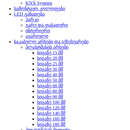
KNX Systems
სამონტაჟო კოლოფები
LED განათება
პარკი
გარე და ფასადური
ინტერიერი
ავარიული
საკაბელო არხები და აქსესუარები
პლასტმასის არხები
სიგანე 15 მმ
სიგანე 20 მმ
სიგანე 25 მმ
სიგანე 30 მმ
სიგანე 40 მმ
სიგანე 50 მმ
სიგანე 60 მმ
სიგანე 80 მმ
სიგანე 90 მმ
სიგანე 100 მმ
სიგანე 120 მმ
სიგანე 140 მმ
სიგანე 160 მმ
სიგანე 180 მმ
პლასტმასის მილები