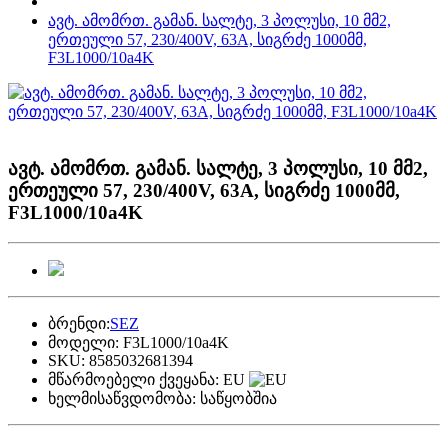
ავტ. ამომრთ. გამან. სალტე, 3 პოლუსი, 10 მმ2,
ერთეული 57, 230/400V, 63A, სიგრძე 1000მმ,
F3L1000/10a4K
ავტ. ამომრთ. გამან. სალტე, 3 პოლუსი, 10 მმ2,
ერთეული 57, 230/400V, 63A, სიგრძე 1000მმ,
F3L1000/10a4K
ბრენდი:
SEZ
მოდელი:
F3L1000/10a4K
SKU:
8585032681394
მწარმოებელი ქვეყანა:
EU
ხელმისაწვდომობა:
საწყობშია