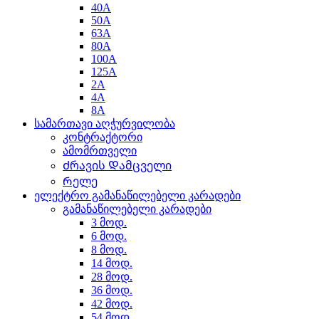
40A
50A
63A
80A
100A
125A
2A
4A
8A
სამართავი აღჭურვილობა
კონტრაქტორი
ამომრთველი
Ძრავის Დამცველი
Რელე
ელექტრო გამანაწილებელი კარადები
გამანაწილებელი კარადები
3 მოდ.
6 მოდ.
8 მოდ.
14 მოდ.
28 მოდ.
36 მოდ.
42 მოდ.
54 მოდ.