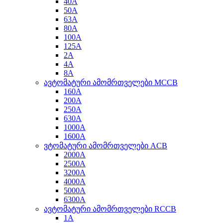
40A
50A
63A
80A
100A
125A
2A
4A
8A
ავტომატური ამომრთველები MCCB
160A
200A
250A
630A
1000A
1600A
ვტომატური ამომრთველები ACB
2000A
2500A
3200A
4000A
5000A
6300A
ავტომატური ამომრთველები RCCB
1A