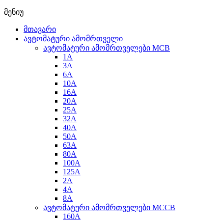
მენიუ
მთავარი
ავტომატური ამომრთველი
ავტომატური ამომრთველები MCB
1A
3A
6A
10A
16A
20A
25А
32A
40A
50A
63A
80A
100A
125A
2A
4A
8A
ავტომატური ამომრთველები MCCB
160A