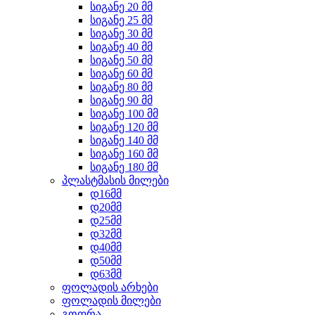
სიგანე 20 მმ
სიგანე 25 მმ
სიგანე 30 მმ
სიგანე 40 მმ
სიგანე 50 მმ
სიგანე 60 მმ
სიგანე 80 მმ
სიგანე 90 მმ
სიგანე 100 მმ
სიგანე 120 მმ
სიგანე 140 მმ
სიგანე 160 მმ
სიგანე 180 მმ
პლასტმასის მილები
დ16მმ
დ20მმ
დ25მმ
დ32მმ
დ40მმ
დ50მმ
დ63მმ
ფოლადის არხები
ფოლადის მილები
გოფრა