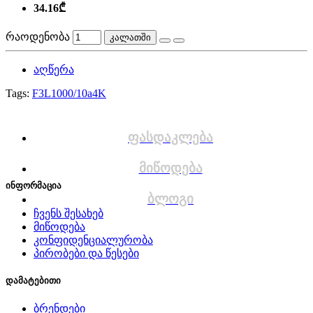
34.16₾
რაოდენობა
კალათში
აღწერა
Tags:
F3L1000/10a4K
ფასდაკლება
მიწოდება
ინფორმაცია
ბლოგი
ჩვენს შესახებ
მიწოდება
კონფიდენციალურობა
პირობები და წესები
დამატებითი
ბრენდები