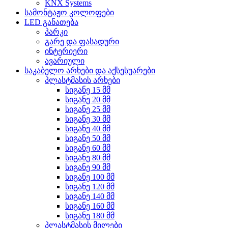
KNX Systems
სამონტაჟო კოლოფები
LED განათება
პარკი
გარე და ფასადური
ინტერიერი
ავარიული
საკაბელო არხები და აქსესუარები
პლასტმასის არხები
სიგანე 15 მმ
სიგანე 20 მმ
სიგანე 25 მმ
სიგანე 30 მმ
სიგანე 40 მმ
სიგანე 50 მმ
სიგანე 60 მმ
სიგანე 80 მმ
სიგანე 90 მმ
სიგანე 100 მმ
სიგანე 120 მმ
სიგანე 140 მმ
სიგანე 160 მმ
სიგანე 180 მმ
პლასტმასის მილები