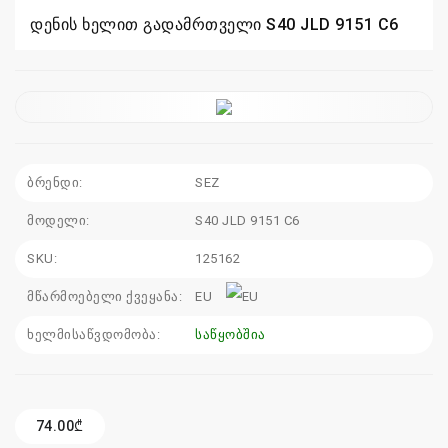
დენის ხელით გადამრთველი S40 JLD 9151 C6
110
115
sales@electrics.ge
ბრენდი:
SEZ
მოდელი:
S40 JLD 9151 C6
SKU:
125162
მწარმოებელი ქვეყანა:
EU
ხელმისაწვდომობა:
საწყობშია
74.00₾