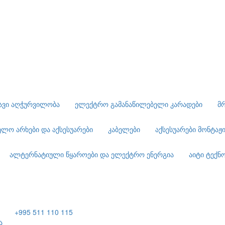
ავი აღჭურვილობა
ელექტრო გამანაწილებელი კარადები
მ
ელო არხები და აქსესუარები
კაბელები
აქსესუარები მონტაჟ
ალტერნატიული წყაროები და ელექტრო ენერგია
აიტი ტექ
+995 511 110 115
ა