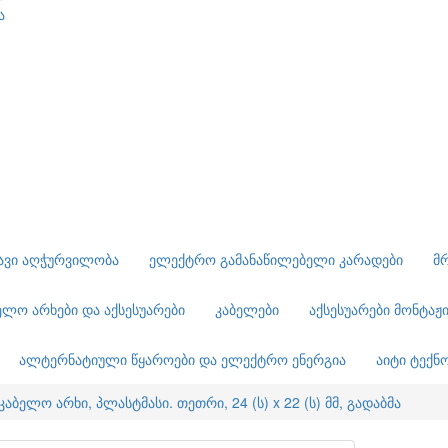
ა
ავი აღჭურვილობა
ელექტრო გამანაწილებელი კარადები
მ
ელო არხები და აქსესუარები
კაბელები
აქსესუარები მონტაჟ
ალტერნატიული წყაროები და ელექტრო ენერგია
აიტი ტექ
კაბელო არხი, პლასტმასი. თეთრი, 24 (ს) x 22 (ს) მმ, გადაბმა