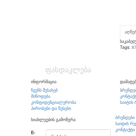
აღწე
საკაბელ
Tags:
8
ფასდაკლება
ინფორმაცია
დამატე
ჩვენს შესახებ
ბრენდე
მიწოდება
კონტაქ
კონფიდენციალურობა
საიტის 
პირობები და წესები
ბრენდები
სიახლეების გამოწერა
საიტის რუ
კონტაქტი
E-