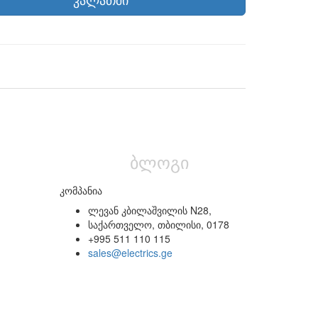
ბლოგი
კომპანია
ლევან კბილაშვილის N28,
საქართველო, თბილისი, 0178
+995 511 110 115
sales@electrics.ge