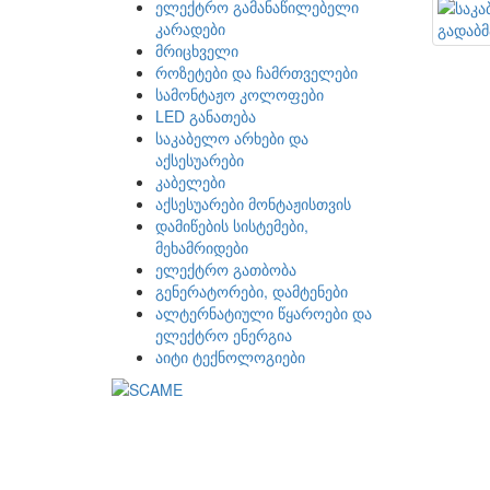
ელექტრო გამანაწილებელი
კარადები
მრიცხველი
როზეტები და ჩამრთველები
სამონტაჟო კოლოფები
LED განათება
საკაბელო არხები და
აქსესუარები
კაბელები
აქსესუარები მონტაჟისთვის
დამიწების სისტემები,
მეხამრიდები
ელექტრო გათბობა
გენერატორები, დამტენები
ალტერნატიული წყაროები და
ელექტრო ენერგია
აიტი ტექნოლოგიები