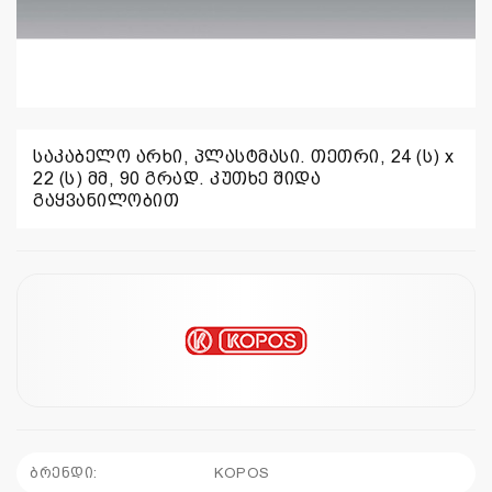
საკაბელო არხი, პლასტმასი. თეთრი, 24 (ს) x
22 (ს) მმ, 90 გრად. კუთხე შიდა
გაყვანილობით
ბრენდი:
KOPOS