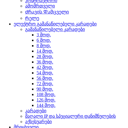
კონტრაქტორი
ამომრთველი
Ძრავის Დამცველი
Რელე
ელექტრო გამანაწილებელი კარადები
გამანაწილებელი კარადები
3 მოდ.
6 მოდ.
8 მოდ.
14 მოდ.
28 მოდ.
36 მოდ.
42 მოდ.
54 მოდ.
56 მოდ.
72 მოდ.
90 მოდ.
108 მოდ.
126 მოდ.
144 მოდ.
კარადები
მაღალი IP და სპეციალური დანიშნულების
აქსესუარები
მრიცხველი