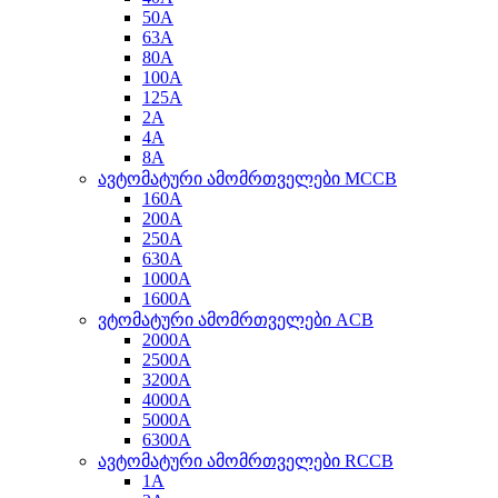
50A
63A
80A
100A
125A
2A
4A
8A
ავტომატური ამომრთველები MCCB
160A
200A
250A
630A
1000A
1600A
ვტომატური ამომრთველები ACB
2000A
2500A
3200A
4000A
5000A
6300A
ავტომატური ამომრთველები RCCB
1A