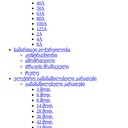
40A
50A
63A
80A
100A
125A
2A
4A
8A
სამართავი აღჭურვილობა
კონტრაქტორი
ამომრთველი
Ძრავის Დამცველი
Რელე
ელექტრო გამანაწილებელი კარადები
გამანაწილებელი კარადები
3 მოდ.
6 მოდ.
8 მოდ.
14 მოდ.
28 მოდ.
36 მოდ.
42 მოდ.
54 მოდ.