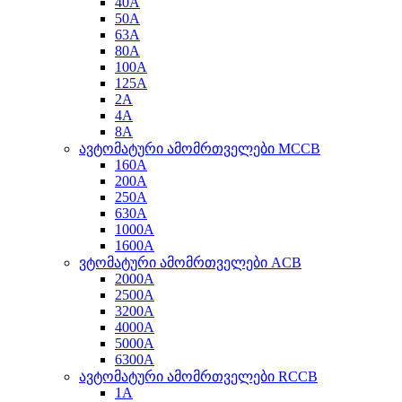
40A
50A
63A
80A
100A
125A
2A
4A
8A
ავტომატური ამომრთველები MCCB
160A
200A
250A
630A
1000A
1600A
ვტომატური ამომრთველები ACB
2000A
2500A
3200A
4000A
5000A
6300A
ავტომატური ამომრთველები RCCB
1A