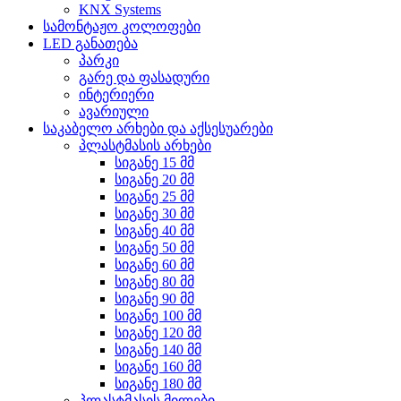
KNX Systems
სამონტაჟო კოლოფები
LED განათება
პარკი
გარე და ფასადური
ინტერიერი
ავარიული
საკაბელო არხები და აქსესუარები
პლასტმასის არხები
სიგანე 15 მმ
სიგანე 20 მმ
სიგანე 25 მმ
სიგანე 30 მმ
სიგანე 40 მმ
სიგანე 50 მმ
სიგანე 60 მმ
სიგანე 80 მმ
სიგანე 90 მმ
სიგანე 100 მმ
სიგანე 120 მმ
სიგანე 140 მმ
სიგანე 160 მმ
სიგანე 180 მმ
პლასტმასის მილები