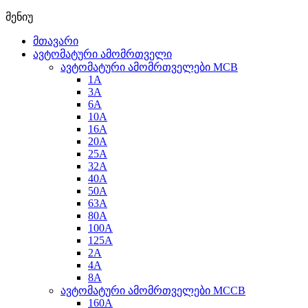
მენიუ
მთავარი
ავტომატური ამომრთველი
ავტომატური ამომრთველები MCB
1A
3A
6A
10A
16A
20A
25А
32A
40A
50A
63A
80A
100A
125A
2A
4A
8A
ავტომატური ამომრთველები MCCB
160A