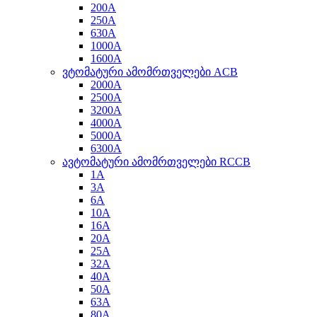
200A
250A
630A
1000A
1600A
ვტომატური ამომრთველები ACB
2000A
2500A
3200A
4000A
5000A
6300A
ავტომატური ამომრთველები RCCB
1A
3A
6A
10A
16A
20A
25A
32A
40A
50A
63A
80A