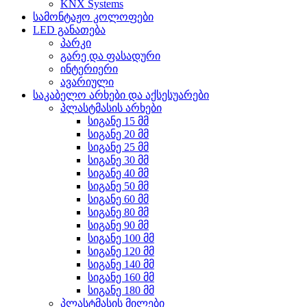
KNX Systems
სამონტაჟო კოლოფები
LED განათება
პარკი
გარე და ფასადური
ინტერიერი
ავარიული
საკაბელო არხები და აქსესუარები
პლასტმასის არხები
სიგანე 15 მმ
სიგანე 20 მმ
სიგანე 25 მმ
სიგანე 30 მმ
სიგანე 40 მმ
სიგანე 50 მმ
სიგანე 60 მმ
სიგანე 80 მმ
სიგანე 90 მმ
სიგანე 100 მმ
სიგანე 120 მმ
სიგანე 140 მმ
სიგანე 160 მმ
სიგანე 180 მმ
პლასტმასის მილები