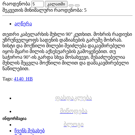
რაოდენობა
კალათში
შეკვეთის მინიმალური რაოდენობა: 5
აღწერა
თეთრი კაბელარხის მუხლი 90° კუთხით. მოხრის რადიუსი
უზრუნველყოფს სადენის დაზიანების გარეშე მოხრას.
ხისტი და მოქნილი მილები შეიძლება დაკავშირებული
იყოს მყარი მილის აქსესუარების გამოყენებით. თუ
საჭიროა 90°-ის გარდა სხვა მოსახვევი, შესაძლებელია
მუხლის შეცვლა მოქნილი მილით და დამაკავშირებელი
ნაწილებით.
Tags:
4140_HB
ფასდაკლება
მიწოდება
ინფორმაცია
ბლოგი
ჩვენს შესახებ