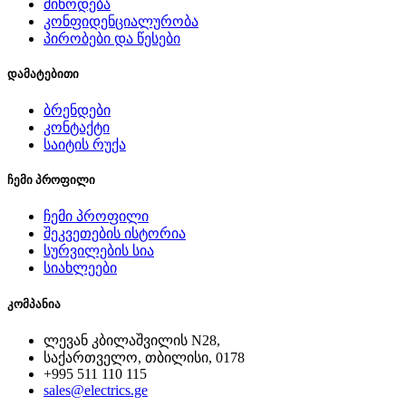
მიწოდება
კონფიდენციალურობა
პირობები და წესები
დამატებითი
ბრენდები
კონტაქტი
საიტის რუქა
ჩემი პროფილი
ჩემი პროფილი
შეკვეთების ისტორია
სურვილების სია
სიახლეები
კომპანია
ლევან კბილაშვილის N28,
საქართველო, თბილისი, 0178
+995 511 110 115
sales@electrics.ge