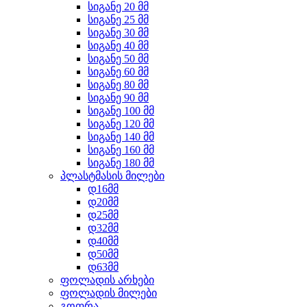
სიგანე 20 მმ
სიგანე 25 მმ
სიგანე 30 მმ
სიგანე 40 მმ
სიგანე 50 მმ
სიგანე 60 მმ
სიგანე 80 მმ
სიგანე 90 მმ
სიგანე 100 მმ
სიგანე 120 მმ
სიგანე 140 მმ
სიგანე 160 მმ
სიგანე 180 მმ
პლასტმასის მილები
დ16მმ
დ20მმ
დ25მმ
დ32მმ
დ40მმ
დ50მმ
დ63მმ
ფოლადის არხები
ფოლადის მილები
გოფრა