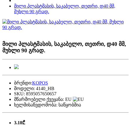
მილი პლასტმასის, საკაბელო, თეთრი, დ40 მმ,
მუხლი 90 გრად.
მილი პლასტმასის, საკაბელო, თეთრი, დ40 მმ,
მუხლი 90 გრად.
ბრენდი:
KOPOS
მოდელი:
4140_HB
SKU:
8595057650657
მწარმოებელი ქვეყანა:
EU
ხელმისაწვდომობა:
საწყობშია
3.18₾