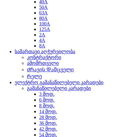
40A
50A
63A
80A
100A
125A
2A
4A
8A
სამართავი აღჭურვილობა
კონტრაქტორი
ამომრთველი
Ძრავის Დამცველი
Რელე
ელექტრო გამანაწილებელი კარადები
გამანაწილებელი კარადები
3 მოდ.
6 მოდ.
8 მოდ.
14 მოდ.
28 მოდ.
36 მოდ.
42 მოდ.
54 მოდ.