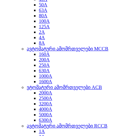
50A
63A
80A
100A
125A
2A
4A
8A
ავტომატური ამომრთველები MCCB
160A
200A
250A
630A
1000A
1600A
ვტომატური ამომრთველები ACB
2000A
2500A
3200A
4000A
5000A
6300A
ავტომატური ამომრთველები RCCB
1A