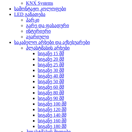
KNX Systems
სამონტაჟო კოლოფები
LED განათება
პარკი
გარე და ფასადური
ინტერიერი
ავარიული
საკაბელო არხები და აქსესუარები
პლასტმასის არხები
სიგანე 15 მმ
სიგანე 20 მმ
სიგანე 25 მმ
სიგანე 30 მმ
სიგანე 40 მმ
სიგანე 50 მმ
სიგანე 60 მმ
სიგანე 80 მმ
სიგანე 90 მმ
სიგანე 100 მმ
სიგანე 120 მმ
სიგანე 140 მმ
სიგანე 160 მმ
სიგანე 180 მმ
პლასტმასის მილები