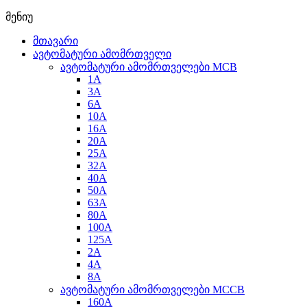
მენიუ
მთავარი
ავტომატური ამომრთველი
ავტომატური ამომრთველები MCB
1A
3A
6A
10A
16A
20A
25А
32A
40A
50A
63A
80A
100A
125A
2A
4A
8A
ავტომატური ამომრთველები MCCB
160A