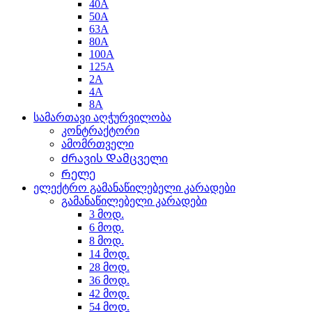
40A
50A
63A
80A
100A
125A
2A
4A
8A
სამართავი აღჭურვილობა
კონტრაქტორი
ამომრთველი
Ძრავის Დამცველი
Რელე
ელექტრო გამანაწილებელი კარადები
გამანაწილებელი კარადები
3 მოდ.
6 მოდ.
8 მოდ.
14 მოდ.
28 მოდ.
36 მოდ.
42 მოდ.
54 მოდ.