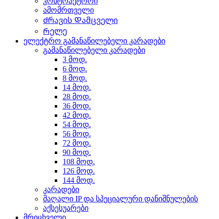
კონტრაქტორი
ამომრთველი
Ძრავის Დამცველი
Რელე
ელექტრო გამანაწილებელი კარადები
გამანაწილებელი კარადები
3 მოდ.
6 მოდ.
8 მოდ.
14 მოდ.
28 მოდ.
36 მოდ.
42 მოდ.
54 მოდ.
56 მოდ.
72 მოდ.
90 მოდ.
108 მოდ.
126 მოდ.
144 მოდ.
კარადები
მაღალი IP და სპეციალური დანიშნულების
აქსესუარები
მრიცხველი