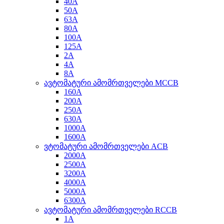
40A
50A
63A
80A
100A
125A
2A
4A
8A
ავტომატური ამომრთველები MCCB
160A
200A
250A
630A
1000A
1600A
ვტომატური ამომრთველები ACB
2000A
2500A
3200A
4000A
5000A
6300A
ავტომატური ამომრთველები RCCB
1A