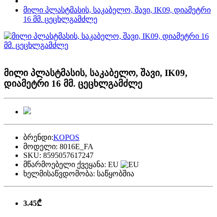
მილი პლასტმასის, საკაბელო, შავი, IK09, დიამეტრი
16 მმ. ცეცხლგამძლე
მილი პლასტმასის, საკაბელო, შავი, IK09,
დიამეტრი 16 მმ. ცეცხლგამძლე
ბრენდი:
KOPOS
მოდელი:
8016E_FA
SKU:
8595057617247
მწარმოებელი ქვეყანა:
EU
ხელმისაწვდომობა:
საწყობშია
3.45₾