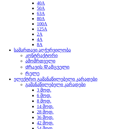
40A
50A
63A
80A
100A
125A
2A
4A
8A
სამართავი აღჭურვილობა
კონტრაქტორი
ამომრთველი
Ძრავის Დამცველი
Რელე
ელექტრო გამანაწილებელი კარადები
გამანაწილებელი კარადები
3 მოდ.
6 მოდ.
8 მოდ.
14 მოდ.
28 მოდ.
36 მოდ.
42 მოდ.
54 მოდ.