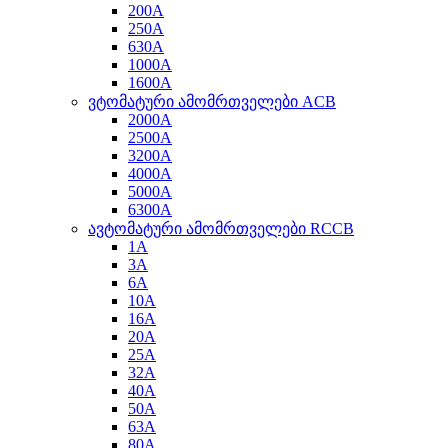
200A
250A
630A
1000A
1600A
ვტომატური ამომრთველები ACB
2000A
2500A
3200A
4000A
5000A
6300A
ავტომატური ამომრთველები RCCB
1A
3A
6A
10A
16A
20A
25A
32A
40A
50A
63A
80A