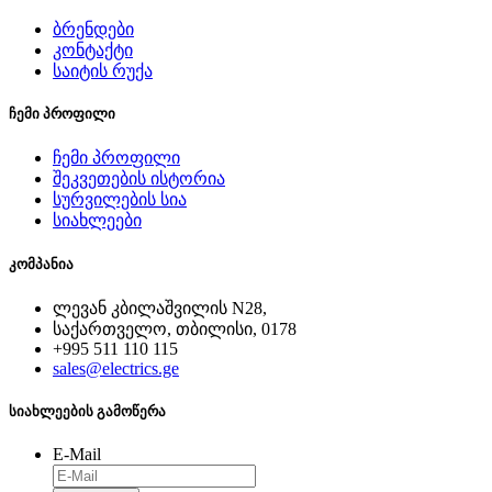
ბრენდები
კონტაქტი
საიტის რუქა
ჩემი პროფილი
ჩემი პროფილი
შეკვეთების ისტორია
სურვილების სია
სიახლეები
კომპანია
ლევან კბილაშვილის N28,
საქართველო, თბილისი, 0178
+995 511 110 115
sales@electrics.ge
სიახლეების გამოწერა
E-Mail