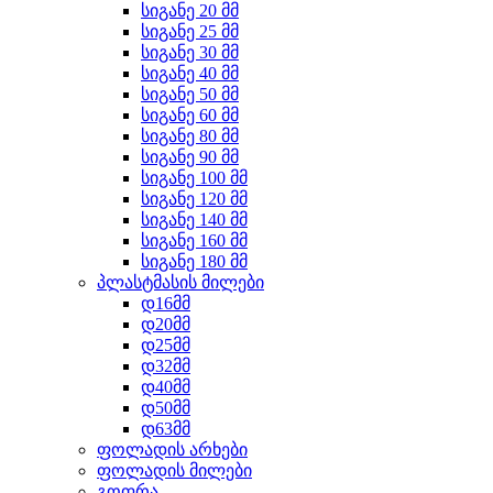
სიგანე 20 მმ
სიგანე 25 მმ
სიგანე 30 მმ
სიგანე 40 მმ
სიგანე 50 მმ
სიგანე 60 მმ
სიგანე 80 მმ
სიგანე 90 მმ
სიგანე 100 მმ
სიგანე 120 მმ
სიგანე 140 მმ
სიგანე 160 მმ
სიგანე 180 მმ
პლასტმასის მილები
დ16მმ
დ20მმ
დ25მმ
დ32მმ
დ40მმ
დ50მმ
დ63მმ
ფოლადის არხები
ფოლადის მილები
გოფრა