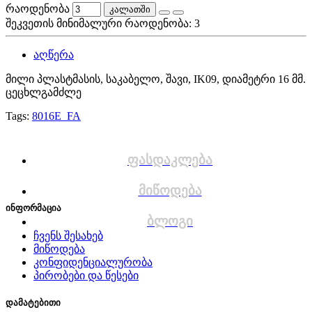
რაოდენობა
კალათში
შეკვეთის მინიმალური რაოდენობა: 3
აღწერა
მილი პლასტმასის, საკაბელო, შავი, IK09, დიამეტრი 16 მმ.
ცეცხლგამძლე
Tags:
8016E_FA
ფასდაკლება
მიწოდება
ინფორმაცია
ბლოგი
ჩვენს შესახებ
მიწოდება
კონფიდენციალურობა
პირობები და წესები
დამატებითი