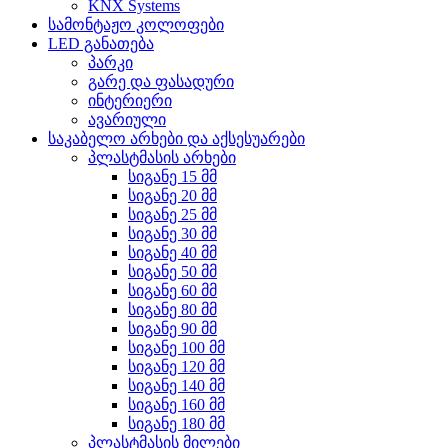
KNX Systems
სამონტაჟო კოლოფები
LED განათება
პარკი
გარე და ფასადური
ინტერიერი
ავარიული
საკაბელო არხები და აქსესუარები
პლასტმასის არხები
სიგანე 15 მმ
სიგანე 20 მმ
სიგანე 25 მმ
სიგანე 30 მმ
სიგანე 40 მმ
სიგანე 50 მმ
სიგანე 60 მმ
სიგანე 80 მმ
სიგანე 90 მმ
სიგანე 100 მმ
სიგანე 120 მმ
სიგანე 140 მმ
სიგანე 160 მმ
სიგანე 180 მმ
პლასტმასის მილები