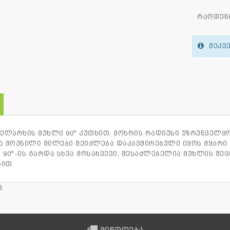
რაოდენ
შეკვე
ბელარხის მუხლი 90° კუთხით. მოხრის რადიუსი უზრუნველყო
ა მოქნილი მილები შეიძლება დაკავშირებული იყოს მყარი 
 90°-ის გარდა სხვა მოსახვევი, შესაძლებელია მუხლის შ
ით.
B