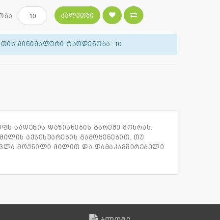
ᲙᲐᲚᲐᲗᲨᲘ
ობა
თის მინიმალური რაოდენობა: 10
ფს სადენის დაზიანების გარეშე მოხრას.
მილის აქსესუარების გამოყენებით. თუ
ეცვლა მოქნილი მილით და დამაკავშირებელი