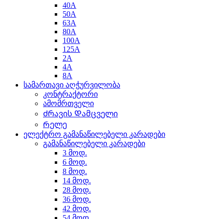
40A
50A
63A
80A
100A
125A
2A
4A
8A
სამართავი აღჭურვილობა
კონტრაქტორი
ამომრთველი
Ძრავის Დამცველი
Რელე
ელექტრო გამანაწილებელი კარადები
გამანაწილებელი კარადები
3 მოდ.
6 მოდ.
8 მოდ.
14 მოდ.
28 მოდ.
36 მოდ.
42 მოდ.
54 მოდ.