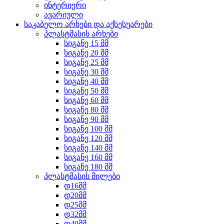
ინტერიერი
ავარიული
საკაბელო არხები და აქსესუარები
პლასტმასის არხები
სიგანე 15 მმ
სიგანე 20 მმ
სიგანე 25 მმ
სიგანე 30 მმ
სიგანე 40 მმ
სიგანე 50 მმ
სიგანე 60 მმ
სიგანე 80 მმ
სიგანე 90 მმ
სიგანე 100 მმ
სიგანე 120 მმ
სიგანე 140 მმ
სიგანე 160 მმ
სიგანე 180 მმ
პლასტმასის მილები
დ16მმ
დ20მმ
დ25მმ
დ32მმ
დ40მმ