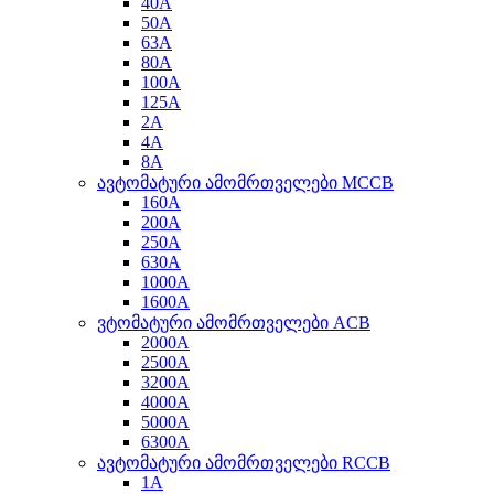
40A
50A
63A
80A
100A
125A
2A
4A
8A
ავტომატური ამომრთველები MCCB
160A
200A
250A
630A
1000A
1600A
ვტომატური ამომრთველები ACB
2000A
2500A
3200A
4000A
5000A
6300A
ავტომატური ამომრთველები RCCB
1A