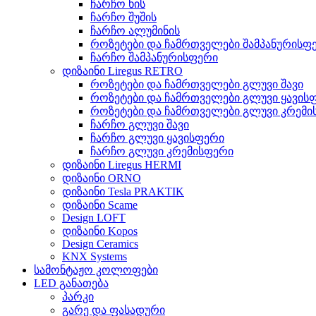
ჩარჩო ხის
ჩარჩო შუშის
ჩარჩო ალუმინის
როზეტები და ჩამრთველები შამპანურისფ
ჩარჩო შამპანურისფერი
დიზაინი Liregus RETRO
როზეტები და ჩამრთველები გლუვი შავი
როზეტები და ჩამრთველები გლუვი ყავის
როზეტები და ჩამრთველები გლუვი კრემი
ჩარჩო გლუვი შავი
ჩარჩო გლუვი ყავისფერი
ჩარჩო გლუვი კრემისფერი
დიზაინი Liregus HERMI
დიზაინი ORNO
დიზაინი Tesla PRAKTIK
დიზაინი Scame
Design LOFT
დიზაინი Kopos
Design Ceramics
KNX Systems
სამონტაჟო კოლოფები
LED განათება
პარკი
გარე და ფასადური