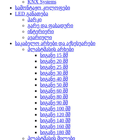
KNX Systems
სამონტაჟო კოლოფები
LED განათება
პარკი
გარე და ფასადური
ინტერიერი
ავარიული
საკაბელო არხები და აქსესუარები
პლასტმასის არხები
სიგანე 15 მმ
სიგანე 20 მმ
სიგანე 25 მმ
სიგანე 30 მმ
სიგანე 40 მმ
სიგანე 50 მმ
სიგანე 60 მმ
სიგანე 80 მმ
სიგანე 90 მმ
სიგანე 100 მმ
სიგანე 120 მმ
სიგანე 140 მმ
სიგანე 160 მმ
სიგანე 180 მმ
პლასტმასის მილები