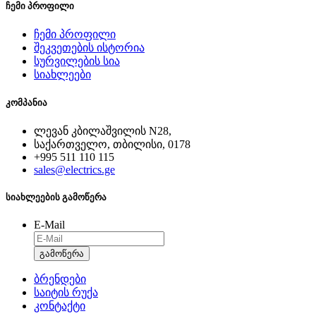
ჩემი პროფილი
ჩემი პროფილი
შეკვეთების ისტორია
სურვილების სია
სიახლეები
კომპანია
ლევან კბილაშვილის N28,
საქართველო, თბილისი, 0178
+995 511 110 115
sales@electrics.ge
სიახლეების გამოწერა
E-Mail
გამოწერა
ბრენდები
საიტის რუქა
კონტაქტი