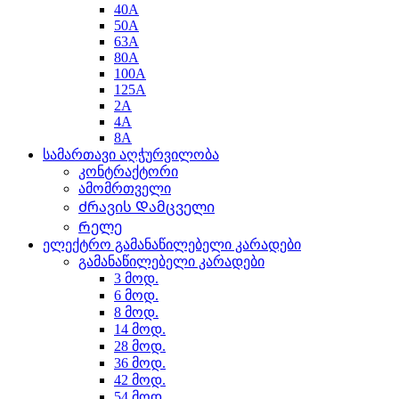
40A
50A
63A
80A
100A
125A
2A
4A
8A
სამართავი აღჭურვილობა
კონტრაქტორი
ამომრთველი
Ძრავის Დამცველი
Რელე
ელექტრო გამანაწილებელი კარადები
გამანაწილებელი კარადები
3 მოდ.
6 მოდ.
8 მოდ.
14 მოდ.
28 მოდ.
36 მოდ.
42 მოდ.
54 მოდ.