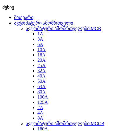
მენიუ
მთავარი
ავტომატური ამომრთველი
ავტომატური ამომრთველები MCB
1A
3A
6A
10A
16A
20A
25А
32A
40A
50A
63A
80A
100A
125A
2A
4A
8A
ავტომატური ამომრთველები MCCB
160A