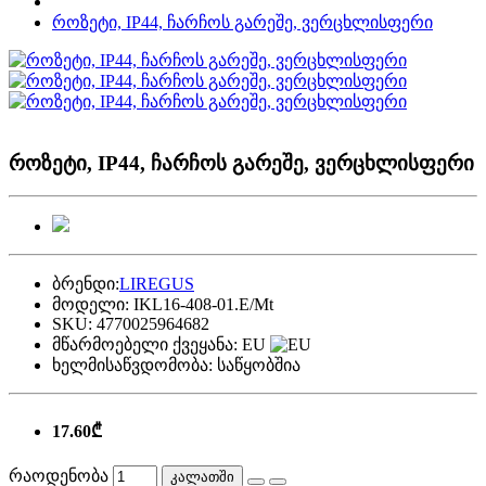
როზეტი, IP44, ჩარჩოს გარეშე, ვერცხლისფერი
როზეტი, IP44, ჩარჩოს გარეშე, ვერცხლისფერი
ბრენდი:
LIREGUS
მოდელი:
IKL16-408-01.E/Mt
SKU:
4770025964682
მწარმოებელი ქვეყანა:
EU
ხელმისაწვდომობა:
საწყობშია
17.60₾
რაოდენობა
კალათში