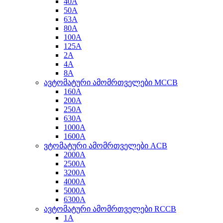
40A
50A
63A
80A
100A
125A
2A
4A
8A
ავტომატური ამომრთველები MCCB
160A
200A
250A
630A
1000A
1600A
ვტომატური ამომრთველები ACB
2000A
2500A
3200A
4000A
5000A
6300A
ავტომატური ამომრთველები RCCB
1A