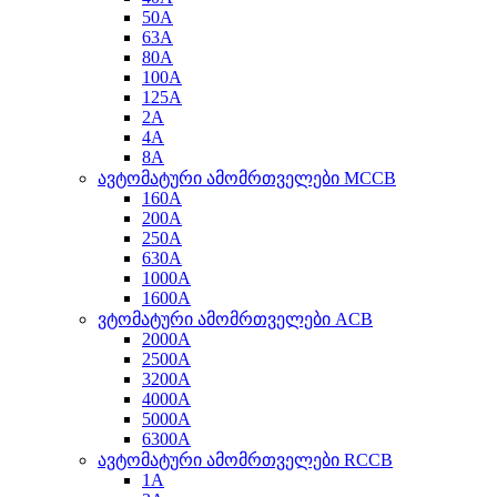
50A
63A
80A
100A
125A
2A
4A
8A
ავტომატური ამომრთველები MCCB
160A
200A
250A
630A
1000A
1600A
ვტომატური ამომრთველები ACB
2000A
2500A
3200A
4000A
5000A
6300A
ავტომატური ამომრთველები RCCB
1A