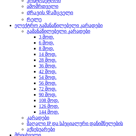
კონტრაქტორი
ამომრთველი
Ძრავის Დამცველი
Რელე
ელექტრო გამანაწილებელი კარადები
გამანაწილებელი კარადები
3 მოდ.
6 მოდ.
8 მოდ.
14 მოდ.
28 მოდ.
36 მოდ.
42 მოდ.
54 მოდ.
56 მოდ.
72 მოდ.
90 მოდ.
108 მოდ.
126 მოდ.
144 მოდ.
კარადები
მაღალი IP და სპეციალური დანიშნულების
აქსესუარები
მრიცხველი