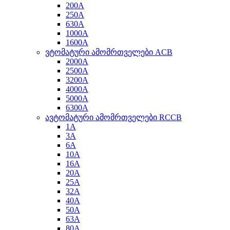
200A
250A
630A
1000A
1600A
ვტომატური ამომრთველები ACB
2000A
2500A
3200A
4000A
5000A
6300A
ავტომატური ამომრთველები RCCB
1A
3A
6A
10A
16A
20A
25A
32A
40A
50A
63A
80A