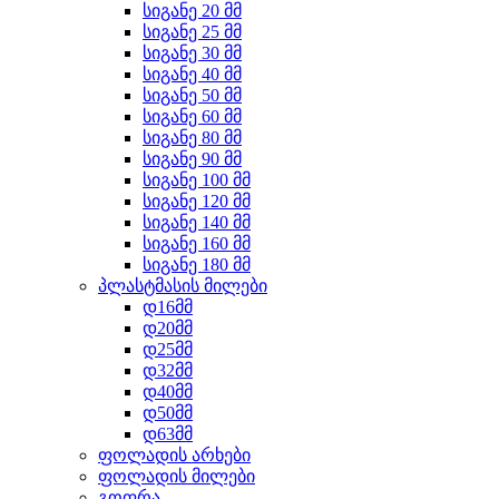
სიგანე 20 მმ
სიგანე 25 მმ
სიგანე 30 მმ
სიგანე 40 მმ
სიგანე 50 მმ
სიგანე 60 მმ
სიგანე 80 მმ
სიგანე 90 მმ
სიგანე 100 მმ
სიგანე 120 მმ
სიგანე 140 მმ
სიგანე 160 მმ
სიგანე 180 მმ
პლასტმასის მილები
დ16მმ
დ20მმ
დ25მმ
დ32მმ
დ40მმ
დ50მმ
დ63მმ
ფოლადის არხები
ფოლადის მილები
გოფრა