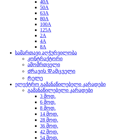
40A
50A
63A
80A
100A
125A
2A
4A
8A
სამართავი აღჭურვილობა
კონტრაქტორი
ამომრთველი
Ძრავის Დამცველი
Რელე
ელექტრო გამანაწილებელი კარადები
გამანაწილებელი კარადები
3 მოდ.
6 მოდ.
8 მოდ.
14 მოდ.
28 მოდ.
36 მოდ.
42 მოდ.
54 მოდ.