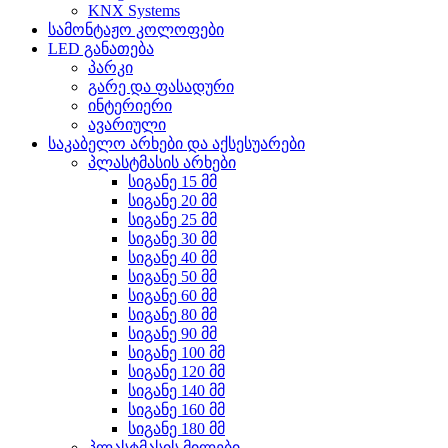
KNX Systems
სამონტაჟო კოლოფები
LED განათება
პარკი
გარე და ფასადური
ინტერიერი
ავარიული
საკაბელო არხები და აქსესუარები
პლასტმასის არხები
სიგანე 15 მმ
სიგანე 20 მმ
სიგანე 25 მმ
სიგანე 30 მმ
სიგანე 40 მმ
სიგანე 50 მმ
სიგანე 60 მმ
სიგანე 80 მმ
სიგანე 90 მმ
სიგანე 100 მმ
სიგანე 120 მმ
სიგანე 140 მმ
სიგანე 160 მმ
სიგანე 180 მმ
პლასტმასის მილები