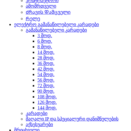
კონტრაქტორი
ამომრთველი
Ძრავის Დამცველი
Რელე
ელექტრო გამანაწილებელი კარადები
გამანაწილებელი კარადები
3 მოდ.
6 მოდ.
8 მოდ.
14 მოდ.
28 მოდ.
36 მოდ.
42 მოდ.
54 მოდ.
56 მოდ.
72 მოდ.
90 მოდ.
108 მოდ.
126 მოდ.
144 მოდ.
კარადები
მაღალი IP და სპეციალური დანიშნულების
აქსესუარები
მრიცხველი