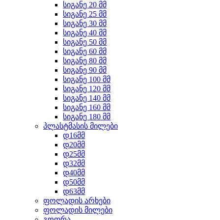
სიგანე 20 მმ
სიგანე 25 მმ
სიგანე 30 მმ
სიგანე 40 მმ
სიგანე 50 მმ
სიგანე 60 მმ
სიგანე 80 მმ
სიგანე 90 მმ
სიგანე 100 მმ
სიგანე 120 მმ
სიგანე 140 მმ
სიგანე 160 მმ
სიგანე 180 მმ
პლასტმასის მილები
დ16მმ
დ20მმ
დ25მმ
დ32მმ
დ40მმ
დ50მმ
დ63მმ
ფოლადის არხები
ფოლადის მილები
გოფრა