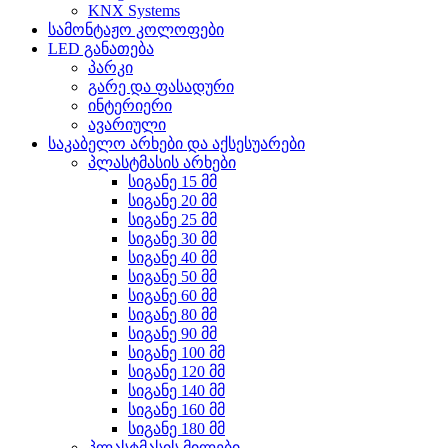
KNX Systems
სამონტაჟო კოლოფები
LED განათება
პარკი
გარე და ფასადური
ინტერიერი
ავარიული
საკაბელო არხები და აქსესუარები
პლასტმასის არხები
სიგანე 15 მმ
სიგანე 20 მმ
სიგანე 25 მმ
სიგანე 30 მმ
სიგანე 40 მმ
სიგანე 50 მმ
სიგანე 60 მმ
სიგანე 80 მმ
სიგანე 90 მმ
სიგანე 100 მმ
სიგანე 120 მმ
სიგანე 140 მმ
სიგანე 160 მმ
სიგანე 180 მმ
პლასტმასის მილები