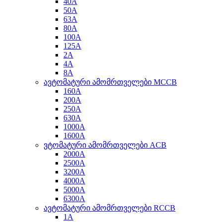
40A
50A
63A
80A
100A
125A
2A
4A
8A
ავტომატური ამომრთველები MCCB
160A
200A
250A
630A
1000A
1600A
ვტომატური ამომრთველები ACB
2000A
2500A
3200A
4000A
5000A
6300A
ავტომატური ამომრთველები RCCB
1A