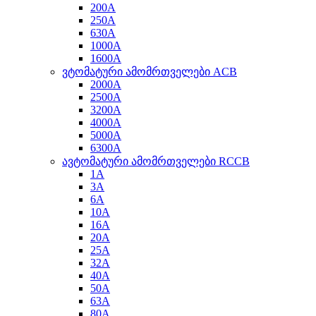
200A
250A
630A
1000A
1600A
ვტომატური ამომრთველები ACB
2000A
2500A
3200A
4000A
5000A
6300A
ავტომატური ამომრთველები RCCB
1A
3A
6A
10A
16A
20A
25A
32A
40A
50A
63A
80A