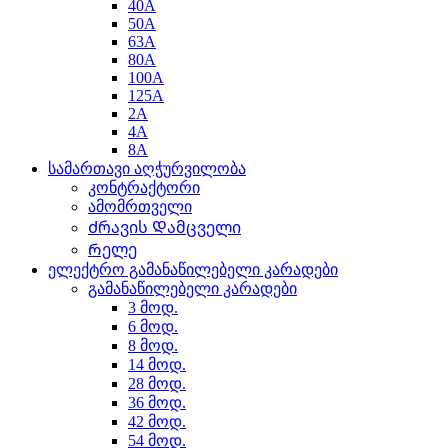
40A
50A
63A
80A
100A
125A
2A
4A
8A
სამართავი აღჭურვილობა
კონტრაქტორი
ამომრთველი
Ძრავის Დამცველი
Რელე
ელექტრო გამანაწილებელი კარადები
გამანაწილებელი კარადები
3 მოდ.
6 მოდ.
8 მოდ.
14 მოდ.
28 მოდ.
36 მოდ.
42 მოდ.
54 მოდ.