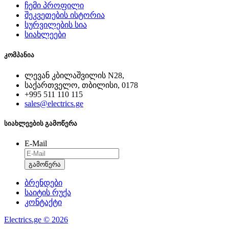
ჩემი პროფილი
შეკვეთების ისტორია
სურვილების სია
სიახლეები
კომპანია
ლევან კბილაშვილის N28,
საქართველო, თბილისი, 0178
+995 511 110 115
sales@electrics.ge
სიახლეების გამოწერა
E-Mail
გამოწერა
ბრენდები
საიტის რუქა
კონტაქტი
Electrics.ge © 2026