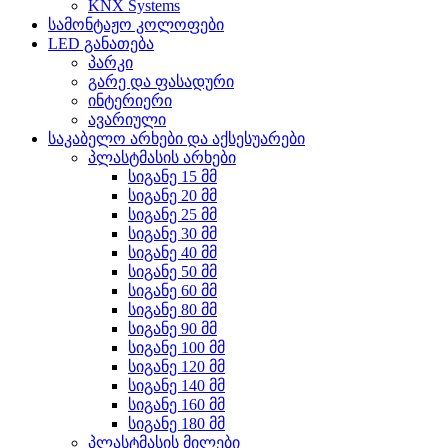
KNX Systems
სამონტაჟო კოლოფები
LED განათება
პარკი
გარე და ფასადური
ინტერიერი
ავარიული
საკაბელო არხები და აქსესუარები
პლასტმასის არხები
სიგანე 15 მმ
სიგანე 20 მმ
სიგანე 25 მმ
სიგანე 30 მმ
სიგანე 40 მმ
სიგანე 50 მმ
სიგანე 60 მმ
სიგანე 80 მმ
სიგანე 90 მმ
სიგანე 100 მმ
სიგანე 120 მმ
სიგანე 140 მმ
სიგანე 160 მმ
სიგანე 180 მმ
პლასტმასის მილები