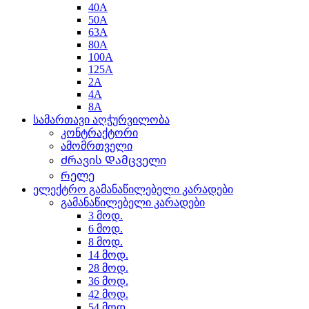
40A
50A
63A
80A
100A
125A
2A
4A
8A
სამართავი აღჭურვილობა
კონტრაქტორი
ამომრთველი
Ძრავის Დამცველი
Რელე
ელექტრო გამანაწილებელი კარადები
გამანაწილებელი კარადები
3 მოდ.
6 მოდ.
8 მოდ.
14 მოდ.
28 მოდ.
36 მოდ.
42 მოდ.
54 მოდ.