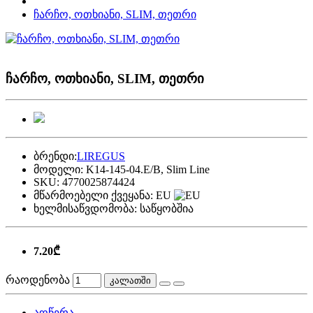
ჩარჩო, ოთხიანი, SLIM, თეთრი
ჩარჩო, ოთხიანი, SLIM, თეთრი
ბრენდი:
LIREGUS
მოდელი:
K14-145-04.E/B, Slim Line
SKU:
4770025874424
მწარმოებელი ქვეყანა:
EU
ხელმისაწვდომობა:
საწყობშია
7.20₾
რაოდენობა
კალათში
აღწერა