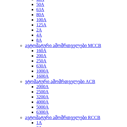
50A
63A
80A
100A
125A
2A
4A
8A
ავტომატური ამომრთველები MCCB
160A
200A
250A
630A
1000A
1600A
ვტომატური ამომრთველები ACB
2000A
2500A
3200A
4000A
5000A
6300A
ავტომატური ამომრთველები RCCB
1A