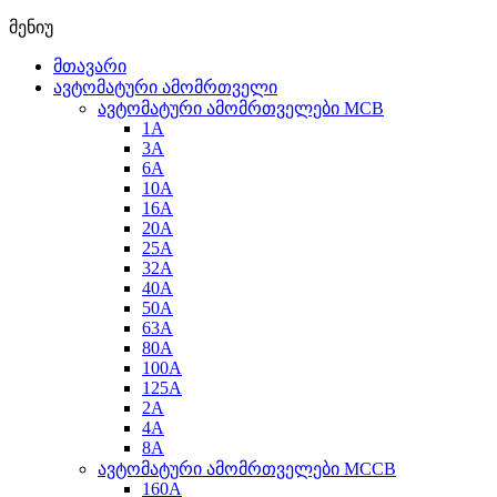
მენიუ
მთავარი
ავტომატური ამომრთველი
ავტომატური ამომრთველები MCB
1A
3A
6A
10A
16A
20A
25А
32A
40A
50A
63A
80A
100A
125A
2A
4A
8A
ავტომატური ამომრთველები MCCB
160A