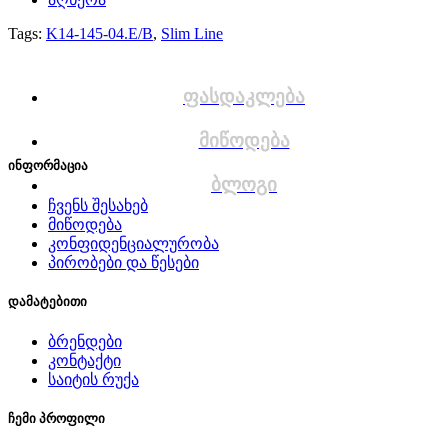
Tags:
K14-145-04.E/B
,
Slim Line
ფასდაკლება
მიწოდება
ინფორმაცია
ბლოგი
ჩვენს შესახებ
მიწოდება
კონფიდენციალურობა
პირობები და წესები
დამატებითი
ბრენდები
კონტაქტი
საიტის რუქა
ჩემი პროფილი