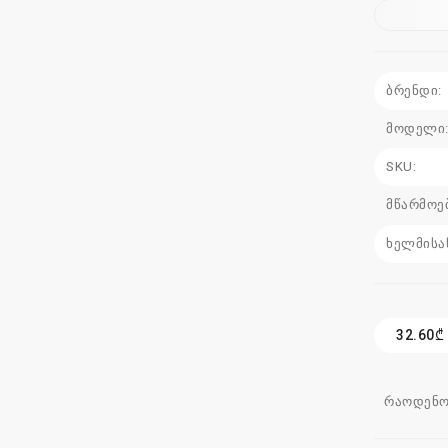
ბრენდი:
მოდელი
SKU:
მწარმოე
ხელმისა
32.60₾
რაოდენო