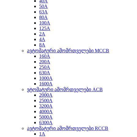
40A
50A
63A
80A
100A
125A
2A
4A
8A
ავტომატური ამომრთველები MCCB
160A
200A
250A
630A
1000A
1600A
ვტომატური ამომრთველები ACB
2000A
2500A
3200A
4000A
5000A
6300A
ავტომატური ამომრთველები RCCB
1A