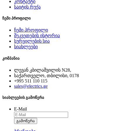
კონტაქტი
საიტის რუქა
ჩემი პროფილი
ჩემი პროფილი
შეკვეთების ისტორია
სურვილების სია
სიახლეები
კომპანია
ლევან კბილაშვილის N28,
საქართველო, თბილისი, 0178
+995 511 110 115
sales@electrics.ge
სიახლეების გამოწერა
E-Mail
გამოწერა