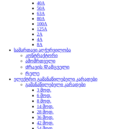
40A
50A
63A
80A
100A
125A
2A
4A
8A
სამართავი აღჭურვილობა
კონტრაქტორი
ამომრთველი
Ძრავის Დამცველი
Რელე
ელექტრო გამანაწილებელი კარადები
გამანაწილებელი კარადები
3 მოდ.
6 მოდ.
8 მოდ.
14 მოდ.
28 მოდ.
36 მოდ.
42 მოდ.
54 მოდ.