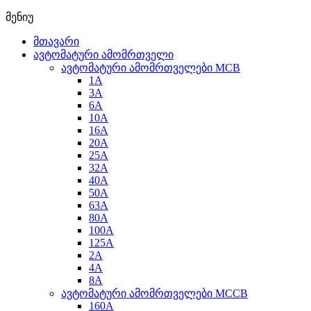
მენიუ
მთავარი
ავტომატური ამომრთველი
ავტომატური ამომრთველები MCB
1A
3A
6A
10A
16A
20A
25А
32A
40A
50A
63A
80A
100A
125A
2A
4A
8A
ავტომატური ამომრთველები MCCB
160A