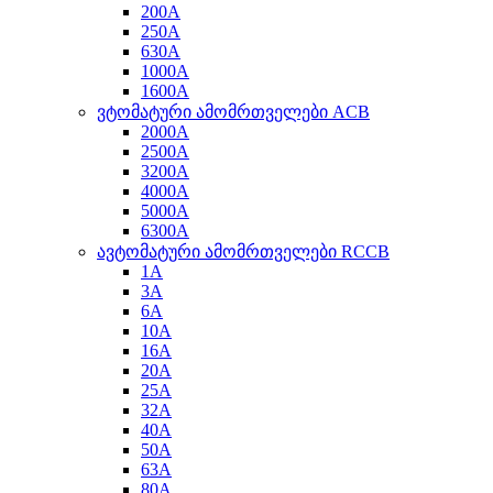
200A
250A
630A
1000A
1600A
ვტომატური ამომრთველები ACB
2000A
2500A
3200A
4000A
5000A
6300A
ავტომატური ამომრთველები RCCB
1A
3A
6A
10A
16A
20A
25A
32A
40A
50A
63A
80A