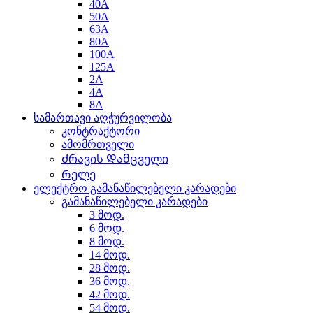
40A
50A
63A
80A
100A
125A
2A
4A
8A
სამართავი აღჭურვილობა
კონტრაქტორი
ამომრთველი
Ძრავის Დამცველი
Რელე
ელექტრო გამანაწილებელი კარადები
გამანაწილებელი კარადები
3 მოდ.
6 მოდ.
8 მოდ.
14 მოდ.
28 მოდ.
36 მოდ.
42 მოდ.
54 მოდ.