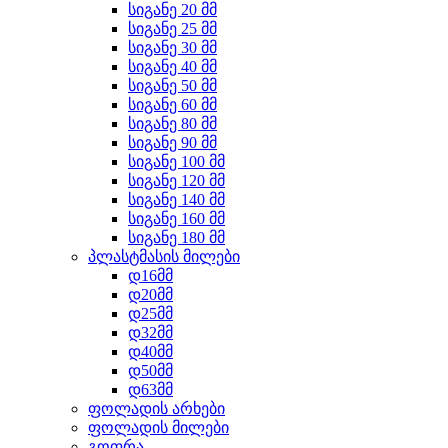
სიგანე 20 მმ
სიგანე 25 მმ
სიგანე 30 მმ
სიგანე 40 მმ
სიგანე 50 მმ
სიგანე 60 მმ
სიგანე 80 მმ
სიგანე 90 მმ
სიგანე 100 მმ
სიგანე 120 მმ
სიგანე 140 მმ
სიგანე 160 მმ
სიგანე 180 მმ
პლასტმასის მილები
დ16მმ
დ20მმ
დ25მმ
დ32მმ
დ40მმ
დ50მმ
დ63მმ
ფოლადის არხები
ფოლადის მილები
გოფრა