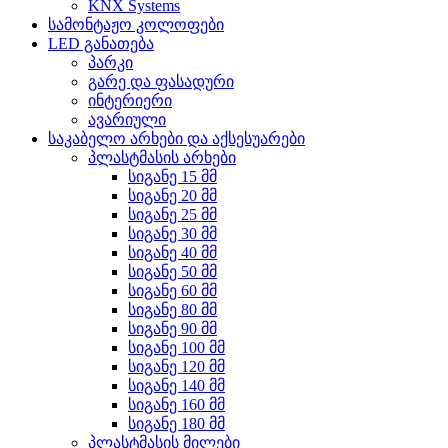
KNX Systems
სამონტაჟო კოლოფები
LED განათება
პარკი
გარე და ფასადური
ინტერიერი
ავარიული
საკაბელო არხები და აქსესუარები
პლასტმასის არხები
სიგანე 15 მმ
სიგანე 20 მმ
სიგანე 25 მმ
სიგანე 30 მმ
სიგანე 40 მმ
სიგანე 50 მმ
სიგანე 60 მმ
სიგანე 80 მმ
სიგანე 90 მმ
სიგანე 100 მმ
სიგანე 120 მმ
სიგანე 140 მმ
სიგანე 160 მმ
სიგანე 180 მმ
პლასტმასის მილები