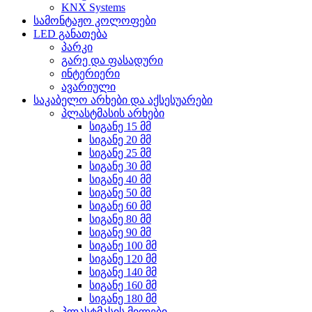
KNX Systems
სამონტაჟო კოლოფები
LED განათება
პარკი
გარე და ფასადური
ინტერიერი
ავარიული
საკაბელო არხები და აქსესუარები
პლასტმასის არხები
სიგანე 15 მმ
სიგანე 20 მმ
სიგანე 25 მმ
სიგანე 30 მმ
სიგანე 40 მმ
სიგანე 50 მმ
სიგანე 60 მმ
სიგანე 80 მმ
სიგანე 90 მმ
სიგანე 100 მმ
სიგანე 120 მმ
სიგანე 140 მმ
სიგანე 160 მმ
სიგანე 180 მმ
პლასტმასის მილები