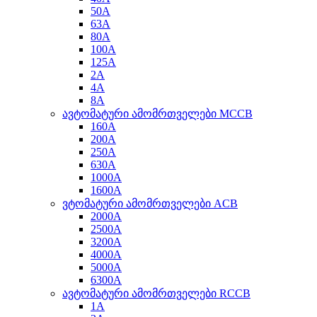
50A
63A
80A
100A
125A
2A
4A
8A
ავტომატური ამომრთველები MCCB
160A
200A
250A
630A
1000A
1600A
ვტომატური ამომრთველები ACB
2000A
2500A
3200A
4000A
5000A
6300A
ავტომატური ამომრთველები RCCB
1A