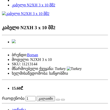
კაბელი N2XH 3 x 10 მმ2
კაბელი N2XH 3 x 10 მმ2
ბრენდი:
Borsan
მოდელი:
N2XH 3 x 10
SKU:
11213144
მწარმოებელი ქვეყანა:
Turkey
ხელმისაწვდომობა:
საწყობშია
15.60₾
რაოდენობა
კალათში
აღწერა