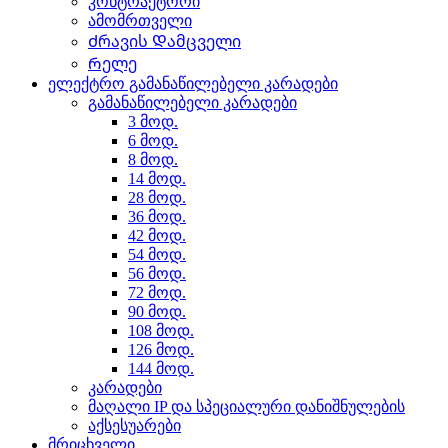
კონტრაქტორი
ამომრთველი
Ძრავის Დამცველი
Რელე
ელექტრო გამანაწილებელი კარადები
გამანაწილებელი კარადები
3 მოდ.
6 მოდ.
8 მოდ.
14 მოდ.
28 მოდ.
36 მოდ.
42 მოდ.
54 მოდ.
56 მოდ.
72 მოდ.
90 მოდ.
108 მოდ.
126 მოდ.
144 მოდ.
კარადები
მაღალი IP და სპეციალური დანიშნულების
აქსესუარები
მრიცხველი