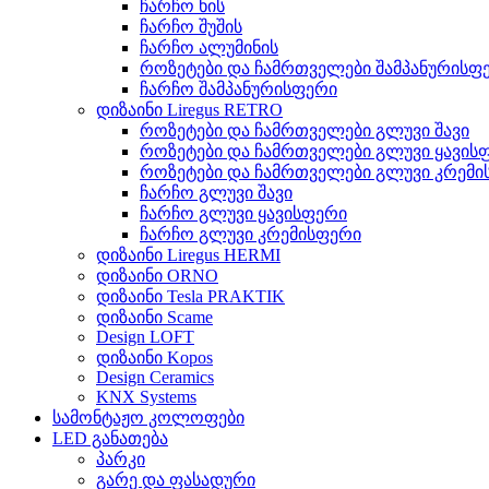
ჩარჩო ხის
ჩარჩო შუშის
ჩარჩო ალუმინის
როზეტები და ჩამრთველები შამპანურისფ
ჩარჩო შამპანურისფერი
დიზაინი Liregus RETRO
როზეტები და ჩამრთველები გლუვი შავი
როზეტები და ჩამრთველები გლუვი ყავის
როზეტები და ჩამრთველები გლუვი კრემი
ჩარჩო გლუვი შავი
ჩარჩო გლუვი ყავისფერი
ჩარჩო გლუვი კრემისფერი
დიზაინი Liregus HERMI
დიზაინი ORNO
დიზაინი Tesla PRAKTIK
დიზაინი Scame
Design LOFT
დიზაინი Kopos
Design Ceramics
KNX Systems
სამონტაჟო კოლოფები
LED განათება
პარკი
გარე და ფასადური