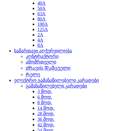
40A
50A
63A
80A
100A
125A
2A
4A
8A
სამართავი აღჭურვილობა
კონტრაქტორი
ამომრთველი
Ძრავის Დამცველი
Რელე
ელექტრო გამანაწილებელი კარადები
გამანაწილებელი კარადები
3 მოდ.
6 მოდ.
8 მოდ.
14 მოდ.
28 მოდ.
36 მოდ.
42 მოდ.
54 მოდ.