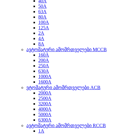
40A
50A
63A
80A
100A
125A
2A
4A
8A
ავტომატური ამომრთველები MCCB
160A
200A
250A
630A
1000A
1600A
ვტომატური ამომრთველები ACB
2000A
2500A
3200A
4000A
5000A
6300A
ავტომატური ამომრთველები RCCB
1A