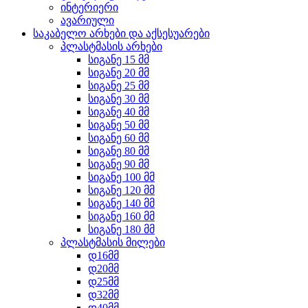
ინტერიერი
ავარიული
საკაბელო არხები და აქსესუარები
პლასტმასის არხები
სიგანე 15 მმ
სიგანე 20 მმ
სიგანე 25 მმ
სიგანე 30 მმ
სიგანე 40 მმ
სიგანე 50 მმ
სიგანე 60 მმ
სიგანე 80 მმ
სიგანე 90 მმ
სიგანე 100 მმ
სიგანე 120 მმ
სიგანე 140 მმ
სიგანე 160 მმ
სიგანე 180 მმ
პლასტმასის მილები
დ16მმ
დ20მმ
დ25მმ
დ32მმ
დ40მმ