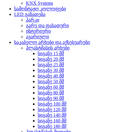
KNX Systems
სამონტაჟო კოლოფები
LED განათება
პარკი
გარე და ფასადური
ინტერიერი
ავარიული
საკაბელო არხები და აქსესუარები
პლასტმასის არხები
სიგანე 15 მმ
სიგანე 20 მმ
სიგანე 25 მმ
სიგანე 30 მმ
სიგანე 40 მმ
სიგანე 50 მმ
სიგანე 60 მმ
სიგანე 80 მმ
სიგანე 90 მმ
სიგანე 100 მმ
სიგანე 120 მმ
სიგანე 140 მმ
სიგანე 160 მმ
სიგანე 180 მმ
პლასტმასის მილები