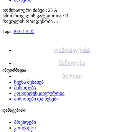
ნომინალური ძაბვა : 25 A
ამომრთველის კატეგორია : B
მოდულის რაოდენობა : 2
Tags:
PE62-B 25
ფასდაკლება
მიწოდება
ინფორმაცია
ბლოგი
ჩვენს შესახებ
მიწოდება
კონფიდენციალურობა
პირობები და წესები
დამატებითი
ბრენდები
კონტაქტი