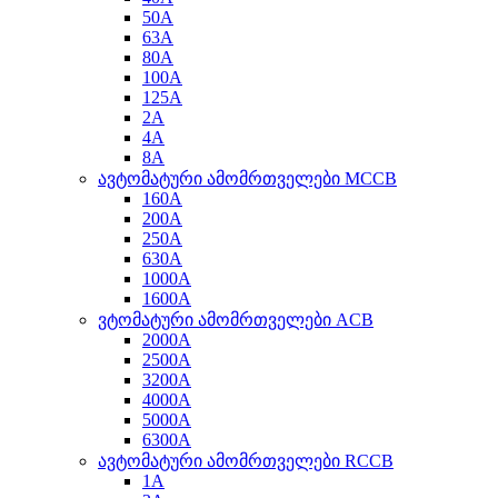
50A
63A
80A
100A
125A
2A
4A
8A
ავტომატური ამომრთველები MCCB
160A
200A
250A
630A
1000A
1600A
ვტომატური ამომრთველები ACB
2000A
2500A
3200A
4000A
5000A
6300A
ავტომატური ამომრთველები RCCB
1A