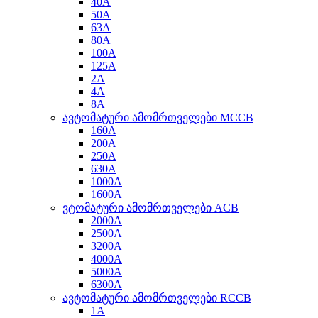
40A
50A
63A
80A
100A
125A
2A
4A
8A
ავტომატური ამომრთველები MCCB
160A
200A
250A
630A
1000A
1600A
ვტომატური ამომრთველები ACB
2000A
2500A
3200A
4000A
5000A
6300A
ავტომატური ამომრთველები RCCB
1A