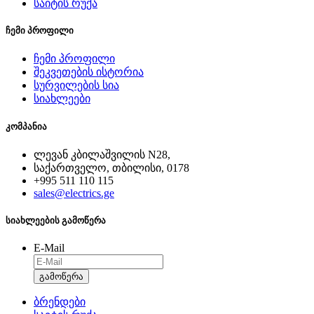
საიტის რუქა
ჩემი პროფილი
ჩემი პროფილი
შეკვეთების ისტორია
სურვილების სია
სიახლეები
კომპანია
ლევან კბილაშვილის N28,
საქართველო, თბილისი, 0178
+995 511 110 115
sales@electrics.ge
სიახლეების გამოწერა
E-Mail
გამოწერა
ბრენდები