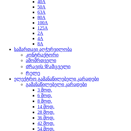
40A
50A
63A
80A
100A
125A
2A
4A
8A
სამართავი აღჭურვილობა
კონტრაქტორი
ამომრთველი
Ძრავის Დამცველი
Რელე
ელექტრო გამანაწილებელი კარადები
გამანაწილებელი კარადები
3 მოდ.
6 მოდ.
8 მოდ.
14 მოდ.
28 მოდ.
36 მოდ.
42 მოდ.
54 მოდ.