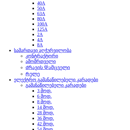
40A
50A
63A
80A
100A
125A
2A
4A
8A
სამართავი აღჭურვილობა
კონტრაქტორი
ამომრთველი
Ძრავის Დამცველი
Რელე
ელექტრო გამანაწილებელი კარადები
გამანაწილებელი კარადები
3 მოდ.
6 მოდ.
8 მოდ.
14 მოდ.
28 მოდ.
36 მოდ.
42 მოდ.
54 მოდ.