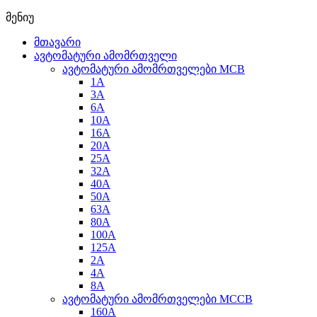
მენიუ
მთავარი
ავტომატური ამომრთველი
ავტომატური ამომრთველები MCB
1A
3A
6A
10A
16A
20A
25А
32A
40A
50A
63A
80A
100A
125A
2A
4A
8A
ავტომატური ამომრთველები MCCB
160A