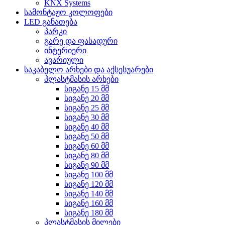
KNX Systems
სამონტაჟო კოლოფები
LED განათება
პარკი
გარე და ფასადური
ინტერიერი
ავარიული
საკაბელო არხები და აქსესუარები
პლასტმასის არხები
სიგანე 15 მმ
სიგანე 20 მმ
სიგანე 25 მმ
სიგანე 30 მმ
სიგანე 40 მმ
სიგანე 50 მმ
სიგანე 60 მმ
სიგანე 80 მმ
სიგანე 90 მმ
სიგანე 100 მმ
სიგანე 120 მმ
სიგანე 140 მმ
სიგანე 160 მმ
სიგანე 180 მმ
პლასტმასის მილები