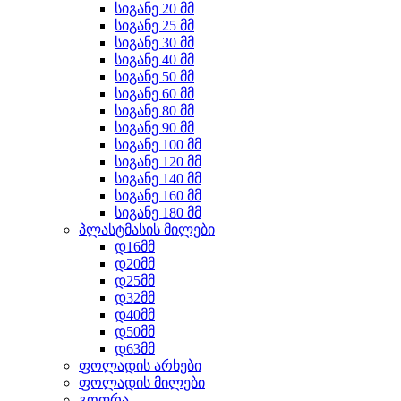
სიგანე 20 მმ
სიგანე 25 მმ
სიგანე 30 მმ
სიგანე 40 მმ
სიგანე 50 მმ
სიგანე 60 მმ
სიგანე 80 მმ
სიგანე 90 მმ
სიგანე 100 მმ
სიგანე 120 მმ
სიგანე 140 მმ
სიგანე 160 მმ
სიგანე 180 მმ
პლასტმასის მილები
დ16მმ
დ20მმ
დ25მმ
დ32მმ
დ40მმ
დ50მმ
დ63მმ
ფოლადის არხები
ფოლადის მილები
გოფრა