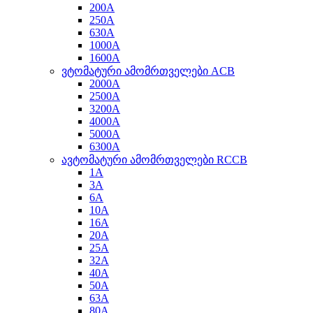
200A
250A
630A
1000A
1600A
ვტომატური ამომრთველები ACB
2000A
2500A
3200A
4000A
5000A
6300A
ავტომატური ამომრთველები RCCB
1A
3A
6A
10A
16A
20A
25A
32A
40A
50A
63A
80A