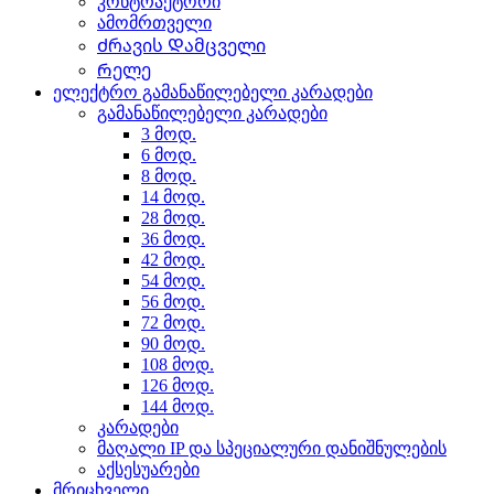
კონტრაქტორი
ამომრთველი
Ძრავის Დამცველი
Რელე
ელექტრო გამანაწილებელი კარადები
გამანაწილებელი კარადები
3 მოდ.
6 მოდ.
8 მოდ.
14 მოდ.
28 მოდ.
36 მოდ.
42 მოდ.
54 მოდ.
56 მოდ.
72 მოდ.
90 მოდ.
108 მოდ.
126 მოდ.
144 მოდ.
კარადები
მაღალი IP და სპეციალური დანიშნულების
აქსესუარები
მრიცხველი