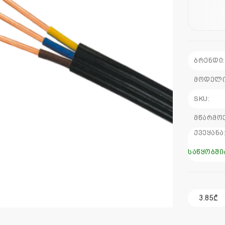
ბრენდი:
მოდელი
SKU:
მწარმო
ქვეყანა
საწყობში
3.85₾