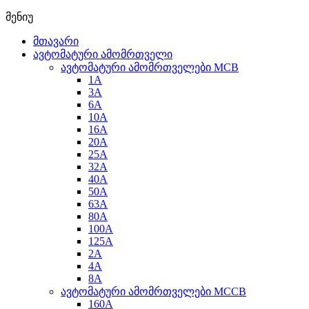
მენიუ
მთავარი
ავტომატური ამომრთველი
ავტომატური ამომრთველები MCB
1A
3A
6A
10A
16A
20A
25А
32A
40A
50A
63A
80A
100A
125A
2A
4A
8A
ავტომატური ამომრთველები MCCB
160A