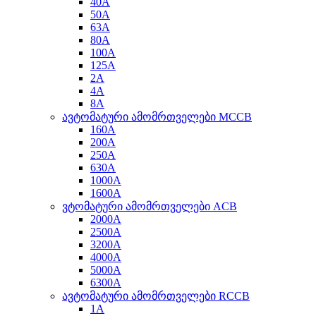
40A
50A
63A
80A
100A
125A
2A
4A
8A
ავტომატური ამომრთველები MCCB
160A
200A
250A
630A
1000A
1600A
ვტომატური ამომრთველები ACB
2000A
2500A
3200A
4000A
5000A
6300A
ავტომატური ამომრთველები RCCB
1A