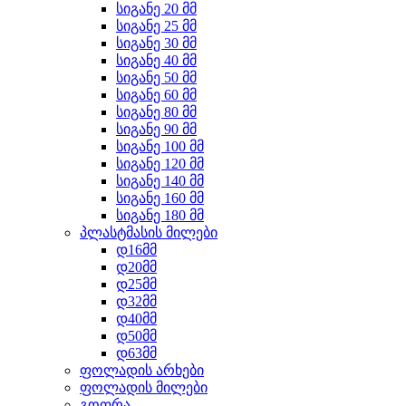
სიგანე 20 მმ
სიგანე 25 მმ
სიგანე 30 მმ
სიგანე 40 მმ
სიგანე 50 მმ
სიგანე 60 მმ
სიგანე 80 მმ
სიგანე 90 მმ
სიგანე 100 მმ
სიგანე 120 მმ
სიგანე 140 მმ
სიგანე 160 მმ
სიგანე 180 მმ
პლასტმასის მილები
დ16მმ
დ20მმ
დ25მმ
დ32მმ
დ40მმ
დ50მმ
დ63მმ
ფოლადის არხები
ფოლადის მილები
გოფრა