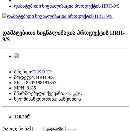
დამატებითი სიგნალიზაცია პროდუქტის HRH-9/S
დამატებითი სიგნალიზაცია პროდუქტის HRH-
9/S
ბრენდი:
ELKO EP
მოდელი:
HRH-9/S
SKU:
8595188181853
MPN:
8185
მწარმოებელი ქვეყანა:
EU
ხელმისაწვდომობა:
საწყობშია
126.20₾
რაოდენობა
კალათში