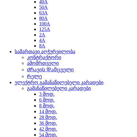
40A
50A
63A
80A
100A
125A
2A
4A
8A
სამართავი აღჭურვილობა
კონტრაქტორი
ამომრთველი
Ძრავის Დამცველი
Რელე
ელექტრო გამანაწილებელი კარადები
გამანაწილებელი კარადები
3 მოდ.
6 მოდ.
8 მოდ.
14 მოდ.
28 მოდ.
36 მოდ.
42 მოდ.
54 მოდ.