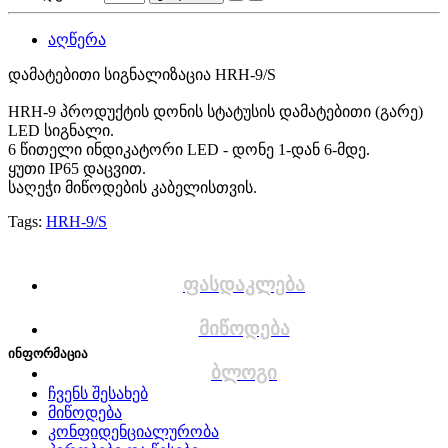
აღწერა
დამატებითი სიგნალიზაცია HRH-9/S
HRH-9 პროდუქტის დონის სტატუსის დამატებითი (გარე)
LED სიგნალი.
6 წითელი ინდიკატორი LED - დონე 1-დან 6-მდე.
ყუთი IP65 დაცვით.
საღეჭი მიწოდების კაბელისთვის.
Tags:
HRH-9/S
ფასდაკლება
მიწოდება
ინფორმაცია
ბლოგი
ჩვენს შესახებ
მიწოდება
კონფიდენციალურობა