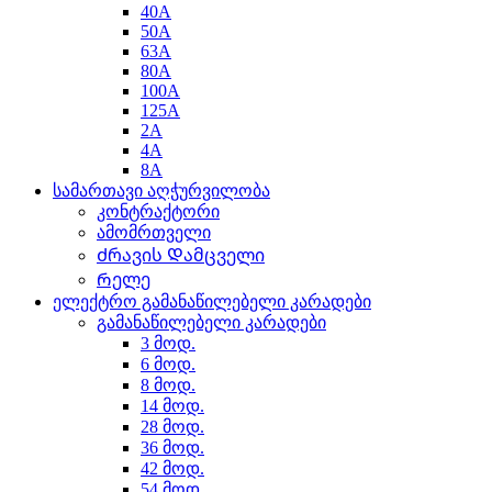
40A
50A
63A
80A
100A
125A
2A
4A
8A
სამართავი აღჭურვილობა
კონტრაქტორი
ამომრთველი
Ძრავის Დამცველი
Რელე
ელექტრო გამანაწილებელი კარადები
გამანაწილებელი კარადები
3 მოდ.
6 მოდ.
8 მოდ.
14 მოდ.
28 მოდ.
36 მოდ.
42 მოდ.
54 მოდ.