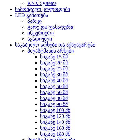
KNX Systems
სამონტაჟო კოლოფები
LED განათება
პარკი
გარე და ფასადური
ინტერიერი
ავარიული
საკაბელო არხები და აქსესუარები
პლასტმასის არხები
სიგანე 15 მმ
სიგანე 20 მმ
სიგანე 25 მმ
სიგანე 30 მმ
სიგანე 40 მმ
სიგანე 50 მმ
სიგანე 60 მმ
სიგანე 80 მმ
სიგანე 90 მმ
სიგანე 100 მმ
სიგანე 120 მმ
სიგანე 140 მმ
სიგანე 160 მმ
სიგანე 180 მმ
პლასტმასის მილები