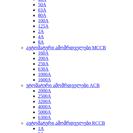
50A
63A
80A
100A
125A
2A
4A
8A
ავტომატური ამომრთველები MCCB
160A
200A
250A
630A
1000A
1600A
ვტომატური ამომრთველები ACB
2000A
2500A
3200A
4000A
5000A
6300A
ავტომატური ამომრთველები RCCB
1A