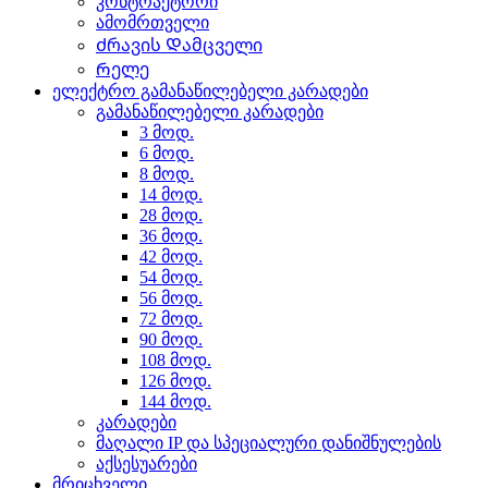
კონტრაქტორი
ამომრთველი
Ძრავის Დამცველი
Რელე
ელექტრო გამანაწილებელი კარადები
გამანაწილებელი კარადები
3 მოდ.
6 მოდ.
8 მოდ.
14 მოდ.
28 მოდ.
36 მოდ.
42 მოდ.
54 მოდ.
56 მოდ.
72 მოდ.
90 მოდ.
108 მოდ.
126 მოდ.
144 მოდ.
კარადები
მაღალი IP და სპეციალური დანიშნულების
აქსესუარები
მრიცხველი