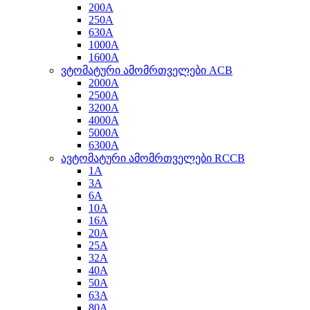
200A
250A
630A
1000A
1600A
ვტომატური ამომრთველები ACB
2000A
2500A
3200A
4000A
5000A
6300A
ავტომატური ამომრთველები RCCB
1A
3A
6A
10A
16A
20A
25A
32A
40A
50A
63A
80A