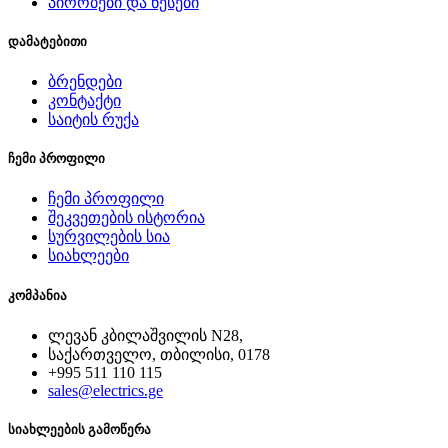
პირობები და წესები
დამატებითი
ბრენდები
კონტაქტი
საიტის რუქა
ჩემი პროფილი
ჩემი პროფილი
შეკვეთების ისტორია
სურვილების სია
სიახლეები
კომპანია
ლევან კბილაშვილის N28,
საქართველო, თბილისი, 0178
+995 511 110 115
sales@electrics.ge
სიახლეების გამოწერა