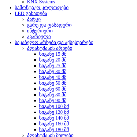
KNX Systems
სამონტაჟო კოლოფები
LED განათება
პარკი
გარე და ფასადური
ინტერიერი
ავარიული
საკაბელო არხები და აქსესუარები
პლასტმასის არხები
სიგანე 15 მმ
სიგანე 20 მმ
სიგანე 25 მმ
სიგანე 30 მმ
სიგანე 40 მმ
სიგანე 50 მმ
სიგანე 60 მმ
სიგანე 80 მმ
სიგანე 90 მმ
სიგანე 100 მმ
სიგანე 120 მმ
სიგანე 140 მმ
სიგანე 160 მმ
სიგანე 180 მმ
პლასტმასის მილები