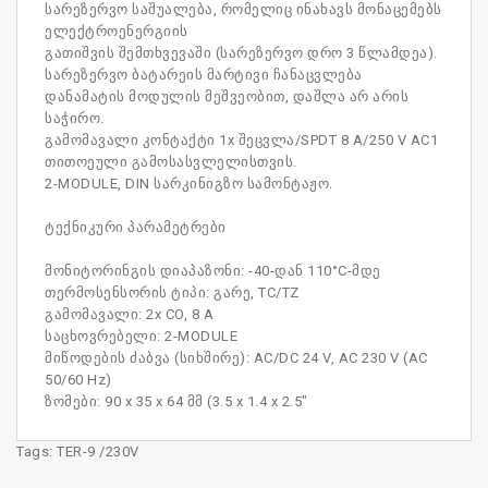
სარეზერვო საშუალება, რომელიც ინახავს მონაცემებს
ელექტროენერგიის
გათიშვის შემთხვევაში (სარეზერვო დრო 3 წლამდეა).
სარეზერვო ბატარეის მარტივი ჩანაცვლება
დანამატის მოდულის მეშვეობით, დაშლა არ არის
საჭირო.
გამომავალი კონტაქტი 1x შეცვლა/SPDT 8 A/250 V AC1
თითოეული გამოსასვლელისთვის.
2-MODULE, DIN სარკინიგზო სამონტაჟო.
ტექნიკური პარამეტრები
მონიტორინგის დიაპაზონი: -40-დან 110°C-მდე
თერმოსენსორის ტიპი: გარე, TC/TZ
გამომავალი: 2x CO, 8 A
საცხოვრებელი: 2-MODULE
მიწოდების ძაბვა (სიხშირე): AC/DC 24 V, AC 230 V (AC
50/60 Hz)
ზომები: 90 x 35 x 64 მმ (3.5 x 1.4 x 2.5"
Tags:
TER-9 /230V