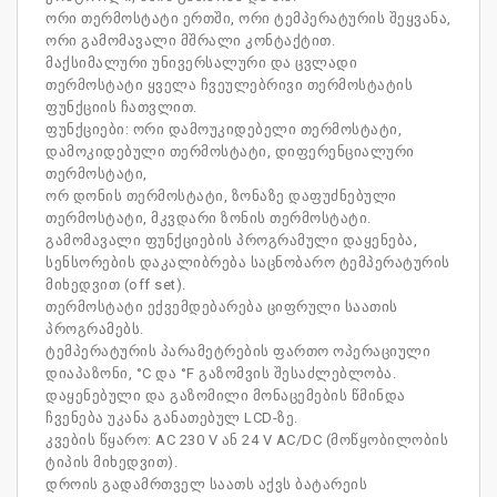
ორი თერმოსტატი ერთში, ორი ტემპერატურის შეყვანა,
ორი გამომავალი მშრალი კონტაქტით.
მაქსიმალური უნივერსალური და ცვლადი
თერმოსტატი ყველა ჩვეულებრივი თერმოსტატის
ფუნქციის ჩათვლით.
ფუნქციები: ორი დამოუკიდებელი თერმოსტატი,
დამოკიდებული თერმოსტატი, დიფერენციალური
თერმოსტატი,
ორ დონის თერმოსტატი, ზონაზე დაფუძნებული
თერმოსტატი, მკვდარი ზონის თერმოსტატი.
გამომავალი ფუნქციების პროგრამული დაყენება,
სენსორების დაკალიბრება საცნობარო ტემპერატურის
მიხედვით (off set).
თერმოსტატი ექვემდებარება ციფრული საათის
პროგრამებს.
ტემპერატურის პარამეტრების ფართო ოპერაციული
დიაპაზონი, °C და °F გაზომვის შესაძლებლობა.
დაყენებული და გაზომილი მონაცემების წმინდა
ჩვენება უკანა განათებულ LCD-ზე.
კვების წყარო: AC 230 V ან 24 V AC/DC (მოწყობილობის
ტიპის მიხედვით).
დროის გადამრთველ საათს აქვს ბატარეის