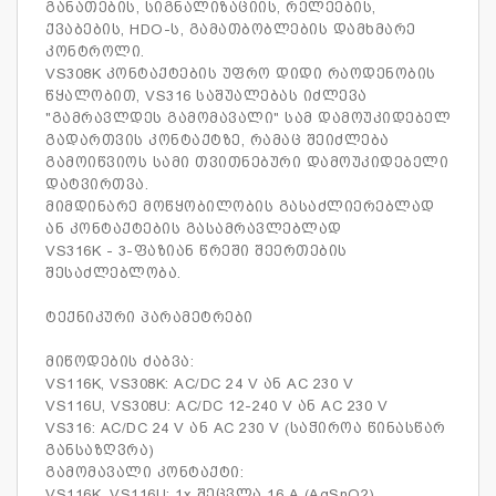
განათების, სიგნალიზაციის, რელეების,
ქვაბების, HDO-ს, გამათბობლების დამხმარე
კონტროლი.
VS308K კონტაქტების უფრო დიდი რაოდენობის
წყალობით, VS316 საშუალებას იძლევა
"გამრავლდეს გამომავალი" სამ დამოუკიდებელ
გადართვის კონტაქტზე, რამაც შეიძლება
გამოიწვიოს სამი თვითნებური დამოუკიდებელი
დატვირთვა.
მიმდინარე მოწყობილობის გასაძლიერებლად
ან კონტაქტების გასამრავლებლად
VS316K - 3-ფაზიან წრეში შეერთების
შესაძლებლობა.
ტექნიკური პარამეტრები
მიწოდების ძაბვა:
VS116K, VS308K: AC/DC 24 V ან AC 230 V
VS116U, VS308U: AC/DC 12-240 V ან AC 230 V
VS316: AC/DC 24 V ან AC 230 V (საჭიროა წინასწარ
განსაზღვრა)
გამომავალი კონტაქტი:
VS116K, VS116U: 1x შეცვლა 16 A (AgSnO2)