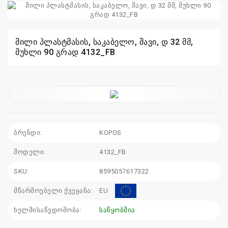
110
115
მილი პლასტმასის, საკაბელო, შავი, დ 32 მმ,
მუხლი 90 გრად 4132_FB
sales@electrics.ge
ბრენდი:
KOPOS
მოდელი:
4132_FB
SKU:
8595057617322
მწარმოებელი ქვეყანა:
EU
ხელმისაწვდომობა:
საწყობშია