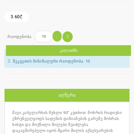
3.60₾
რაოდენობა
ᲙᲐᲚᲐᲗᲨᲘ
შეკვეთის მინიმალური რაოდენობა: 10
ᲐᲦᲬᲔᲠᲐ
შავი კაბელარხის მუხლი 90° კუთხით. მოხრის რადიუსი
უზრუნველყოფს სადენის დაზიანების გარეშე მოხრას.
ხისტი და მოქნილი მილები შეიძლება
დაკავშირებული იყოს მყარი მილის აქსესუარების