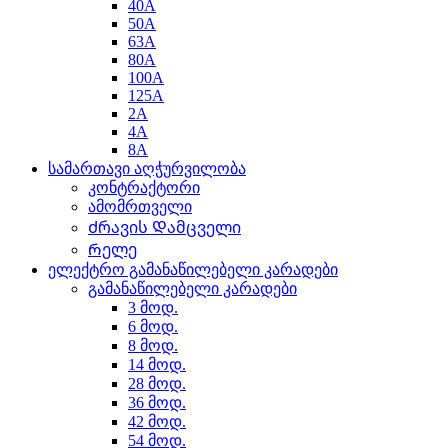
40A
50A
63A
80A
100A
125A
2A
4A
8A
სამართავი აღჭურვილობა
კონტრაქტორი
ამომრთველი
Ძრავის Დამცველი
Რელე
ელექტრო გამანაწილებელი კარადები
გამანაწილებელი კარადები
3 მოდ.
6 მოდ.
8 მოდ.
14 მოდ.
28 მოდ.
36 მოდ.
42 მოდ.
54 მოდ.