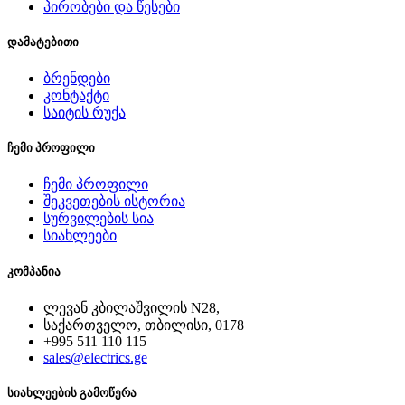
პირობები და წესები
დამატებითი
ბრენდები
კონტაქტი
საიტის რუქა
ჩემი პროფილი
ჩემი პროფილი
შეკვეთების ისტორია
სურვილების სია
სიახლეები
კომპანია
ლევან კბილაშვილის N28,
საქართველო, თბილისი, 0178
+995 511 110 115
sales@electrics.ge
სიახლეების გამოწერა