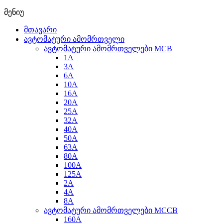
მენიუ
მთავარი
ავტომატური ამომრთველი
ავტომატური ამომრთველები MCB
1A
3A
6A
10A
16A
20A
25А
32A
40A
50A
63A
80A
100A
125A
2A
4A
8A
ავტომატური ამომრთველები MCCB
160A