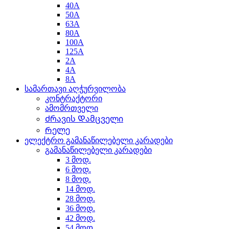
40A
50A
63A
80A
100A
125A
2A
4A
8A
სამართავი აღჭურვილობა
კონტრაქტორი
ამომრთველი
Ძრავის Დამცველი
Რელე
ელექტრო გამანაწილებელი კარადები
გამანაწილებელი კარადები
3 მოდ.
6 მოდ.
8 მოდ.
14 მოდ.
28 მოდ.
36 მოდ.
42 მოდ.
54 მოდ.