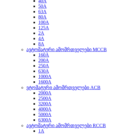
40A
50A
63A
80A
100A
125A
2A
4A
8A
ავტომატური ამომრთველები MCCB
160A
200A
250A
630A
1000A
1600A
ვტომატური ამომრთველები ACB
2000A
2500A
3200A
4000A
5000A
6300A
ავტომატური ამომრთველები RCCB
1A