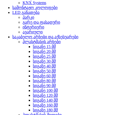
KNX Systems
სამონტაჟო კოლოფები
LED განათება
პარკი
გარე და ფასადური
ინტერიერი
ავარიული
საკაბელო არხები და აქსესუარები
პლასტმასის არხები
სიგანე 15 მმ
სიგანე 20 მმ
სიგანე 25 მმ
სიგანე 30 მმ
სიგანე 40 მმ
სიგანე 50 მმ
სიგანე 60 მმ
სიგანე 80 მმ
სიგანე 90 მმ
სიგანე 100 მმ
სიგანე 120 მმ
სიგანე 140 მმ
სიგანე 160 მმ
სიგანე 180 მმ
პლასტმასის მილები