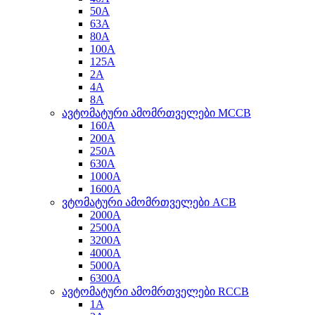
50A
63A
80A
100A
125A
2A
4A
8A
ავტომატური ამომრთველები MCCB
160A
200A
250A
630A
1000A
1600A
ვტომატური ამომრთველები ACB
2000A
2500A
3200A
4000A
5000A
6300A
ავტომატური ამომრთველები RCCB
1A