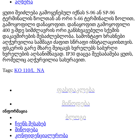
აღწერა
ყუთი შეიძლება გამოყენებულ იქნას S-96 ან SP-96
ტერმინალის ზოლთან ან ორი S-66 ტერმინალის ზოლით,
გამოყოფილი დანაყოფით. დანაყოფით გამოყოფილი
400 ვ-მდე სიმძლავრის ორი განსხვავებული სქემის
დაკავშირების შესაძლებლობა. სამონტაჟო ხრახნები
აღჭურვილია სამმაგი ძაფით სწრაფი ინსტალაციისთვის.
ფსკერის გარე მხარე შეიცავს ხვრელებს საბურღი
ხვრელების აღსანიშნავად. IP30 დაცვა შეესაბამება ყუთს,
რომელიც აღჭურვილია სახურავით.
Tags:
KO 110/L_NA
ფასდაკლება
მიწოდება
ინფორმაცია
ბლოგი
ჩვენს შესახებ
მიწოდება
კონფიდენციალურობა