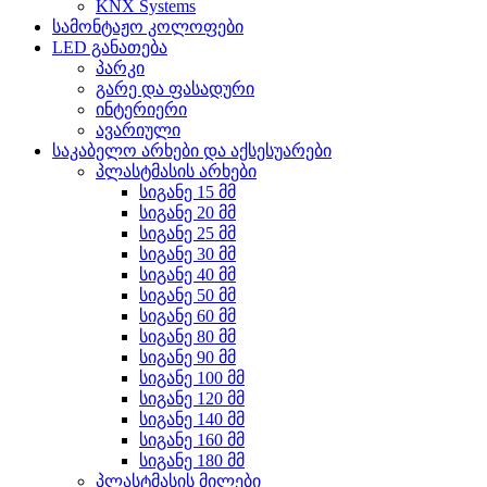
KNX Systems
სამონტაჟო კოლოფები
LED განათება
პარკი
გარე და ფასადური
ინტერიერი
ავარიული
საკაბელო არხები და აქსესუარები
პლასტმასის არხები
სიგანე 15 მმ
სიგანე 20 მმ
სიგანე 25 მმ
სიგანე 30 მმ
სიგანე 40 მმ
სიგანე 50 მმ
სიგანე 60 მმ
სიგანე 80 მმ
სიგანე 90 მმ
სიგანე 100 მმ
სიგანე 120 მმ
სიგანე 140 მმ
სიგანე 160 მმ
სიგანე 180 მმ
პლასტმასის მილები