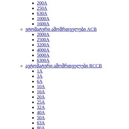
200A
250A
630A
1000A
1600A
ვტომატური ამომრთველები ACB
2000A
2500A
3200A
4000A
5000A
6300A
ავტომატური ამომრთველები RCCB
1A
3A
6A
10A
16A
20A
25A
32A
40A
50A
63A
80A