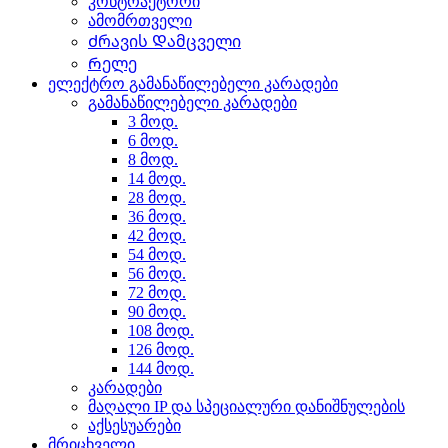
კონტრაქტორი
ამომრთველი
Ძრავის Დამცველი
Რელე
ელექტრო გამანაწილებელი კარადები
გამანაწილებელი კარადები
3 მოდ.
6 მოდ.
8 მოდ.
14 მოდ.
28 მოდ.
36 მოდ.
42 მოდ.
54 მოდ.
56 მოდ.
72 მოდ.
90 მოდ.
108 მოდ.
126 მოდ.
144 მოდ.
კარადები
მაღალი IP და სპეციალური დანიშნულების
აქსესუარები
მრიცხველი