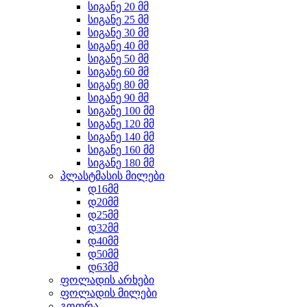
სიგანე 20 მმ
სიგანე 25 მმ
სიგანე 30 მმ
სიგანე 40 მმ
სიგანე 50 მმ
სიგანე 60 მმ
სიგანე 80 მმ
სიგანე 90 მმ
სიგანე 100 მმ
სიგანე 120 მმ
სიგანე 140 მმ
სიგანე 160 მმ
სიგანე 180 მმ
პლასტმასის მილები
დ16მმ
დ20მმ
დ25მმ
დ32მმ
დ40მმ
დ50მმ
დ63მმ
ფოლადის არხები
ფოლადის მილები
გოფრა