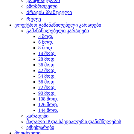
კონტრაქტორი
ამომრთველი
Ძრავის Დამცველი
Რელე
ელექტრო გამანაწილებელი კარადები
გამანაწილებელი კარადები
3 მოდ.
6 მოდ.
8 მოდ.
14 მოდ.
28 მოდ.
36 მოდ.
42 მოდ.
54 მოდ.
56 მოდ.
72 მოდ.
90 მოდ.
108 მოდ.
126 მოდ.
144 მოდ.
კარადები
მაღალი IP და სპეციალური დანიშნულების
აქსესუარები
მრიცხველი