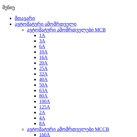
მენიუ
მთავარი
ავტომატური ამომრთველი
ავტომატური ამომრთველები MCB
1A
3A
6A
10A
16A
20A
25А
32A
40A
50A
63A
80A
100A
125A
2A
4A
8A
ავტომატური ამომრთველები MCCB
160A