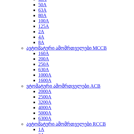
50A
63A
80A
100A
125A
2A
4A
8A
ავტომატური ამომრთველები MCCB
160A
200A
250A
630A
1000A
1600A
ვტომატური ამომრთველები ACB
2000A
2500A
3200A
4000A
5000A
6300A
ავტომატური ამომრთველები RCCB
1A