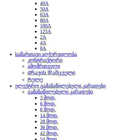
40A
50A
63A
80A
100A
125A
2A
4A
8A
სამართავი აღჭურვილობა
კონტრაქტორი
ამომრთველი
Ძრავის Დამცველი
Რელე
ელექტრო გამანაწილებელი კარადები
გამანაწილებელი კარადები
3 მოდ.
6 მოდ.
8 მოდ.
14 მოდ.
28 მოდ.
36 მოდ.
42 მოდ.
54 მოდ.