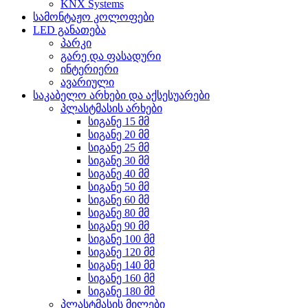
KNX Systems
სამონტაჟო კოლოფები
LED განათება
პარკი
გარე და ფასადური
ინტერიერი
ავარიული
საკაბელო არხები და აქსესუარები
პლასტმასის არხები
სიგანე 15 მმ
სიგანე 20 მმ
სიგანე 25 მმ
სიგანე 30 მმ
სიგანე 40 მმ
სიგანე 50 მმ
სიგანე 60 მმ
სიგანე 80 მმ
სიგანე 90 მმ
სიგანე 100 მმ
სიგანე 120 მმ
სიგანე 140 მმ
სიგანე 160 მმ
სიგანე 180 მმ
პლასტმასის მილები