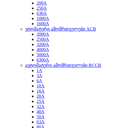
200A
250A
630A
1000A
1600A
ვტომატური ამომრთველები ACB
2000A
2500A
3200A
4000A
5000A
6300A
ავტომატური ამომრთველები RCCB
1A
3A
6A
10A
16A
20A
25A
32A
40A
50A
63A
80A