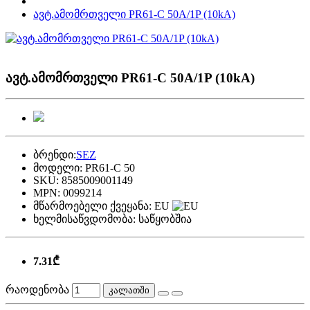
ავტ.ამომრთველი PR61-C 50A/1P (10kA)
ავტ.ამომრთველი PR61-C 50A/1P (10kA)
ბრენდი:
SEZ
მოდელი:
PR61-C 50
SKU:
8585009001149
MPN:
0099214
მწარმოებელი ქვეყანა:
EU
ხელმისაწვდომობა:
საწყობშია
7.31₾
რაოდენობა
კალათში