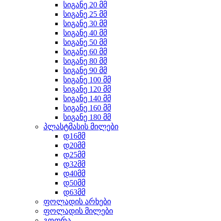
სიგანე 20 მმ
სიგანე 25 მმ
სიგანე 30 მმ
სიგანე 40 მმ
სიგანე 50 მმ
სიგანე 60 მმ
სიგანე 80 მმ
სიგანე 90 მმ
სიგანე 100 მმ
სიგანე 120 მმ
სიგანე 140 მმ
სიგანე 160 მმ
სიგანე 180 მმ
პლასტმასის მილები
დ16მმ
დ20მმ
დ25მმ
დ32მმ
დ40მმ
დ50მმ
დ63მმ
ფოლადის არხები
ფოლადის მილები
გოფრა