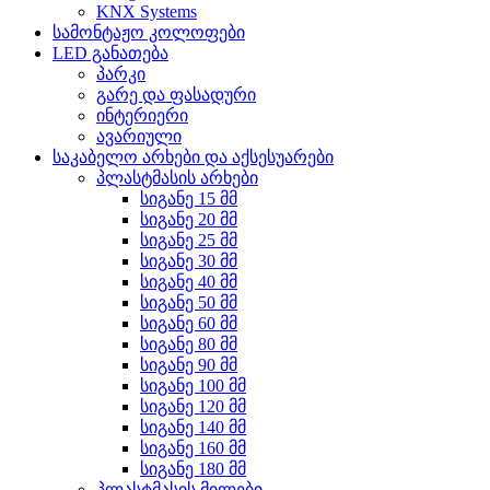
KNX Systems
სამონტაჟო კოლოფები
LED განათება
პარკი
გარე და ფასადური
ინტერიერი
ავარიული
საკაბელო არხები და აქსესუარები
პლასტმასის არხები
სიგანე 15 მმ
სიგანე 20 მმ
სიგანე 25 მმ
სიგანე 30 მმ
სიგანე 40 მმ
სიგანე 50 მმ
სიგანე 60 მმ
სიგანე 80 მმ
სიგანე 90 მმ
სიგანე 100 მმ
სიგანე 120 მმ
სიგანე 140 მმ
სიგანე 160 მმ
სიგანე 180 მმ
პლასტმასის მილები