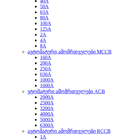
40A
50A
63A
80A
100A
125A
2A
4A
8A
ავტომატური ამომრთველები MCCB
160A
200A
250A
630A
1000A
1600A
ვტომატური ამომრთველები ACB
2000A
2500A
3200A
4000A
5000A
6300A
ავტომატური ამომრთველები RCCB
1A