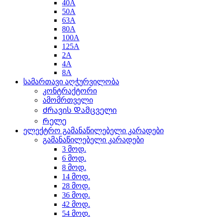
40A
50A
63A
80A
100A
125A
2A
4A
8A
სამართავი აღჭურვილობა
კონტრაქტორი
ამომრთველი
Ძრავის Დამცველი
Რელე
ელექტრო გამანაწილებელი კარადები
გამანაწილებელი კარადები
3 მოდ.
6 მოდ.
8 მოდ.
14 მოდ.
28 მოდ.
36 მოდ.
42 მოდ.
54 მოდ.