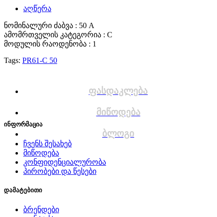
აღწერა
ნომინალური ძაბვა : 50 A
ამომრთველის კატეგორია : C
მოდულის რაოდენობა : 1
Tags:
PR61-C 50
ფასდაკლება
მიწოდება
ინფორმაცია
ბლოგი
ჩვენს შესახებ
მიწოდება
კონფიდენციალურობა
პირობები და წესები
დამატებითი
ბრენდები