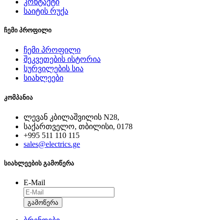
კონტაქტი
საიტის რუქა
ჩემი პროფილი
ჩემი პროფილი
შეკვეთების ისტორია
სურვილების სია
სიახლეები
კომპანია
ლევან კბილაშვილის N28,
საქართველო, თბილისი, 0178
+995 511 110 115
sales@electrics.ge
სიახლეების გამოწერა
E-Mail
გამოწერა