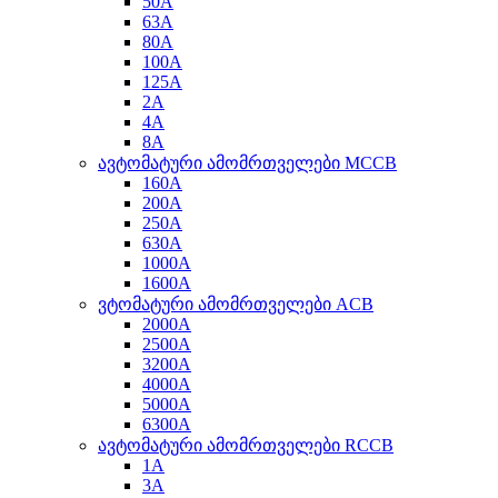
50A
63A
80A
100A
125A
2A
4A
8A
ავტომატური ამომრთველები MCCB
160A
200A
250A
630A
1000A
1600A
ვტომატური ამომრთველები ACB
2000A
2500A
3200A
4000A
5000A
6300A
ავტომატური ამომრთველები RCCB
1A
3A