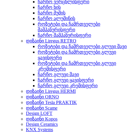
ჩარჩო ვერცხლისფერი
ჩარჩო ხის
ჩარჩო შუშის
ჩარჩო ალუმინის
როზეტები და ჩამრთველები
შამპანურისფერი
ჩარჩო შამპანურისფერი
დიზაინი Liregus RETRO
როზეტები და ჩამრთველები გლუვი შავი
როზეტები და ჩამრთველები გლუვი
ყავისფერი
როზეტები და ჩამრთველები გლუვი
კრემისფერი
ჩარჩო გლუვი შავი
ჩარჩო გლუვი ყავისფერი
ჩარჩო გლუვი კრემისფერი
დიზაინი Liregus HERMI
დიზაინი ORNO
დიზაინი Tesla PRAKTIK
დიზაინი Scame
Design LOFT
დიზაინი Kopos
Design Ceramics
KNX Systems