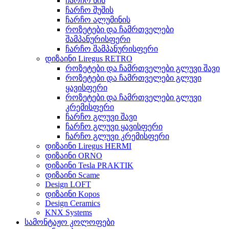
ჩარჩო ხის
ჩარჩო შუშის
ჩარჩო ალუმინის
როზეტები და ჩამრთველები
შამპანურისფერი
ჩარჩო შამპანურისფერი
დიზაინი Liregus RETRO
როზეტები და ჩამრთველები გლუვი შავი
როზეტები და ჩამრთველები გლუვი
ყავისფერი
როზეტები და ჩამრთველები გლუვი
კრემისფერი
ჩარჩო გლუვი შავი
ჩარჩო გლუვი ყავისფერი
ჩარჩო გლუვი კრემისფერი
დიზაინი Liregus HERMI
დიზაინი ORNO
დიზაინი Tesla PRAKTIK
დიზაინი Scame
Design LOFT
დიზაინი Kopos
Design Ceramics
KNX Systems
სამონტაჟო კოლოფები