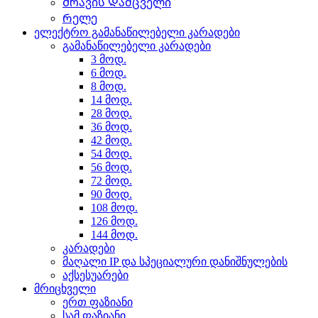
Ძრავის Დამცველი
Რელე
ელექტრო გამანაწილებელი კარადები
გამანაწილებელი კარადები
3 მოდ.
6 მოდ.
8 მოდ.
14 მოდ.
28 მოდ.
36 მოდ.
42 მოდ.
54 მოდ.
56 მოდ.
72 მოდ.
90 მოდ.
108 მოდ.
126 მოდ.
144 მოდ.
კარადები
მაღალი IP და სპეციალური დანიშნულების
აქსესუარები
მრიცხველი
ერთ ფაზიანი
სამ ფაზიანი