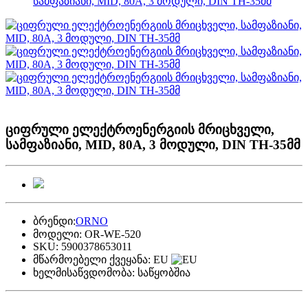
სამფაზიანი, MID, 80A, 3 მოდული, DIN TH-35მმ
ციფრული ელექტროენერგიის მრიცხველი,
სამფაზიანი, MID, 80A, 3 მოდული, DIN TH-35მმ
ბრენდი:
ORNO
მოდელი:
OR-WE-520
SKU:
5900378653011
მწარმოებელი ქვეყანა:
EU
ხელმისაწვდომობა:
საწყობშია