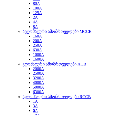
80A
100A
125A
2A
4A
8A
ავტომატური ამომრთველები MCCB
160A
200A
250A
630A
1000A
1600A
ვტომატური ამომრთველები ACB
2000A
2500A
3200A
4000A
5000A
6300A
ავტომატური ამომრთველები RCCB
1A
3A
6A