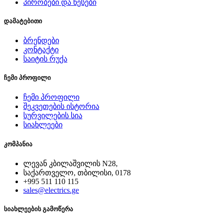
პირობები და წესები
დამატებითი
ბრენდები
კონტაქტი
საიტის რუქა
ჩემი პროფილი
ჩემი პროფილი
შეკვეთების ისტორია
სურვილების სია
სიახლეები
კომპანია
ლევან კბილაშვილის N28,
საქართველო, თბილისი, 0178
+995 511 110 115
sales@electrics.ge
სიახლეების გამოწერა