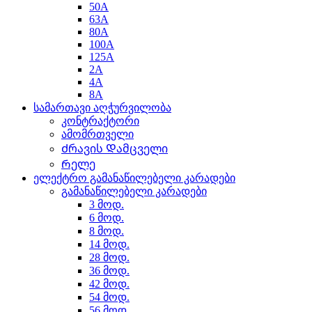
50A
63A
80A
100A
125A
2A
4A
8A
სამართავი აღჭურვილობა
კონტრაქტორი
ამომრთველი
Ძრავის Დამცველი
Რელე
ელექტრო გამანაწილებელი კარადები
გამანაწილებელი კარადები
3 მოდ.
6 მოდ.
8 მოდ.
14 მოდ.
28 მოდ.
36 მოდ.
42 მოდ.
54 მოდ.
56 მოდ.