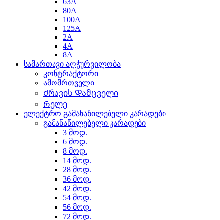
63A
80A
100A
125A
2A
4A
8A
სამართავი აღჭურვილობა
კონტრაქტორი
ამომრთველი
Ძრავის Დამცველი
Რელე
ელექტრო გამანაწილებელი კარადები
გამანაწილებელი კარადები
3 მოდ.
6 მოდ.
8 მოდ.
14 მოდ.
28 მოდ.
36 მოდ.
42 მოდ.
54 მოდ.
56 მოდ.
72 მოდ.