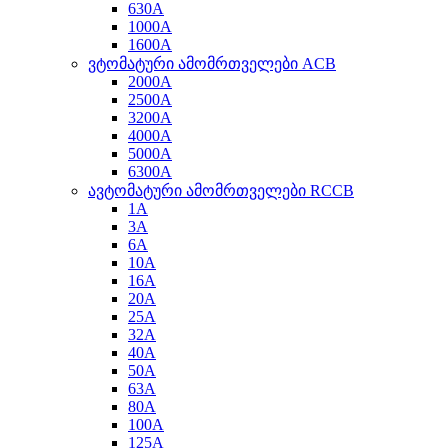
630A
1000A
1600A
ვტომატური ამომრთველები ACB
2000A
2500A
3200A
4000A
5000A
6300A
ავტომატური ამომრთველები RCCB
1A
3A
6A
10A
16A
20A
25A
32A
40A
50A
63A
80A
100A
125A