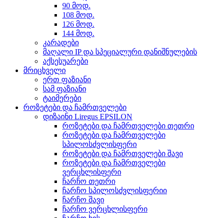
90 მოდ.
108 მოდ.
126 მოდ.
144 მოდ.
კარადები
მაღალი IP და სპეციალური დანიშნულების
აქსესუარები
მრიცხველი
ერთ ფაზიანი
სამ ფაზიანი
ტაიმერები
როზეტები და ჩამრთველები
დიზაინი Liregus EPSILON
როზეტები და ჩამრთველები თეთრი
როზეტები და ჩამრთველები
სპილოსძვლისფერი
როზეტები და ჩამრთველები შავი
როზეტები და ჩამრთველები
ვერცხლისფერი
ჩარჩო თეთრი
ჩარჩო სპილოსძვლისფერიი
ჩარჩო შავი
ჩარჩო ვერცხლისფერი