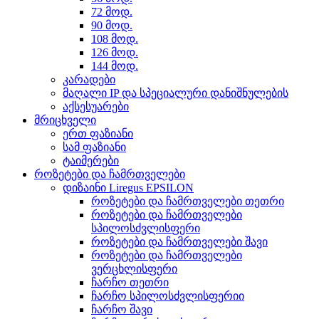
72 მოდ.
90 მოდ.
108 მოდ.
126 მოდ.
144 მოდ.
კარადები
მაღალი IP და სპეციალური დანიშნულების
აქსესუარები
მრიცხველი
ერთ ფაზიანი
სამ ფაზიანი
ტაიმერები
როზეტები და ჩამრთველები
დიზაინი Liregus EPSILON
როზეტები და ჩამრთველები თეთრი
როზეტები და ჩამრთველები
სპილოსძვლისფერი
როზეტები და ჩამრთველები შავი
როზეტები და ჩამრთველები
ვერცხლისფერი
ჩარჩო თეთრი
ჩარჩო სპილოსძვლისფერიი
ჩარჩო შავი