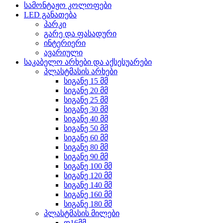
სამონტაჟო კოლოფები
LED განათება
პარკი
გარე და ფასადური
ინტერიერი
ავარიული
საკაბელო არხები და აქსესუარები
პლასტმასის არხები
სიგანე 15 მმ
სიგანე 20 მმ
სიგანე 25 მმ
სიგანე 30 მმ
სიგანე 40 მმ
სიგანე 50 მმ
სიგანე 60 მმ
სიგანე 80 მმ
სიგანე 90 მმ
სიგანე 100 მმ
სიგანე 120 მმ
სიგანე 140 მმ
სიგანე 160 მმ
სიგანე 180 მმ
პლასტმასის მილები
დ16მმ