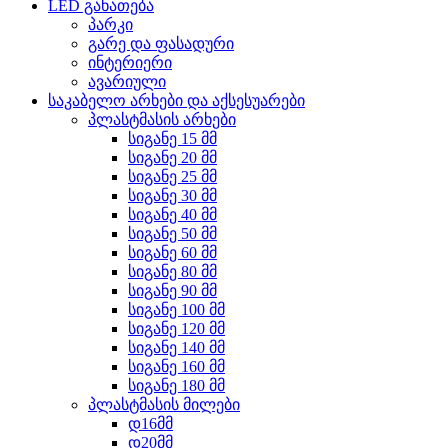
LED განათება
პარკი
გარე და ფასადური
ინტერიერი
ავარიული
საკაბელო არხები და აქსესუარები
პლასტმასის არხები
სიგანე 15 მმ
სიგანე 20 მმ
სიგანე 25 მმ
სიგანე 30 მმ
სიგანე 40 მმ
სიგანე 50 მმ
სიგანე 60 მმ
სიგანე 80 მმ
სიგანე 90 მმ
სიგანე 100 მმ
სიგანე 120 მმ
სიგანე 140 მმ
სიგანე 160 მმ
სიგანე 180 მმ
პლასტმასის მილები
დ16მმ
დ20მმ