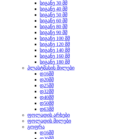
სიგანე 30 მმ
სიგანე 40 მმ
სიგანე 50 მმ
სიგანე 60 მმ
სიგანე 80 მმ
სიგანე 90 მმ
სიგანე 100 მმ
სიგანე 120 მმ
სიგანე 140 მმ
სიგანე 160 მმ
სიგანე 180 მმ
პლასტმასის მილები
დ16მმ
დ20მმ
დ25მმ
დ32მმ
დ40მმ
დ50მმ
დ63მმ
ფოლადის არხები
ფოლადის მილები
გოფრა
დ16მმ
დ20მმ