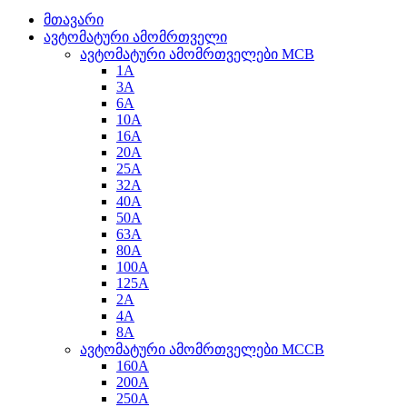
მთავარი
ავტომატური ამომრთველი
ავტომატური ამომრთველები MCB
1A
3A
6A
10A
16A
20A
25А
32A
40A
50A
63A
80A
100A
125A
2A
4A
8A
ავტომატური ამომრთველები MCCB
160A
200A
250A