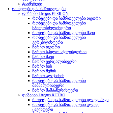
ტაიმერები
როზეტები და ჩამრთველები
დიზაინი Liregus EPSILON
როზეტები და ჩამრთველები თეთრი
როზეტები და ჩამრთველები
სპილოსძვლისფერი
როზეტები და ჩამრთველები შავი
როზეტები და ჩამრთველები
ვერცხლისფერი
ჩარჩო თეთრი
ჩარჩო სპილოსძვლისფერიი
ჩარჩო შავი
ჩარჩო ვერცხლისფერი
ჩარჩო ხის
ჩარჩო შუშის
ჩარჩო ალუმინის
როზეტები და ჩამრთველები
შამპანურისფერი
ჩარჩო შამპანურისფერი
დიზაინი Liregus RETRO
როზეტები და ჩამრთველები გლუვი შავი
როზეტები და ჩამრთველები გლუვი
ყავისფერი