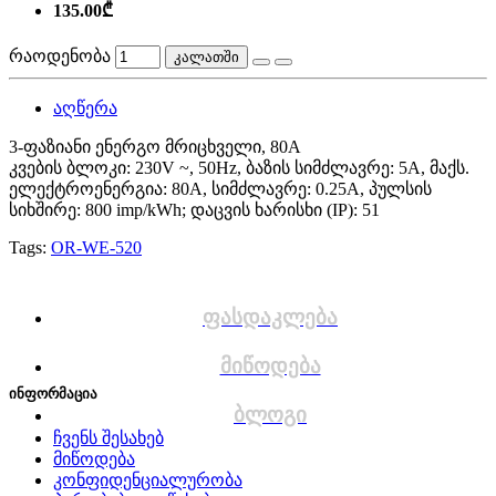
135.00₾
რაოდენობა
კალათში
აღწერა
3-ფაზიანი ენერგო მრიცხველი, 80A
კვების ბლოკი: 230V ~, 50Hz, ბაზის სიმძლავრე: 5A, მაქს.
ელექტროენერგია: 80A, სიმძლავრე: 0.25A, პულსის
სიხშირე: 800 imp/kWh; დაცვის ხარისხი (IP): 51
Tags:
OR-WE-520
ფასდაკლება
მიწოდება
ინფორმაცია
ბლოგი
ჩვენს შესახებ
მიწოდება
კონფიდენციალურობა