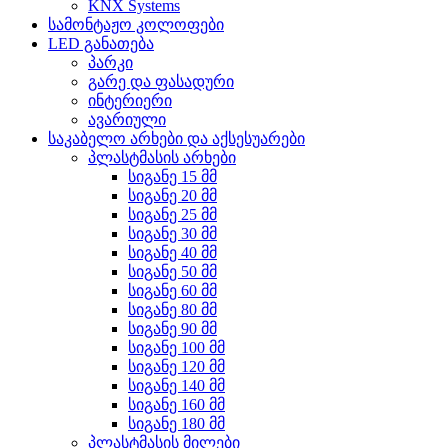
KNX Systems
სამონტაჟო კოლოფები
LED განათება
პარკი
გარე და ფასადური
ინტერიერი
ავარიული
საკაბელო არხები და აქსესუარები
პლასტმასის არხები
სიგანე 15 მმ
სიგანე 20 მმ
სიგანე 25 მმ
სიგანე 30 მმ
სიგანე 40 მმ
სიგანე 50 მმ
სიგანე 60 მმ
სიგანე 80 მმ
სიგანე 90 მმ
სიგანე 100 მმ
სიგანე 120 მმ
სიგანე 140 მმ
სიგანე 160 მმ
სიგანე 180 მმ
პლასტმასის მილები