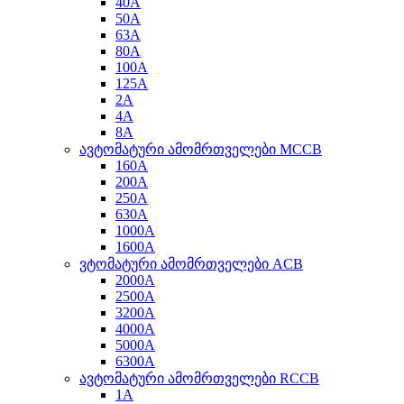
40A
50A
63A
80A
100A
125A
2A
4A
8A
ავტომატური ამომრთველები MCCB
160A
200A
250A
630A
1000A
1600A
ვტომატური ამომრთველები ACB
2000A
2500A
3200A
4000A
5000A
6300A
ავტომატური ამომრთველები RCCB
1A