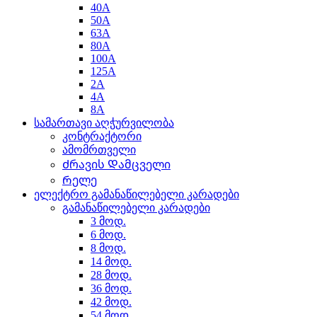
40A
50A
63A
80A
100A
125A
2A
4A
8A
სამართავი აღჭურვილობა
კონტრაქტორი
ამომრთველი
Ძრავის Დამცველი
Რელე
ელექტრო გამანაწილებელი კარადები
გამანაწილებელი კარადები
3 მოდ.
6 მოდ.
8 მოდ.
14 მოდ.
28 მოდ.
36 მოდ.
42 მოდ.
54 მოდ.