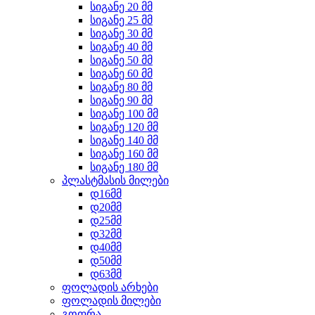
სიგანე 20 მმ
სიგანე 25 მმ
სიგანე 30 მმ
სიგანე 40 მმ
სიგანე 50 მმ
სიგანე 60 მმ
სიგანე 80 მმ
სიგანე 90 მმ
სიგანე 100 მმ
სიგანე 120 მმ
სიგანე 140 მმ
სიგანე 160 მმ
სიგანე 180 მმ
პლასტმასის მილები
დ16მმ
დ20მმ
დ25მმ
დ32მმ
დ40მმ
დ50მმ
დ63მმ
ფოლადის არხები
ფოლადის მილები
გოფრა