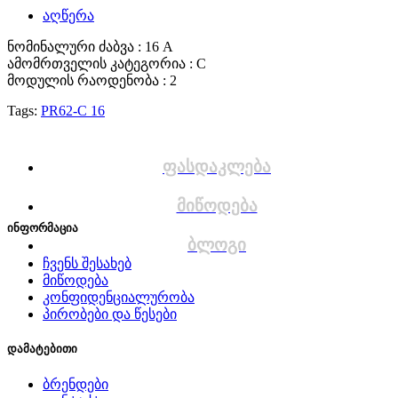
აღწერა
ნომინალური ძაბვა : 16 A
ამომრთველის კატეგორია : C
მოდულის რაოდენობა : 2
Tags:
PR62-C 16
ფასდაკლება
მიწოდება
ინფორმაცია
ბლოგი
ჩვენს შესახებ
მიწოდება
კონფიდენციალურობა
პირობები და წესები
დამატებითი
ბრენდები