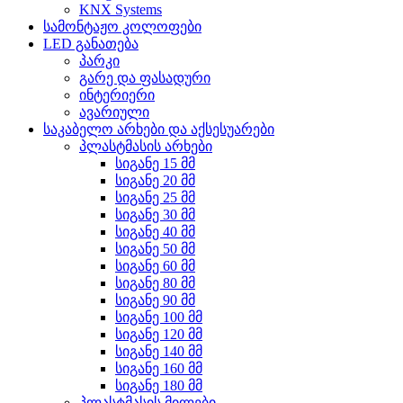
KNX Systems
სამონტაჟო კოლოფები
LED განათება
პარკი
გარე და ფასადური
ინტერიერი
ავარიული
საკაბელო არხები და აქსესუარები
პლასტმასის არხები
სიგანე 15 მმ
სიგანე 20 მმ
სიგანე 25 მმ
სიგანე 30 მმ
სიგანე 40 მმ
სიგანე 50 მმ
სიგანე 60 მმ
სიგანე 80 მმ
სიგანე 90 მმ
სიგანე 100 მმ
სიგანე 120 მმ
სიგანე 140 მმ
სიგანე 160 მმ
სიგანე 180 მმ
პლასტმასის მილები