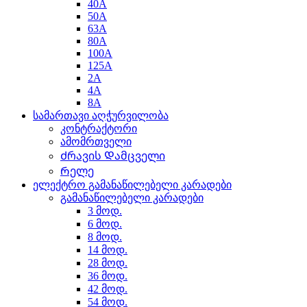
40A
50A
63A
80A
100A
125A
2A
4A
8A
სამართავი აღჭურვილობა
კონტრაქტორი
ამომრთველი
Ძრავის Დამცველი
Რელე
ელექტრო გამანაწილებელი კარადები
გამანაწილებელი კარადები
3 მოდ.
6 მოდ.
8 მოდ.
14 მოდ.
28 მოდ.
36 მოდ.
42 მოდ.
54 მოდ.