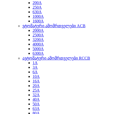
200A
250A
630A
1000A
1600A
ვტომატური ამომრთველები ACB
2000A
2500A
3200A
4000A
5000A
6300A
ავტომატური ამომრთველები RCCB
1A
3A
6A
10A
16A
20A
25A
32A
40A
50A
63A
80A