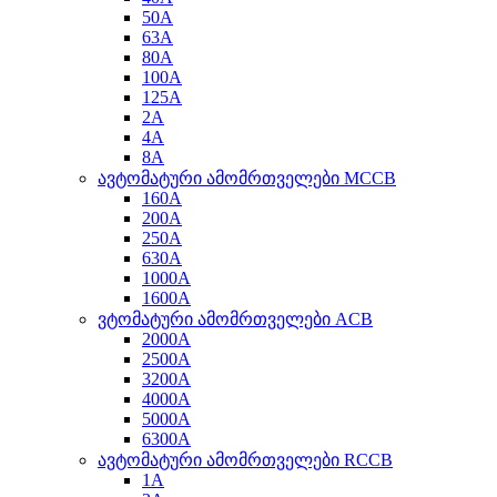
50A
63A
80A
100A
125A
2A
4A
8A
ავტომატური ამომრთველები MCCB
160A
200A
250A
630A
1000A
1600A
ვტომატური ამომრთველები ACB
2000A
2500A
3200A
4000A
5000A
6300A
ავტომატური ამომრთველები RCCB
1A