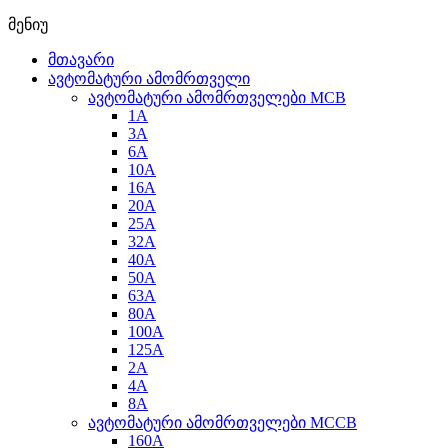
მენიუ
მთავარი
ავტომატური ამომრთველი
ავტომატური ამომრთველები MCB
1A
3A
6A
10A
16A
20A
25А
32A
40A
50A
63A
80A
100A
125A
2A
4A
8A
ავტომატური ამომრთველები MCCB
160A