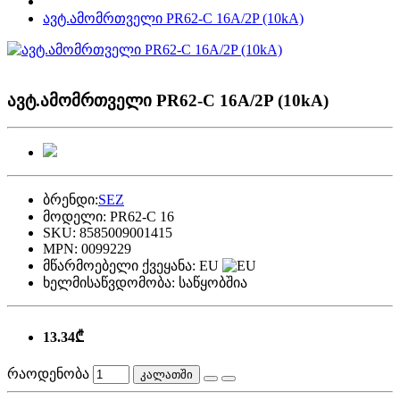
ავტ.ამომრთველი PR62-C 16A/2P (10kA)
ავტ.ამომრთველი PR62-C 16A/2P (10kA)
ბრენდი:
SEZ
მოდელი:
PR62-C 16
SKU:
8585009001415
MPN:
0099229
მწარმოებელი ქვეყანა:
EU
ხელმისაწვდომობა:
საწყობშია
13.34₾
რაოდენობა
კალათში