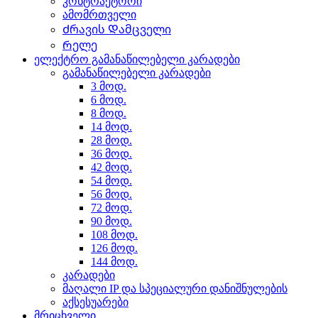
კონტრაქტორი
ამომრთველი
Ძრავის Დამცველი
Რელე
ელექტრო გამანაწილებელი კარადები
გამანაწილებელი კარადები
3 მოდ.
6 მოდ.
8 მოდ.
14 მოდ.
28 მოდ.
36 მოდ.
42 მოდ.
54 მოდ.
56 მოდ.
72 მოდ.
90 მოდ.
108 მოდ.
126 მოდ.
144 მოდ.
კარადები
მაღალი IP და სპეციალური დანიშნულების
აქსესუარები
მრიცხველი