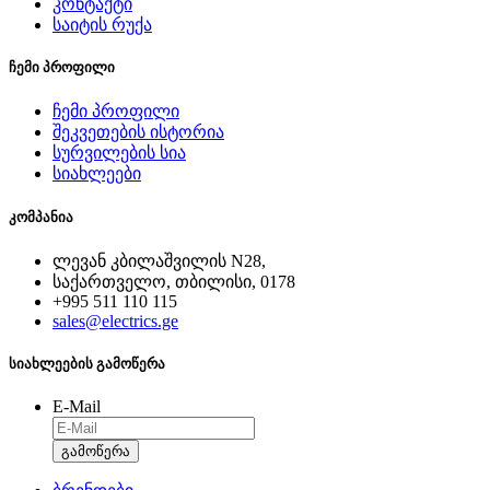
კონტაქტი
საიტის რუქა
ჩემი პროფილი
ჩემი პროფილი
შეკვეთების ისტორია
სურვილების სია
სიახლეები
კომპანია
ლევან კბილაშვილის N28,
საქართველო, თბილისი, 0178
+995 511 110 115
sales@electrics.ge
სიახლეების გამოწერა
E-Mail
გამოწერა