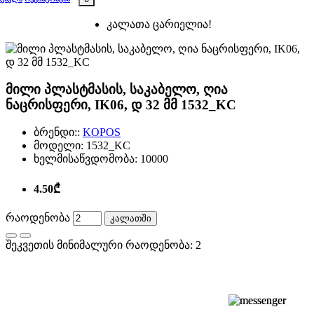
კალათა ცარიელია!
მილი პლასტმასის, საკაბელო, ღია
ნაცრისფერი, IK06, დ 32 მმ 1532_KC
ბრენდი::
KOPOS
მოდელი:
1532_KC
ხელმისაწვდომობა:
10000
4.50₾
რაოდენობა
კალათში
შეკვეთის მინიმალური რაოდენობა: 2