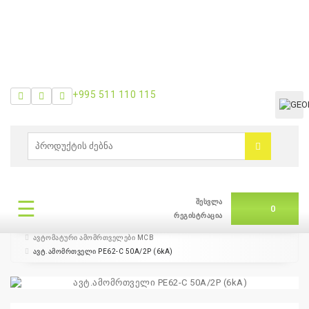
+995 511 110 115
0
ბრენდები
|
თვის
შეთავაზება
☰
შესვლა
0
რეგისტრაცია
ავტომატური ამომრთველი
+995
ავტომატური ამომრთველები MCB
511
ავტ.ამომრთველი PE62-C 50A/2P (6kA)
110
115