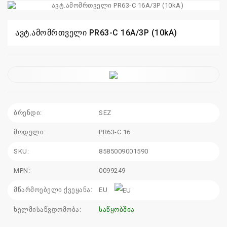
110
115
ავტ.ამომრთველი PR63-C 16A/3P (10kA)
sales@electrics.ge
ბრენდი:
SEZ
მოდელი:
PR63-C 16
SKU:
8585009001590
MPN:
0099249
მწარმოებელი ქვეყანა:
EU
ხელმისაწვდომობა:
საწყობშია