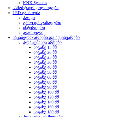
KNX Systems
სამონტაჟო კოლოფები
LED განათება
პარკი
გარე და ფასადური
ინტერიერი
ავარიული
საკაბელო არხები და აქსესუარები
პლასტმასის არხები
სიგანე 15 მმ
სიგანე 20 მმ
სიგანე 25 მმ
სიგანე 30 მმ
სიგანე 40 მმ
სიგანე 50 მმ
სიგანე 60 მმ
სიგანე 80 მმ
სიგანე 90 მმ
სიგანე 100 მმ
სიგანე 120 მმ
სიგანე 140 მმ
სიგანე 160 მმ
სიგანე 180 მმ
პლასტმასის მილები