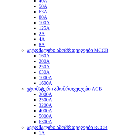
40A
50A
63A
80A
100A
125A
2A
4A
8A
ავტომატური ამომრთველები MCCB
160A
200A
250A
630A
1000A
1600A
ვტომატური ამომრთველები ACB
2000A
2500A
3200A
4000A
5000A
6300A
ავტომატური ამომრთველები RCCB
1A