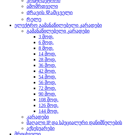
კონტრაქტორი
ამომრთველი
Ძრავის Დამცველი
Რელე
ელექტრო გამანაწილებელი კარადები
გამანაწილებელი კარადები
3 მოდ.
6 მოდ.
8 მოდ.
14 მოდ.
28 მოდ.
36 მოდ.
42 მოდ.
54 მოდ.
56 მოდ.
72 მოდ.
90 მოდ.
108 მოდ.
126 მოდ.
144 მოდ.
კარადები
მაღალი IP და სპეციალური დანიშნულების
აქსესუარები
მრიცხველი