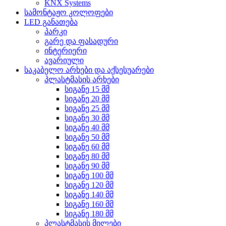
KNX Systems
სამონტაჟო კოლოფები
LED განათება
პარკი
გარე და ფასადური
ინტერიერი
ავარიული
საკაბელო არხები და აქსესუარები
პლასტმასის არხები
სიგანე 15 მმ
სიგანე 20 მმ
სიგანე 25 მმ
სიგანე 30 მმ
სიგანე 40 მმ
სიგანე 50 მმ
სიგანე 60 მმ
სიგანე 80 მმ
სიგანე 90 მმ
სიგანე 100 მმ
სიგანე 120 მმ
სიგანე 140 მმ
სიგანე 160 მმ
სიგანე 180 მმ
პლასტმასის მილები