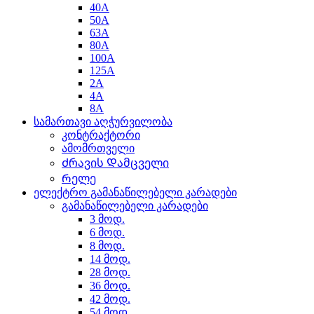
40A
50A
63A
80A
100A
125A
2A
4A
8A
სამართავი აღჭურვილობა
კონტრაქტორი
ამომრთველი
Ძრავის Დამცველი
Რელე
ელექტრო გამანაწილებელი კარადები
გამანაწილებელი კარადები
3 მოდ.
6 მოდ.
8 მოდ.
14 მოდ.
28 მოდ.
36 მოდ.
42 მოდ.
54 მოდ.