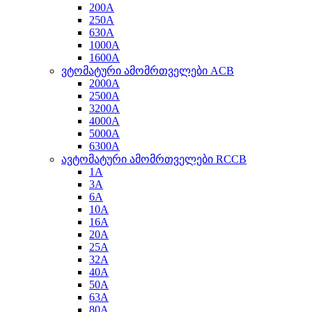
200A
250A
630A
1000A
1600A
ვტომატური ამომრთველები ACB
2000A
2500A
3200A
4000A
5000A
6300A
ავტომატური ამომრთველები RCCB
1A
3A
6A
10A
16A
20A
25A
32A
40A
50A
63A
80A