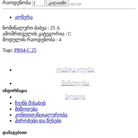
რაოდენობა
კალათში
აღწერა
ნომინალური ძაბვა : 25 A
ამომრთველის კატეგორია : C
მოდულის რაოდენობა : 4
Tags:
PR64-C 25
ფასდაკლება
მიწოდება
ინფორმაცია
ბლოგი
ჩვენს შესახებ
მიწოდება
კონფიდენციალურობა
პირობები და წესები
დამატებითი