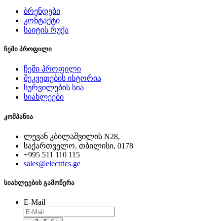
ბრენდები
კონტაქტი
საიტის რუქა
ჩემი პროფილი
ჩემი პროფილი
შეკვეთების ისტორია
სურვილების სია
სიახლეები
კომპანია
ლევან კბილაშვილის N28,
საქართველო, თბილისი, 0178
+995 511 110 115
sales@electrics.ge
სიახლეების გამოწერა
E-Mail