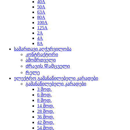
40A
50A
63A
80A
100A
125A
2A
4A
8A
სამართავი აღჭურვილობა
კონტრაქტორი
ამომრთველი
Ძრავის Დამცველი
Რელე
ელექტრო გამანაწილებელი კარადები
გამანაწილებელი კარადები
3 მოდ.
6 მოდ.
8 მოდ.
14 მოდ.
28 მოდ.
36 მოდ.
42 მოდ.
54 მოდ.