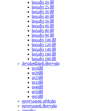
სიგანე 20 მმ
სიგანე 25 მმ
სიგანე 30 მმ
სიგანე 40 მმ
სიგანე 50 მმ
სიგანე 60 მმ
სიგანე 80 მმ
სიგანე 90 მმ
სიგანე 100 მმ
სიგანე 120 მმ
სიგანე 140 მმ
სიგანე 160 მმ
სიგანე 180 მმ
პლასტმასის მილები
დ16მმ
დ20მმ
დ25მმ
დ32მმ
დ40მმ
დ50მმ
დ63მმ
ფოლადის არხები
ფოლადის მილები
გოფრა