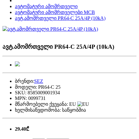
ავტომატური ამომრთველი
ავტომატური ამომრთველები MCB
ავტ.ამომრთველი PR64-C 25A/4P (10kA)
ავტ.ამომრთველი PR64-C 25A/4P (10kA)
ბრენდი:
SEZ
მოდელი:
PR64-C 25
SKU:
8585009001934
MPN:
0099731
მწარმოებელი ქვეყანა:
EU
ხელმისაწვდომობა:
საწყობშია
29.40₾