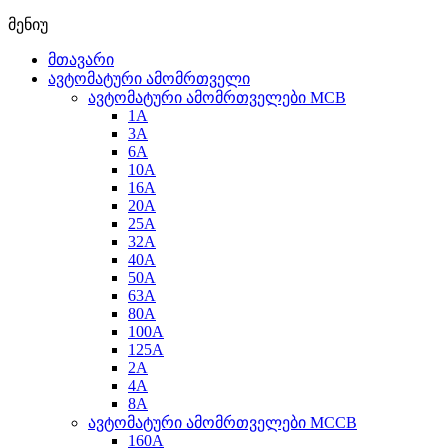
მენიუ
მთავარი
ავტომატური ამომრთველი
ავტომატური ამომრთველები MCB
1A
3A
6A
10A
16A
20A
25А
32A
40A
50A
63A
80A
100A
125A
2A
4A
8A
ავტომატური ამომრთველები MCCB
160A