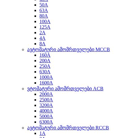
50A
63A
80A
100A
125A
2A
4A
8A
ავტომატური ამომრთველები MCCB
160A
200A
250A
630A
1000A
1600A
ვტომატური ამომრთველები ACB
2000A
2500A
3200A
4000A
5000A
6300A
ავტომატური ამომრთველები RCCB
1A